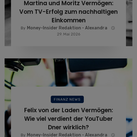
Martina und Moritz Vermögen:
Vom TV-Erfolg zum nachhaltigen
Einkommen
Money-Insider Redaktion - Alexandra
By
29. Mai 2026
FINANZ NEWS
Felix von der Laden Vermögen:
Wie viel verdient der YouTuber
Dner wirklich?
Money-Insider Redaktion - Alexandra
By