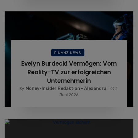
FINANZ NEWS
Evelyn Burdecki Vermögen: Vom
Reality-TV zur erfolgreichen
Unternehmerin
Money-Insider Redaktion - Alexandra
By
2.
Juni 2026