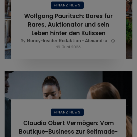
FINANZ NEWS
Wolfgang Pauritsch: Bares für
Rares, Auktionator und sein
Leben hinter den Kulissen
Money-Insider Redaktion - Alexandra
By
19. Juni 2026
FINANZ NEWS
Claudia Obert Vermögen: Vom
Boutique-Business zur Selfmade-