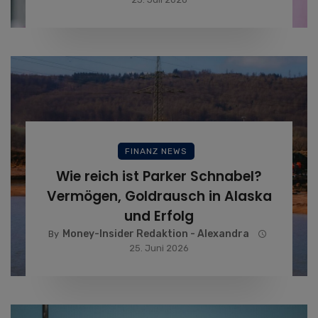
FINANZ NEWS
Wie reich ist Parker Schnabel?
Vermögen, Goldrausch in Alaska
und Erfolg
Money-Insider Redaktion - Alexandra
By
25. Juni 2026