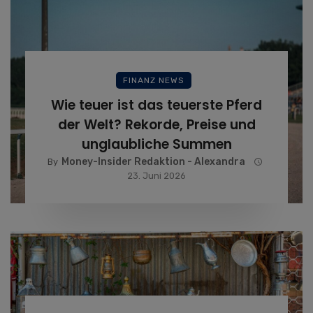
FINANZ NEWS
Wie teuer ist das teuerste Pferd
der Welt? Rekorde, Preise und
unglaubliche Summen
Money-Insider Redaktion - Alexandra
By
23. Juni 2026