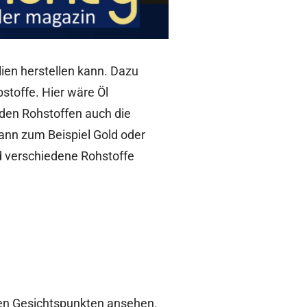
lien herstellen kann. Dazu
stoffe. Hier wäre Öl
 den Rohstoffen auch die
dann zum Beispiel Gold oder
nd verschiedene Rohstoffe
nen Gesichtspunkten ansehen.