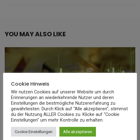
YOU MAY ALSO LIKE
Cookie Hinweis
Wir nutzen Cookies auf unserer Website um durch
Erinnerungen an wiederkehrende Nutzer und deren
Einstellungen die bestmögliche Nutzererfahrung zu
gewährleisten. Durch Klick auf "Alle akzeptieren", stimmst
du der Nutzung ALLER Cookies zu. Klicke auf "Cookie
Einstellungen" um mehr Kontrolle zu erhalten.
Cookie Einstellungen
Alle akzeptieren