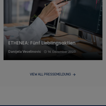
ETHENEA: Fünf Lieblingsaktien
Danijela Veselinovic
14. Dezember 2023
VIEW ALL PRESSEMELDUNG