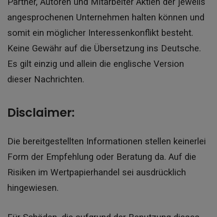
Partner, Autoren und Mitarbeiter Aktien der jeweils
angesprochenen Unternehmen halten können und
somit ein möglicher Interessenkonflikt besteht.
Keine Gewähr auf die Übersetzung ins Deutsche.
Es gilt einzig und allein die englische Version
dieser Nachrichten.
Disclaimer:
Die bereitgestellten Informationen stellen keinerlei
Form der Empfehlung oder Beratung da. Auf die
Risiken im Wertpapierhandel sei ausdrücklich
hingewiesen.