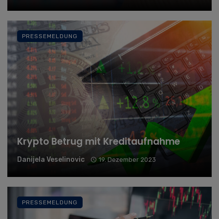
PRESSEMELDUNG
Krypto Betrug mit Kreditaufnahme
Danijela Veselinovic
19. Dezember 2023
PRESSEMELDUNG