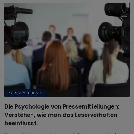
PRESSEMELDUNG
Die Psychologie von Pressemitteilungen:
Verstehen, wie man das Leserverhalten
beeinflusst