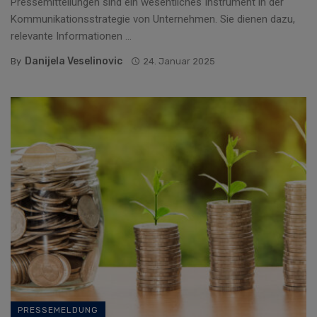
Pressemitteilungen sind ein wesentliches Instrument in der
Kommunikationsstrategie von Unternehmen. Sie dienen dazu,
relevante Informationen ...
Danijela Veselinovic
By
24. Januar 2025
PRESSEMELDUNG