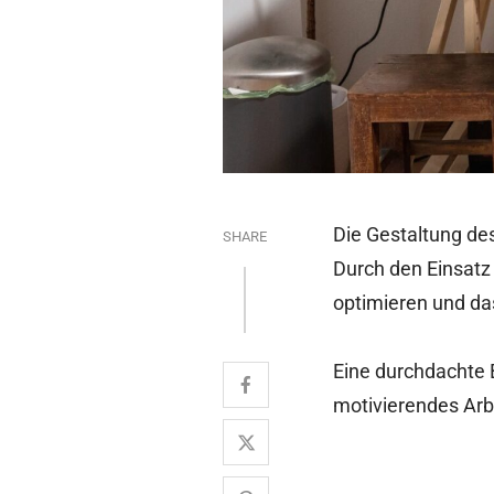
Die Gestaltung des
SHARE
Durch den Einsatz
optimieren und da
Eine durchdachte 
motivierendes Arb