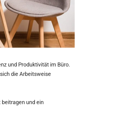
enz und Produktivität im Büro.
sich die Arbeitsweise
 beitragen und ein