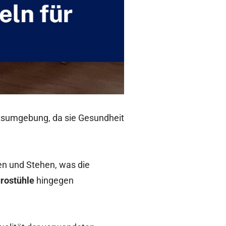
eitsumgebung, da sie Gesundheit
n und Stehen, was die
rostühle
hingegen