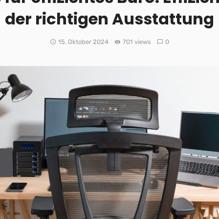
der richtigen Ausstattung
15. Oktober 2024
701 views
0