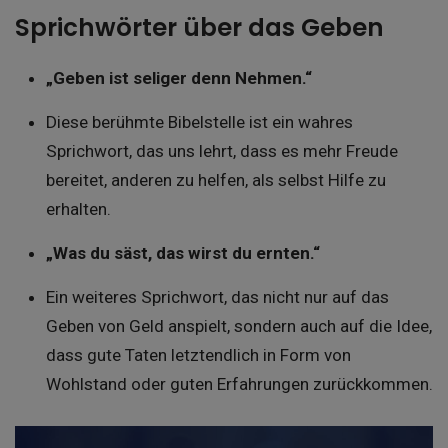
Sprichwörter über das Geben
„Geben ist seliger denn Nehmen.“
Diese berühmte Bibelstelle ist ein wahres
Sprichwort, das uns lehrt, dass es mehr Freude
bereitet, anderen zu helfen, als selbst Hilfe zu
erhalten.
„Was du säst, das wirst du ernten.“
Ein weiteres Sprichwort, das nicht nur auf das
Geben von Geld anspielt, sondern auch auf die Idee,
dass gute Taten letztendlich in Form von
Wohlstand oder guten Erfahrungen zurückkommen.