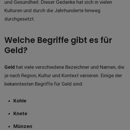
und Gesundheit. Dieser Gedanke hat sich in vielen
Kulturen und durch die Jahrhunderte hinweg
durchgesetzt.
Welche Begriffe gibt es für
Geld?
Geld
hat viele verschiedene Bezeichner und Namen, die
je nach Region, Kultur und Kontext variieren. Einige der
bekanntesten Begriffe für Geld sind:
Kohle
Knete
Münzen