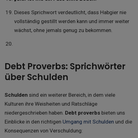
Dieses Sprichwort verdeutlicht, dass Habgier nie
vollständig gestillt werden kann und immer weiter
wächst, ohne jemals genug zu bekommen.
Debt Proverbs: Sprichwörter
über Schulden
Schulden
sind ein weiterer Bereich, in dem viele
Kulturen ihre Weisheiten und Ratschläge
niedergeschrieben haben.
Debt proverbs
bieten uns
Einblicke in den richtigen
Umgang mit Schulden
und die
Konsequenzen von Verschuldung: