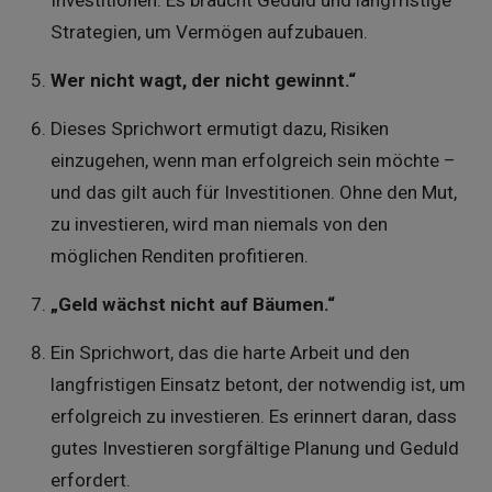
Strategien, um Vermögen aufzubauen.
Wer nicht wagt, der nicht gewinnt.“
Dieses Sprichwort ermutigt dazu, Risiken
einzugehen, wenn man erfolgreich sein möchte –
und das gilt auch für Investitionen. Ohne den Mut,
zu investieren, wird man niemals von den
möglichen Renditen profitieren.
„Geld wächst nicht auf Bäumen.“
Ein Sprichwort, das die harte Arbeit und den
langfristigen Einsatz betont, der notwendig ist, um
erfolgreich zu investieren. Es erinnert daran, dass
gutes Investieren sorgfältige Planung und Geduld
erfordert.