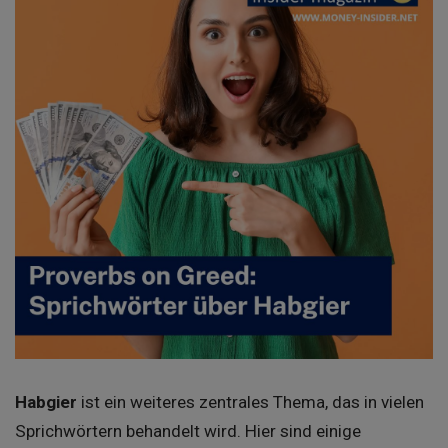
Habgier
ist ein weiteres zentrales Thema, das in vielen
Sprichwörtern behandelt wird. Hier sind einige