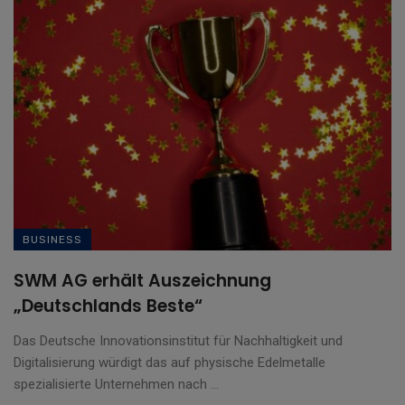
BUSINESS
SWM AG erhält Auszeichnung
„Deutschlands Beste“
Das Deutsche Innovationsinstitut für Nachhaltigkeit und
Digitalisierung würdigt das auf physische Edelmetalle
spezialisierte Unternehmen nach ...