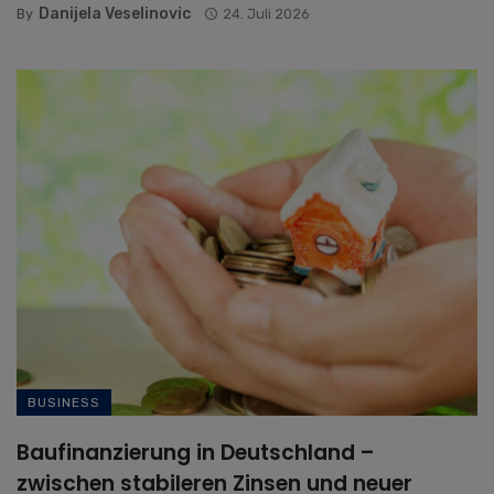
Danijela Veselinovic
By
24. Juli 2026
BUSINESS
Baufinanzierung in Deutschland –
zwischen stabileren Zinsen und neuer