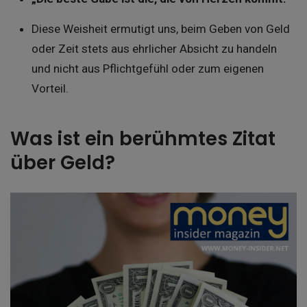
Diese Weisheit ermutigt uns, beim Geben von Geld
oder Zeit stets aus ehrlicher Absicht zu handeln
und nicht aus Pflichtgefühl oder zum eigenen
Vorteil.
Was ist ein berühmtes Zitat
über Geld?