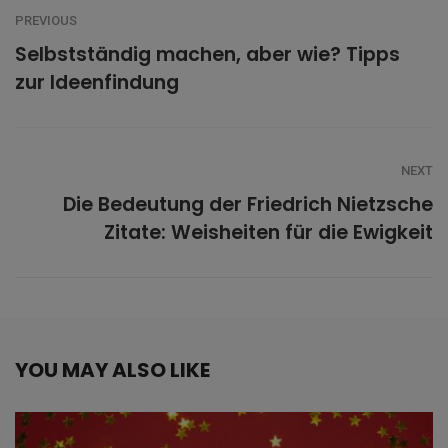
PREVIOUS
Selbstständig machen, aber wie? Tipps
zur Ideenfindung
NEXT
Die Bedeutung der Friedrich Nietzsche
Zitate: Weisheiten für die Ewigkeit
YOU MAY ALSO LIKE