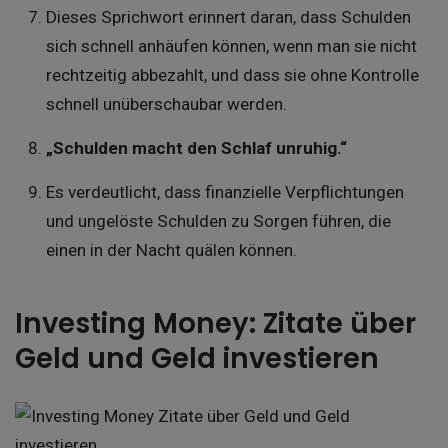
Dieses Sprichwort erinnert daran, dass Schulden
sich schnell anhäufen können, wenn man sie nicht
rechtzeitig abbezahlt, und dass sie ohne Kontrolle
schnell unüberschaubar werden.
„Schulden macht den Schlaf unruhig.“
Es verdeutlicht, dass finanzielle Verpflichtungen
und ungelöste Schulden zu Sorgen führen, die
einen in der Nacht quälen können.
Investing Money: Zitate über
Geld und Geld investieren