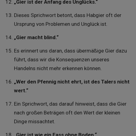
„Gier ist der Anfang des Unglücks.“
Dieses Sprichwort betont, dass Habgier oft der
Ursprung von Problemen und Unglück ist.
„Gier macht blind.“
Es erinnert uns daran, dass übermäßige Gier dazu
führt, dass wir die Konsequenzen unseres
Handelns nicht mehr erkennen können.
„Wer den Pfennig nicht ehrt, ist des Talers nicht
wert.“
Ein Sprichwort, das darauf hinweist, dass die Gier
nach großen Beträgen oft den Wert der kleinen
Dinge missachtet.
„Gier ist wie ein Fass ohne Boden.“