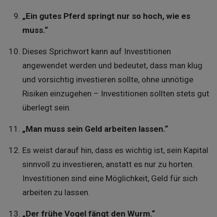
„Ein gutes Pferd springt nur so hoch, wie es
muss.“
Dieses Sprichwort kann auf Investitionen
angewendet werden und bedeutet, dass man klug
und vorsichtig investieren sollte, ohne unnötige
Risiken einzugehen – Investitionen sollten stets gut
überlegt sein.
„Man muss sein Geld arbeiten lassen.“
Es weist darauf hin, dass es wichtig ist, sein Kapital
sinnvoll zu investieren, anstatt es nur zu horten.
Investitionen sind eine Möglichkeit, Geld für sich
arbeiten zu lassen.
„Der frühe Vogel fängt den Wurm.“