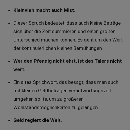
Kleinvieh macht auch Mist.
Dieser Spruch bedeutet, dass auch kleine Beträge
sich über die Zeit summieren und einen großen
Unterschied machen können. Es geht um den Wert
der kontinuierlichen kleinen Bemühungen.
Wer den Pfennig nicht ehrt, ist des Talers nicht
wert.
Ein altes Sprichwort, das besagt, dass man auch
mit kleinen Geldbeträgen verantwortungsvoll
umgehen sollte, um zu größeren
Wohlstandsmöglichkeiten zu gelangen.
Geld regiert die Welt.