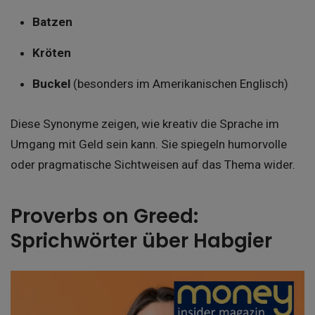
Batzen
Kröten
Buckel
(besonders im Amerikanischen Englisch)
Diese Synonyme zeigen, wie kreativ die Sprache im
Umgang mit Geld sein kann. Sie spiegeln humorvolle
oder pragmatische Sichtweisen auf das Thema wider.
Proverbs on Greed:
Sprichwörter über Habgier