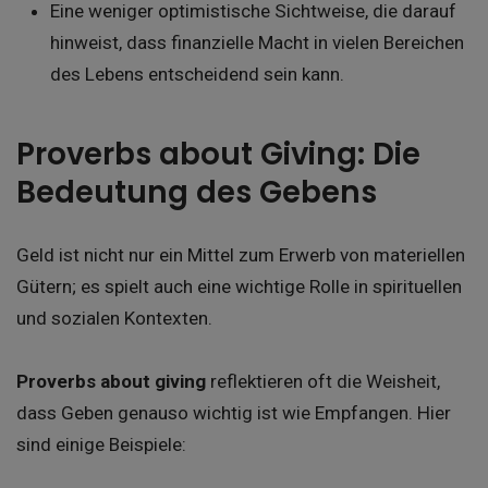
Eine weniger optimistische Sichtweise, die darauf
hinweist, dass finanzielle Macht in vielen Bereichen
des Lebens entscheidend sein kann.
Proverbs about Giving: Die
Bedeutung des Gebens
Geld ist nicht nur ein Mittel zum Erwerb von materiellen
Gütern; es spielt auch eine wichtige Rolle in spirituellen
und sozialen Kontexten.
Proverbs about giving
reflektieren oft die Weisheit,
dass Geben genauso wichtig ist wie Empfangen. Hier
sind einige Beispiele: