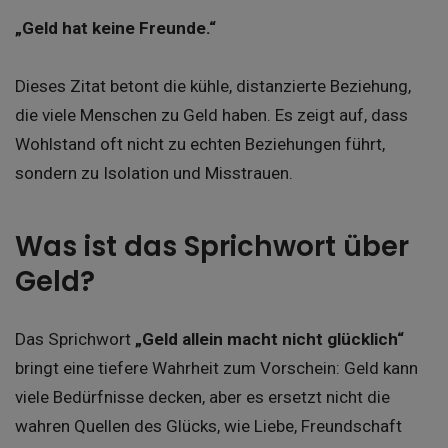
„Geld hat keine Freunde.“
Dieses Zitat betont die kühle, distanzierte Beziehung,
die viele Menschen zu Geld haben. Es zeigt auf, dass
Wohlstand oft nicht zu echten Beziehungen führt,
sondern zu Isolation und Misstrauen.
Was ist das Sprichwort über
Geld?
Das Sprichwort
„Geld allein macht nicht glücklich“
bringt eine tiefere Wahrheit zum Vorschein: Geld kann
viele Bedürfnisse decken, aber es ersetzt nicht die
wahren Quellen des Glücks, wie Liebe, Freundschaft