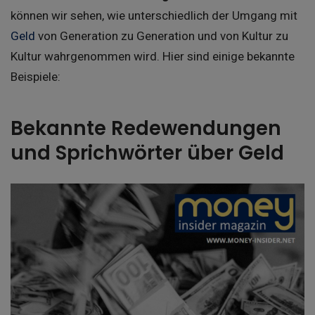
können wir sehen, wie unterschiedlich der Umgang mit
Geld
von Generation zu Generation und von Kultur zu
Kultur wahrgenommen wird. Hier sind einige bekannte
Beispiele:
Bekannte Redewendungen
und Sprichwörter über Geld