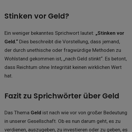
Stinken vor Geld?
Ein weniger bekanntes Sprichwort lautet:
„Stinken vor
Geld.“
Dies beschreibt die Vorstellung, dass jemand,
der durch unethische oder fragwürdige Methoden zu
Wohlstand gekommen ist, „nach Geld stinkt“. Es betont,
dass Reichtum ohne Integrität keinen wirklichen Wert
hat.
Fazit zu Sprichwörter über Geld
Das Thema
Geld
ist nach wie vor von großer Bedeutung
in unserer Gesellschaft. Ob es nun darum geht, es zu
verdienen, auszugeben, zu investieren oder zu geben, es