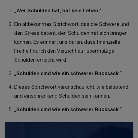
„Wer Schulden hat, hat kein Leben.“
Ein altbekanntes Sprichwort, das die Schwere und
den Stress betont, den Schulden mit sich bringen
können. Es erinnert uns daran, dass finanzielle
Freiheit durch den Verzicht auf übermäßige
Schulden erreicht wird.
„Schulden sind wie ein schwerer Rucksack.“
Dieses Sprichwort veranschaulicht, wie belastend
und einschränkend Schulden sein können.
„Schulden sind wie ein schwerer Rucksack.“