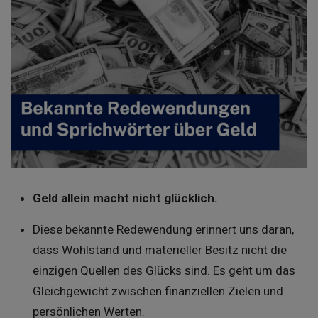
Geld allein macht nicht glücklich.
Diese bekannte Redewendung erinnert uns daran,
dass Wohlstand und materieller Besitz nicht die
einzigen Quellen des Glücks sind. Es geht um das
Gleichgewicht zwischen finanziellen Zielen und
persönlichen Werten.