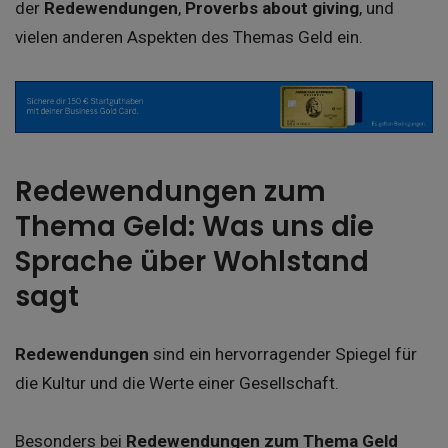
der
Redewendungen
,
Proverbs about giving
, und
vielen anderen Aspekten des Themas Geld ein.
Redewendungen zum
Thema Geld: Was uns die
Sprache über Wohlstand
sagt
Redewendungen
sind ein hervorragender Spiegel für
die Kultur und die Werte einer Gesellschaft.
Besonders bei
Redewendungen zum Thema Geld