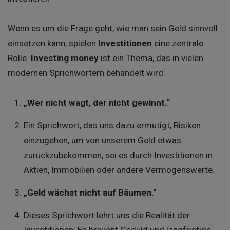
Wenn es um die Frage geht, wie man sein Geld sinnvoll
einsetzen kann, spielen
Investitionen
eine zentrale
Rolle.
Investing money
ist ein Thema, das in vielen
modernen Sprichwörtern behandelt wird:
„Wer nicht wagt, der nicht gewinnt.“
Ein Sprichwort, das uns dazu ermutigt, Risiken
einzugehen, um von unserem Geld etwas
zurückzubekommen, sei es durch Investitionen in
Aktien, Immobilien oder andere Vermögenswerte.
„Geld wächst nicht auf Bäumen.“
Dieses Sprichwort lehrt uns die Realität der
Investitionen: Es braucht Geduld und langfristige