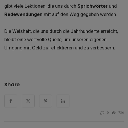
gibt viele Lektionen, die uns durch
Sprichwörter
und
Redewendungen
mit auf den Weg gegeben werden.
Die Weisheit, die uns durch die Jahrhunderte erreicht,
bleibt eine wertvolle Quelle, um unseren eigenen
Umgang mit Geld zu reflektieren und zu verbessern.
Share
0
736