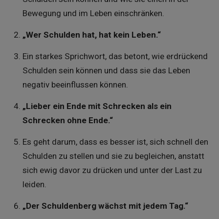
Bewegung und im Leben einschränken.
„Wer Schulden hat, hat kein Leben.“
Ein starkes Sprichwort, das betont, wie erdrückend
Schulden sein können und dass sie das Leben
negativ beeinflussen können.
„Lieber ein Ende mit Schrecken als ein
Schrecken ohne Ende.“
Es geht darum, dass es besser ist, sich schnell den
Schulden zu stellen und sie zu begleichen, anstatt
sich ewig davor zu drücken und unter der Last zu
leiden.
„Der Schuldenberg wächst mit jedem Tag.“