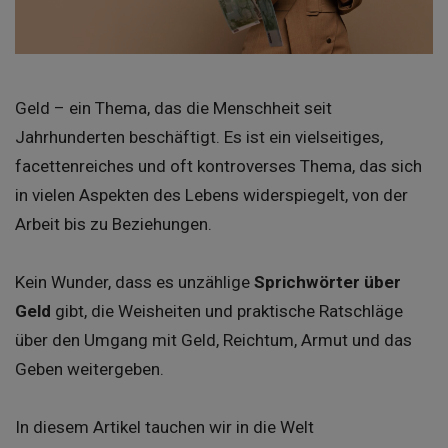
Geld – ein Thema, das die Menschheit seit
Jahrhunderten beschäftigt. Es ist ein vielseitiges,
facettenreiches und oft kontroverses Thema, das sich
in vielen Aspekten des Lebens widerspiegelt, von der
Arbeit bis zu Beziehungen.
Kein Wunder, dass es unzählige
Sprichwörter über
Geld
gibt, die Weisheiten und praktische Ratschläge
über den Umgang mit Geld, Reichtum, Armut und das
Geben weitergeben.
In diesem Artikel tauchen wir in die Welt