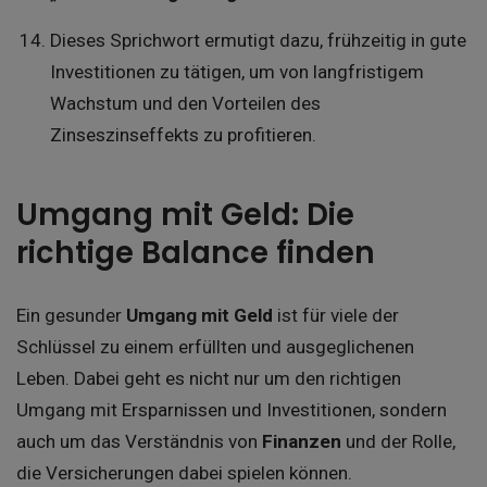
Dieses Sprichwort ermutigt dazu, frühzeitig in gute
Investitionen zu tätigen, um von langfristigem
Wachstum und den Vorteilen des
Zinseszinseffekts zu profitieren.
Umgang mit Geld: Die
richtige Balance finden
Ein gesunder
Umgang mit Geld
ist für viele der
Schlüssel zu einem erfüllten und ausgeglichenen
Leben. Dabei geht es nicht nur um den richtigen
Umgang mit Ersparnissen und Investitionen, sondern
auch um das Verständnis von
Finanzen
und der Rolle,
die Versicherungen dabei spielen können.