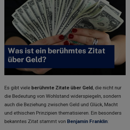
Es gibt viele
berühmte Zitate über Geld
, die nicht nur
die Bedeutung von Wohlstand widerspiegeln, sondern
auch die Beziehung zwischen Geld und Glück, Macht
und ethischen Prinzipien thematisieren. Ein besonders
bekanntes Zitat stammt von
Benjamin Franklin
: