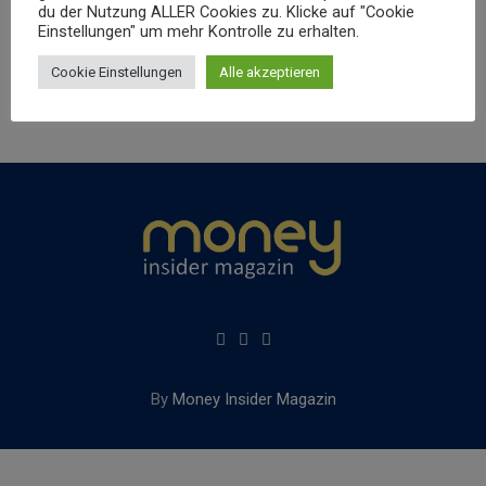
du der Nutzung ALLER Cookies zu. Klicke auf "Cookie
Einstellungen" um mehr Kontrolle zu erhalten.
Cookie Einstellungen
Alle akzeptieren
By
Money Insider Magazin