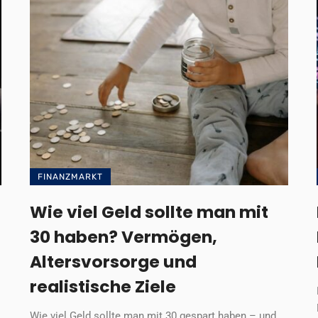
FINANZMARKT
Wie viel Geld sollte man mit
30 haben? Vermögen,
Altersvorsorge und
realistische Ziele
Wie viel Geld sollte man mit 30 gespart haben – und