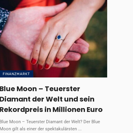
FINANZMARKT
Blue Moon – Teuerster
Diamant der Welt und sein
Rekordpreis in Millionen Euro
Blue Moon – Teuerster Diamant der Welt? Der Blue
Moon gilt als einer der spektakulärsten ...