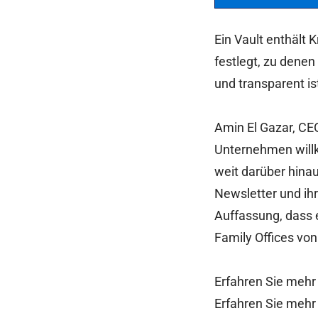
Ein Vault enthält
festlegt, zu denen
und transparent is
Amin El Gazar, CEO
Unternehmen willk
weit darüber hina
Newsletter und ihr
Auffassung, dass 
Family Offices von 
Erfahren Sie mehr
Erfahren Sie mehr