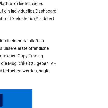
lattform) bietet, die es
uf ein individuelles Dashboard
 mit Yieldster.io (Yieldster)
ir mit einem Knalleffekt
s unsere erste öffentliche
lgreichen Copy-Trading-
 die Möglichkeit zu geben, KI-
st betrieben werden, sagte