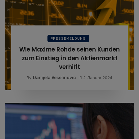
PRESSEMELDUNG
Wie Maxime Rohde seinen Kunden
zum Einstieg in den Aktienmarkt
verhilft
Danijela Veselinovic
By
2. Januar 2024