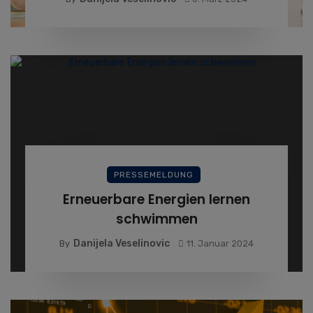
PRESSEMELDUNG
Erneuerbare Energien lernen
schwimmen
Danijela Veselinovic
By
11. Januar 2024