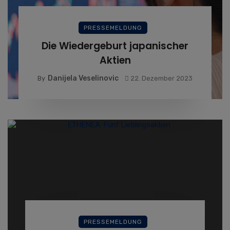
PRESSEMELDUNG
Die Wiedergeburt japanischer
Aktien
Danijela Veselinovic
By
22. Dezember 2023
PRESSEMELDUNG