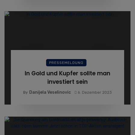
PRESSEMELDUNG
In Gold und Kupfer sollte man
investiert sein
Danijela Veselinovic
By
6. Dezember 2023