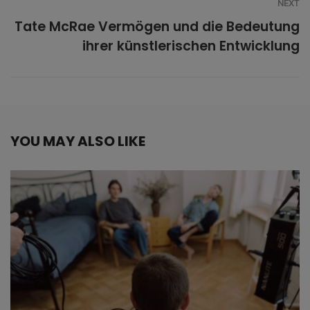
NEXT
Tate McRae Vermögen und die Bedeutung
ihrer künstlerischen Entwicklung
YOU MAY ALSO LIKE