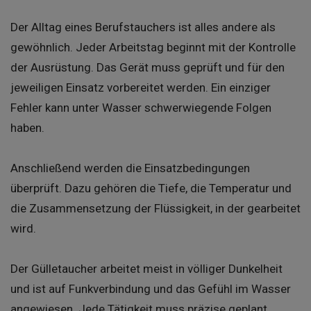
Der Alltag eines Berufstauchers ist alles andere als
gewöhnlich. Jeder Arbeitstag beginnt mit der Kontrolle
der Ausrüstung. Das Gerät muss geprüft und für den
jeweiligen Einsatz vorbereitet werden. Ein einziger
Fehler kann unter Wasser schwerwiegende Folgen
haben.
Anschließend werden die Einsatzbedingungen
überprüft. Dazu gehören die Tiefe, die Temperatur und
die Zusammensetzung der Flüssigkeit, in der gearbeitet
wird.
Der Gülletaucher arbeitet meist in völliger Dunkelheit
und ist auf Funkverbindung und das Gefühl im Wasser
angewiesen. Jede Tätigkeit muss präzise geplant