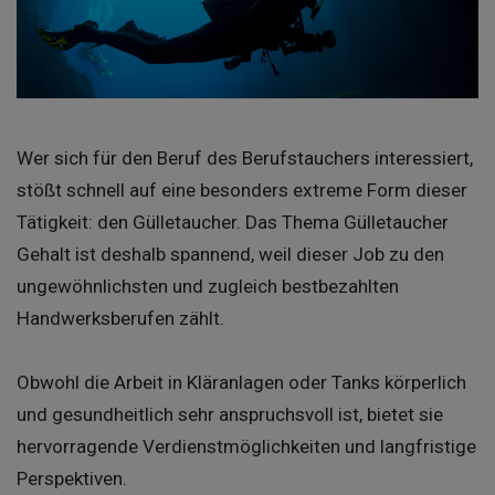
Wer sich für den Beruf des Berufstauchers interessiert,
stößt schnell auf eine besonders extreme Form dieser
Tätigkeit: den Gülletaucher. Das Thema Gülletaucher
Gehalt ist deshalb spannend, weil dieser Job zu den
ungewöhnlichsten und zugleich bestbezahlten
Handwerksberufen zählt.
Obwohl die Arbeit in Kläranlagen oder Tanks körperlich
und gesundheitlich sehr anspruchsvoll ist, bietet sie
hervorragende Verdienstmöglichkeiten und langfristige
Perspektiven.