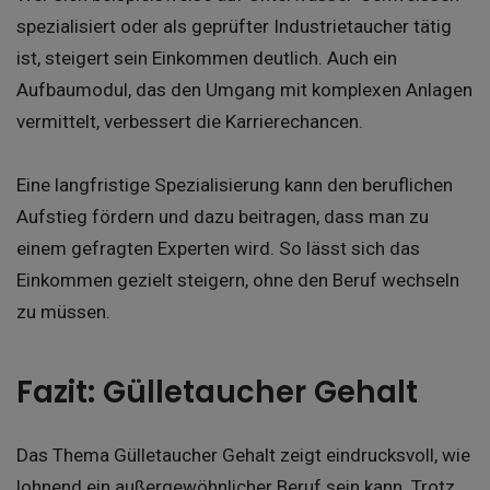
spezialisiert oder als geprüfter Industrietaucher tätig
ist, steigert sein Einkommen deutlich. Auch ein
Aufbaumodul, das den Umgang mit komplexen Anlagen
vermittelt, verbessert die Karrierechancen.
Eine langfristige Spezialisierung kann den beruflichen
Aufstieg fördern und dazu beitragen, dass man zu
einem gefragten Experten wird. So lässt sich das
Einkommen gezielt steigern, ohne den Beruf wechseln
zu müssen.
Fazit: Gülletaucher Gehalt
Das Thema Gülletaucher Gehalt zeigt eindrucksvoll, wie
lohnend ein außergewöhnlicher Beruf sein kann. Trotz