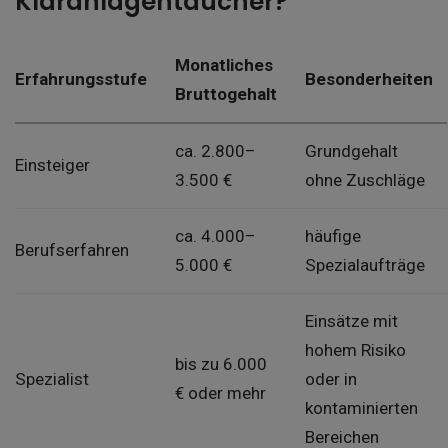
Kläranlagentaucher?
Monatliches
Erfahrungsstufe
Besonderheiten
Bruttogehalt
ca. 2.800–
Grundgehalt
Einsteiger
3.500 €
ohne Zuschläge
ca. 4.000–
häufige
Berufserfahren
5.000 €
Spezialaufträge
Einsätze mit
hohem Risiko
bis zu 6.000
Spezialist
oder in
€ oder mehr
kontaminierten
Bereichen