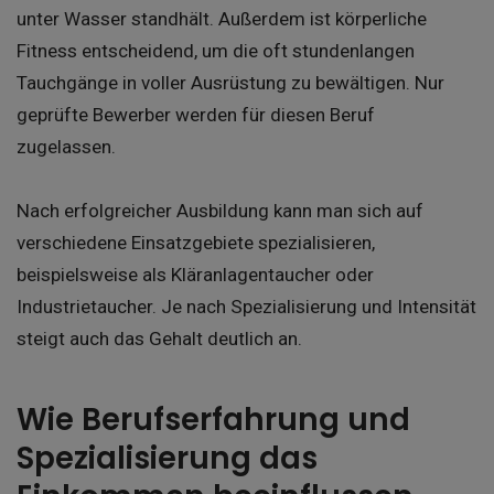
unter Wasser standhält. Außerdem ist körperliche
Fitness entscheidend, um die oft stundenlangen
Tauchgänge in voller Ausrüstung zu bewältigen. Nur
geprüfte Bewerber werden für diesen Beruf
zugelassen.
Nach erfolgreicher Ausbildung kann man sich auf
verschiedene Einsatzgebiete spezialisieren,
beispielsweise als Kläranlagentaucher oder
Industrietaucher. Je nach Spezialisierung und Intensität
steigt auch das Gehalt deutlich an.
Wie Berufserfahrung und
Spezialisierung das