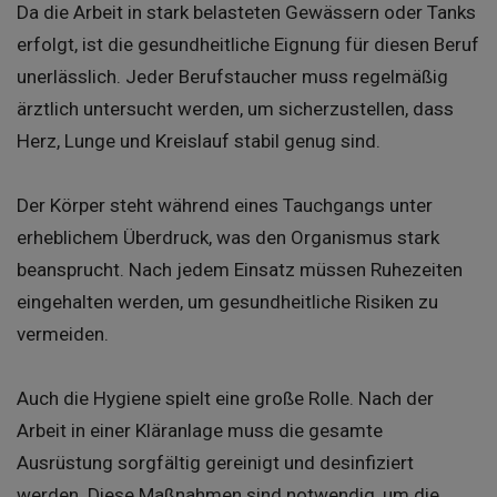
Da die Arbeit in stark belasteten Gewässern oder Tanks
erfolgt, ist die gesundheitliche Eignung für diesen Beruf
unerlässlich. Jeder Berufstaucher muss regelmäßig
ärztlich untersucht werden, um sicherzustellen, dass
Herz, Lunge und Kreislauf stabil genug sind.
Der Körper steht während eines Tauchgangs unter
erheblichem Überdruck, was den Organismus stark
beansprucht. Nach jedem Einsatz müssen Ruhezeiten
eingehalten werden, um gesundheitliche Risiken zu
vermeiden.
Auch die Hygiene spielt eine große Rolle. Nach der
Arbeit in einer Kläranlage muss die gesamte
Ausrüstung sorgfältig gereinigt und desinfiziert
werden. Diese Maßnahmen sind notwendig, um die