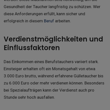
Gesundheit der Taucher langfristig zu schützen. Wer
diese Anforderungen erfüllt, kann sicher und
erfolgreich in diesem
Beruf
arbeiten.
Verdienstmöglichkeiten und
Einflussfaktoren
Das Einkommen eines Berufstauchers variiert stark.
Einsteiger erhalten oft ein Monatsgehalt von etwa
3.000 Euro brutto, während erfahrene Gülletaucher bis
zu 6.000 Euro oder mehr verdienen können. Besonders
bei Spezialaufträgen kann der Verdienst auch pro
Stunde sehr hoch ausfallen.