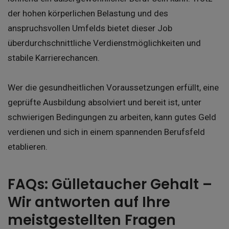
der hohen körperlichen Belastung und des
anspruchsvollen Umfelds bietet dieser Job
überdurchschnittliche Verdienstmöglichkeiten und
stabile Karrierechancen.
Wer die gesundheitlichen Voraussetzungen erfüllt, eine
geprüfte Ausbildung absolviert und bereit ist, unter
schwierigen Bedingungen zu arbeiten, kann gutes Geld
verdienen und sich in einem spannenden Berufsfeld
etablieren.
FAQs: Gülletaucher Gehalt –
Wir antworten auf Ihre
meistgestellten Fragen