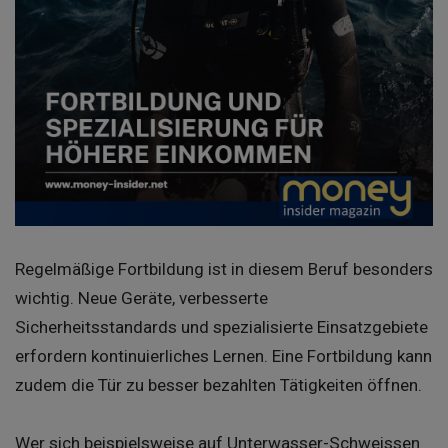
Regelmäßige Fortbildung ist in diesem Beruf besonders
wichtig. Neue Geräte, verbesserte
Sicherheitsstandards und spezialisierte Einsatzgebiete
erfordern kontinuierliches Lernen. Eine Fortbildung kann
zudem die Tür zu besser bezahlten Tätigkeiten öffnen.
Wer sich beispielsweise auf Unterwasser-Schweissen