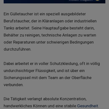
Ein Gülletaucher ist ein speziell ausgebildeter
Berufstaucher, der in Kläranlagen oder industriellen
Tanks arbeitet. Seine Hauptaufgabe besteht darin,
Behälter zu reinigen, technische Anlagen zu warten
oder Reparaturen unter schwierigen Bedingungen
durchzuführen.
Dabei arbeitet er in voller Schutzkleidung, oft in völlig
undurchsichtiger Flüssigkeit, und ist über ein
Sicherungsseil mit dem Team an der Oberfläche
verbunden.
Die Tätigkeit verlangt absolute Konzentration,
handwerkliches Können und eine stabile
Gesundheit
.