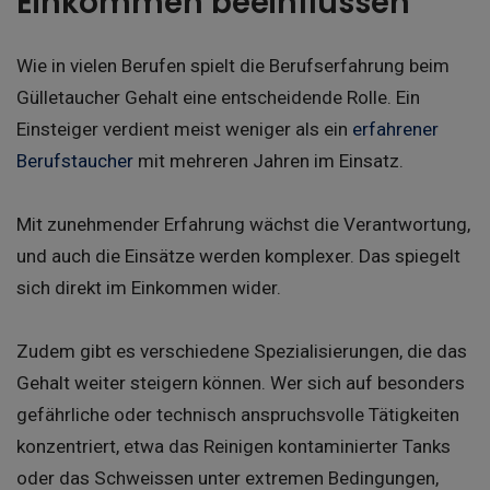
Einkommen beeinflussen
Wie in vielen Berufen spielt die Berufserfahrung beim
Gülletaucher Gehalt eine entscheidende Rolle. Ein
Einsteiger verdient meist weniger als ein
erfahrener
Berufstaucher
mit mehreren Jahren im Einsatz.
Mit zunehmender Erfahrung wächst die Verantwortung,
und auch die Einsätze werden komplexer. Das spiegelt
sich direkt im Einkommen wider.
Zudem gibt es verschiedene Spezialisierungen, die das
Gehalt weiter steigern können. Wer sich auf besonders
gefährliche oder technisch anspruchsvolle Tätigkeiten
konzentriert, etwa das Reinigen kontaminierter Tanks
oder das Schweissen unter extremen Bedingungen,