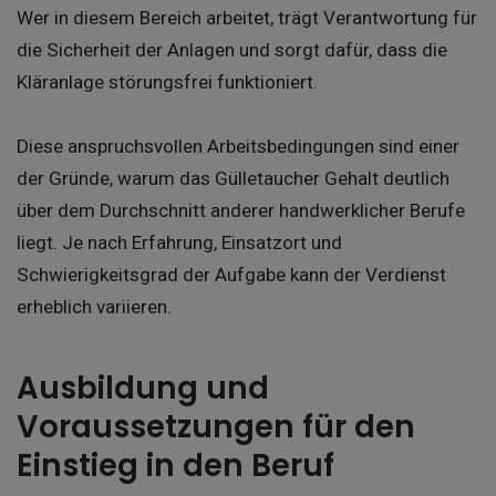
Wer in diesem Bereich arbeitet, trägt Verantwortung für
die Sicherheit der Anlagen und sorgt dafür, dass die
Kläranlage störungsfrei funktioniert.
Diese anspruchsvollen Arbeitsbedingungen sind einer
der Gründe, warum das Gülletaucher Gehalt deutlich
über dem Durchschnitt anderer handwerklicher Berufe
liegt. Je nach Erfahrung, Einsatzort und
Schwierigkeitsgrad der Aufgabe kann der Verdienst
erheblich variieren.
Ausbildung und
Voraussetzungen für den
Einstieg in den Beruf