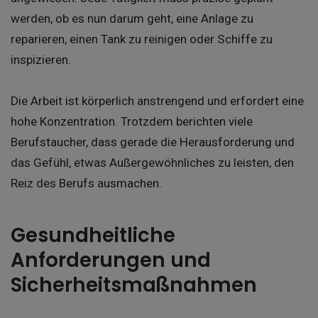
werden, ob es nun darum geht, eine Anlage zu
reparieren, einen Tank zu reinigen oder Schiffe zu
inspizieren.
Die Arbeit ist körperlich anstrengend und erfordert eine
hohe Konzentration. Trotzdem berichten viele
Berufstaucher, dass gerade die Herausforderung und
das Gefühl, etwas Außergewöhnliches zu leisten, den
Reiz des Berufs ausmachen.
Gesundheitliche
Anforderungen und
Sicherheitsmaßnahmen