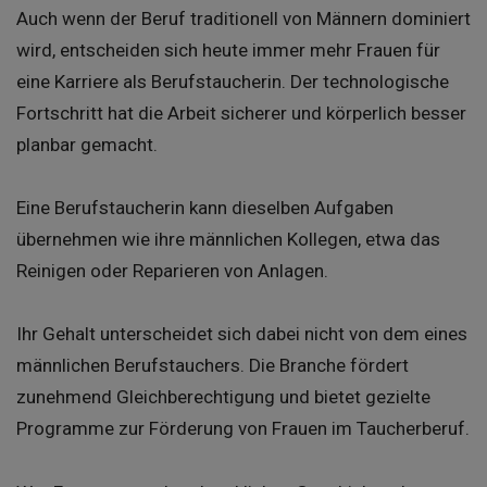
Auch wenn der Beruf traditionell von Männern dominiert
wird, entscheiden sich heute immer mehr Frauen für
eine Karriere als Berufstaucherin. Der technologische
Fortschritt hat die Arbeit sicherer und körperlich besser
planbar gemacht.
Eine Berufstaucherin kann dieselben Aufgaben
übernehmen wie ihre männlichen Kollegen, etwa das
Reinigen oder Reparieren von Anlagen.
Ihr Gehalt unterscheidet sich dabei nicht von dem eines
männlichen Berufstauchers. Die Branche fördert
zunehmend Gleichberechtigung und bietet gezielte
Programme zur Förderung von Frauen im Taucherberuf.