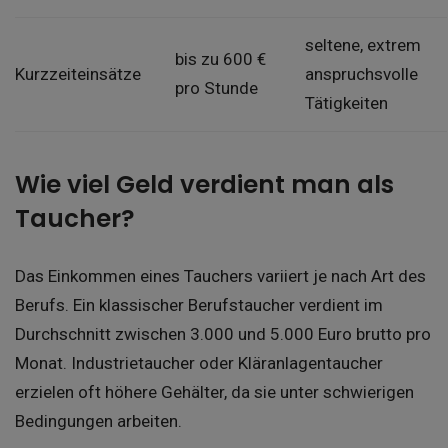
seltene, extrem
bis zu 600 €
Kurzzeiteinsätze
anspruchsvolle
pro Stunde
Tätigkeiten
Wie viel Geld verdient man als
Taucher?
Das Einkommen eines Tauchers variiert je nach Art des
Berufs. Ein klassischer Berufstaucher verdient im
Durchschnitt zwischen 3.000 und 5.000 Euro brutto pro
Monat. Industrietaucher oder Kläranlagentaucher
erzielen oft höhere Gehälter, da sie unter schwierigen
Bedingungen arbeiten.