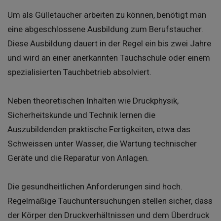
Um als Gülletaucher arbeiten zu können, benötigt man
eine abgeschlossene Ausbildung zum Berufstaucher.
Diese Ausbildung dauert in der Regel ein bis zwei Jahre
und wird an einer anerkannten Tauchschule oder einem
spezialisierten Tauchbetrieb absolviert.
Neben theoretischen Inhalten wie Druckphysik,
Sicherheitskunde und Technik lernen die
Auszubildenden praktische Fertigkeiten, etwa das
Schweissen unter Wasser, die Wartung technischer
Geräte und die Reparatur von Anlagen.
Die gesundheitlichen Anforderungen sind hoch.
Regelmäßige Tauchuntersuchungen stellen sicher, dass
der Körper den Druckverhältnissen und dem Überdruck