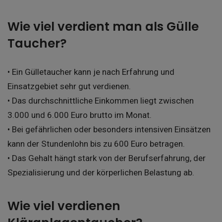
Wie viel verdient man als Gülle
Taucher?
• Ein Gülletaucher kann je nach Erfahrung und
Einsatzgebiet sehr gut verdienen.
• Das durchschnittliche Einkommen liegt zwischen
3.000 und 6.000 Euro brutto im Monat.
• Bei gefährlichen oder besonders intensiven Einsätzen
kann der Stundenlohn bis zu 600 Euro betragen.
• Das Gehalt hängt stark von der Berufserfahrung, der
Spezialisierung und der körperlichen Belastung ab.
Wie viel verdienen