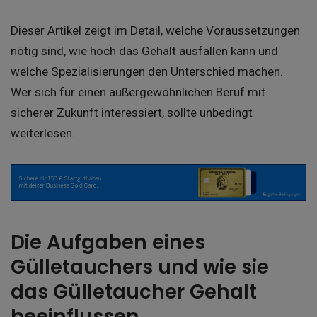
Dieser Artikel zeigt im Detail, welche Voraussetzungen
nötig sind, wie hoch das Gehalt ausfallen kann und
welche Spezialisierungen den Unterschied machen.
Wer sich für einen außergewöhnlichen Beruf mit
sicherer Zukunft interessiert, sollte unbedingt
weiterlesen.
Die Aufgaben eines
Gülletauchers und wie sie
das Gülletaucher Gehalt
beeinflussen