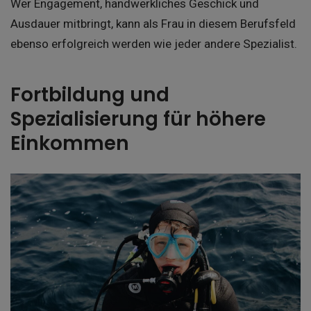
Wer Engagement, handwerkliches Geschick und
Ausdauer mitbringt, kann als Frau in diesem Berufsfeld
ebenso erfolgreich werden wie jeder andere Spezialist.
Fortbildung und
Spezialisierung für höhere
Einkommen