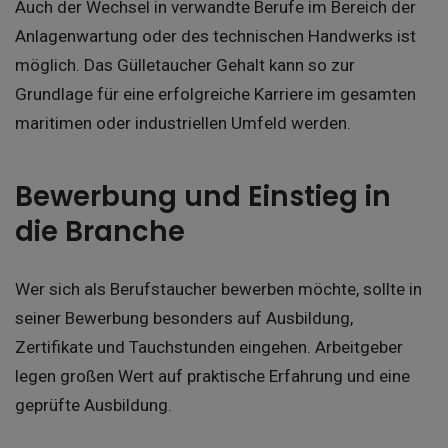
Auch der Wechsel in verwandte Berufe im Bereich der
Anlagenwartung oder des technischen Handwerks ist
möglich. Das Gülletaucher Gehalt kann so zur
Grundlage für eine erfolgreiche Karriere im gesamten
maritimen oder industriellen Umfeld werden.
Bewerbung und Einstieg in
die Branche
Wer sich als Berufstaucher bewerben möchte, sollte in
seiner Bewerbung besonders auf Ausbildung,
Zertifikate und Tauchstunden eingehen. Arbeitgeber
legen großen Wert auf praktische Erfahrung und eine
geprüfte Ausbildung.