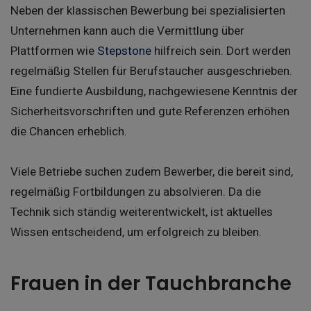
Neben der klassischen Bewerbung bei spezialisierten
Unternehmen kann auch die Vermittlung über
Plattformen wie
Stepstone
hilfreich sein. Dort werden
regelmäßig Stellen für Berufstaucher ausgeschrieben.
Eine fundierte Ausbildung, nachgewiesene Kenntnis der
Sicherheitsvorschriften und gute Referenzen erhöhen
die Chancen erheblich.
Viele Betriebe suchen zudem Bewerber, die bereit sind,
regelmäßig Fortbildungen zu absolvieren. Da die
Technik sich ständig weiterentwickelt, ist aktuelles
Wissen entscheidend, um erfolgreich zu bleiben.
Frauen in der Tauchbranche