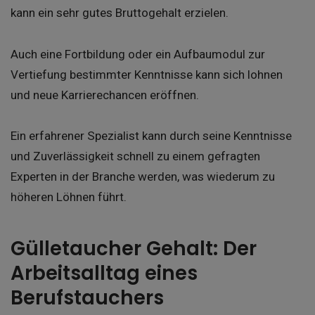
kann ein sehr gutes Bruttogehalt erzielen.
Auch eine Fortbildung oder ein Aufbaumodul zur
Vertiefung bestimmter Kenntnisse kann sich lohnen
und neue Karrierechancen eröffnen.
Ein erfahrener Spezialist kann durch seine Kenntnisse
und Zuverlässigkeit schnell zu einem gefragten
Experten in der Branche werden, was wiederum zu
höheren Löhnen führt.
Gülletaucher Gehalt: Der
Arbeitsalltag eines
Berufstauchers