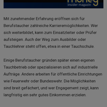
Mit zunehmender Erfahrung eröffnen sich für
Berufstaucher zahlreiche Karrieremöglichkeiten. Wer
sich weiterbildet, kann zum Einsatzleiter oder Prüfer
aufsteigen. Auch der Weg zum Ausbilder oder
Tauchlehrer steht offen, etwa in einer Tauchschule.
Einige Berufstaucher gründen später einen eigenen
Tauchbetrieb oder spezialisieren sich auf industrielle
Aufträge. Andere arbeiten für öffentliche Einrichtungen
wie Feuerwehr oder Bundeswehr. Die Möglichkeiten
sind breit gefächert, und wer Engagement zeigt, kann
langfristig ein sehr gutes Einkommen erzielen.