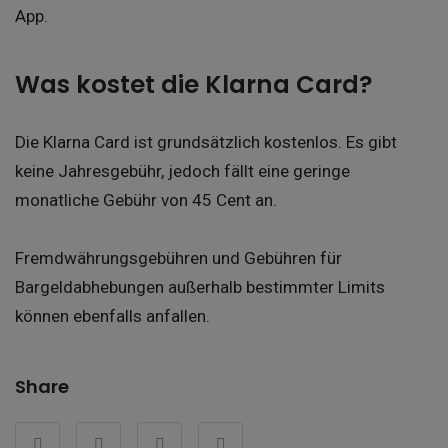
App.
Was kostet die Klarna Card?
Die Klarna Card ist grundsätzlich kostenlos. Es gibt
keine Jahresgebühr, jedoch fällt eine geringe
monatliche Gebühr von 45 Cent an.
Fremdwährungsgebühren und Gebühren für
Bargeldabhebungen außerhalb bestimmter Limits
können ebenfalls anfallen.
Share