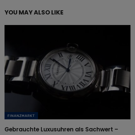
YOU MAY ALSO LIKE
FINANZMARKT
Gebrauchte Luxusuhren als Sachwert –