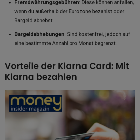
Fremdwährungsgebühren
: Diese können anfallen,
wenn du außerhalb der Eurozone bezahlst oder
Bargeld abhebst.
Bargeldabhebungen
: Sind kostenfrei, jedoch auf
eine bestimmte Anzahl pro Monat begrenzt.
Vorteile der Klarna Card: Mit
Klarna bezahlen