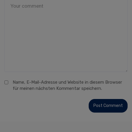
Name, E-Mail-Adresse und Website in diesem Browser
für meinen nächsten Kommentar speichern.