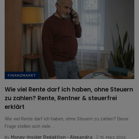
FINANZMARKT
Wie viel Rente darf ich haben, ohne Steuern
zu zahlen? Rente, Rentner & steuerfrei
erklärt
Wie viel Rente darf ich haben, ohne Steuern zu zahlen? Diese
Frage stellen sich viele ...
Money-Insider Redaktion - Alexandra
By
10. März 2026