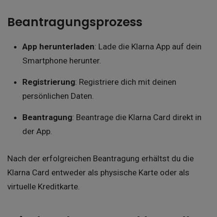
Beantragungsprozess
App herunterladen
: Lade die Klarna App auf dein
Smartphone herunter.
Registrierung
: Registriere dich mit deinen
persönlichen Daten.
Beantragung
: Beantrage die Klarna Card direkt in
der App.
Nach der erfolgreichen Beantragung erhältst du die
Klarna Card entweder als physische Karte oder als
virtuelle Kreditkarte.