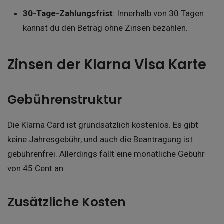
30-Tage-Zahlungsfrist
: Innerhalb von 30 Tagen
kannst du den Betrag ohne Zinsen bezahlen.
Zinsen der Klarna Visa Karte
Gebührenstruktur
Die Klarna Card ist grundsätzlich kostenlos. Es gibt
keine Jahresgebühr, und auch die Beantragung ist
gebührenfrei. Allerdings fällt eine monatliche Gebühr
von 45 Cent an.
Zusätzliche Kosten