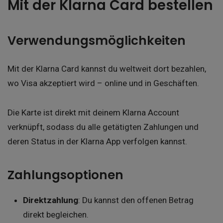
Mit der Klarna Card bestellen
Verwendungsmöglichkeiten
Mit der Klarna Card kannst du weltweit dort bezahlen,
wo Visa akzeptiert wird – online und in Geschäften.
Die Karte ist direkt mit deinem Klarna Account
verknüpft, sodass du alle getätigten Zahlungen und
deren Status in der Klarna App verfolgen kannst.
Zahlungsoptionen
Direktzahlung
: Du kannst den offenen Betrag
direkt begleichen.