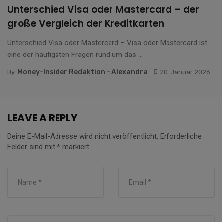
Unterschied Visa oder Mastercard – der
große Vergleich der Kreditkarten
Unterschied Visa oder Mastercard – Visa oder Mastercard ist
eine der häufigsten Fragen rund um das ...
Money-Insider Redaktion - Alexandra
By
20. Januar 2026
LEAVE A REPLY
Deine E-Mail-Adresse wird nicht veröffentlicht.
Erforderliche
Felder sind mit
*
markiert