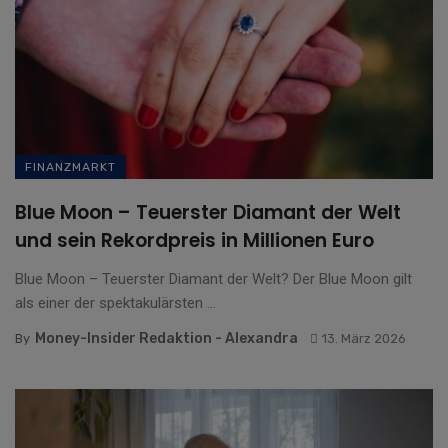
FINANZMARKT
Blue Moon – Teuerster Diamant der Welt
und sein Rekordpreis in Millionen Euro
Blue Moon – Teuerster Diamant der Welt? Der Blue Moon gilt
als einer der spektakulärsten ...
Money-Insider Redaktion - Alexandra
By
13. März 2026