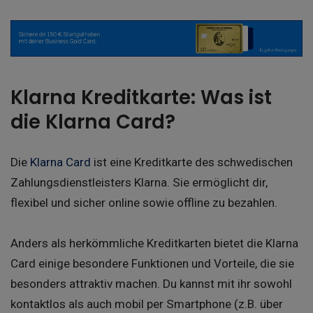
Klarna Kreditkarte: Was ist
die Klarna Card?
Die
Klarna Card
ist eine Kreditkarte des schwedischen
Zahlungsdienstleisters Klarna. Sie ermöglicht dir,
flexibel und sicher online sowie offline zu bezahlen.
Anders als herkömmliche Kreditkarten bietet die Klarna
Card einige besondere Funktionen und Vorteile, die sie
besonders attraktiv machen. Du kannst mit ihr sowohl
kontaktlos als auch mobil per Smartphone (z.B. über