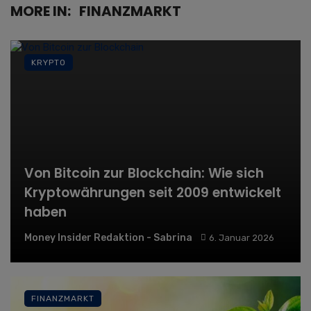
MORE IN:
FINANZMARKT
KRYPTO
Von Bitcoin zur Blockchain: Wie sich
Kryptowährungen seit 2009 entwickelt
haben
Money Insider Redaktion - Sabrina
6. Januar 2026
FINANZMARKT