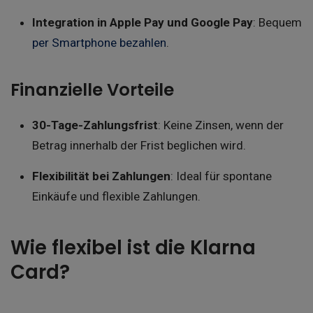
Integration in Apple Pay und Google Pay
: Bequem
per Smartphone bezahlen
.
Finanzielle Vorteile
30-Tage-Zahlungsfrist
: Keine Zinsen, wenn der
Betrag innerhalb der Frist beglichen wird.
Flexibilität bei Zahlungen
: Ideal für spontane
Einkäufe und flexible Zahlungen.
Wie flexibel ist die Klarna
Card?