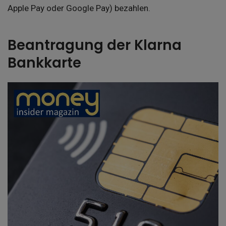
Apple Pay oder Google Pay) bezahlen.
Beantragung der Klarna
Bankkarte