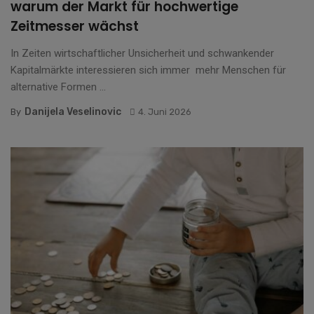
warum der Markt für hochwertige
Zeitmesser wächst
In Zeiten wirtschaftlicher Unsicherheit und schwankender
Kapitalmärkte interessieren sich immer mehr Menschen für
alternative Formen ...
Danijela Veselinovic
By
4. Juni 2026