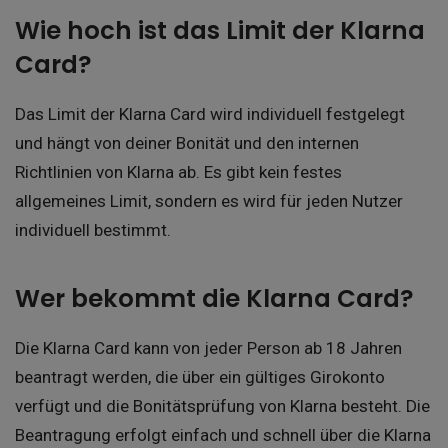
Wie hoch ist das Limit der Klarna
Card?
Das Limit der Klarna Card wird individuell festgelegt
und hängt von deiner Bonität und den internen
Richtlinien von Klarna ab. Es gibt kein festes
allgemeines Limit, sondern es wird für jeden Nutzer
individuell bestimmt.
Wer bekommt die Klarna Card?
Die Klarna Card kann von jeder Person ab 18 Jahren
beantragt werden, die über ein gültiges Girokonto
verfügt und die Bonitätsprüfung von Klarna besteht. Die
Beantragung erfolgt einfach und schnell über die Klarna