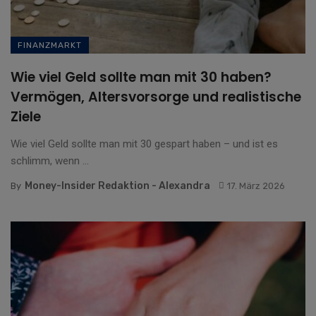
FINANZMARKT
Wie viel Geld sollte man mit 30 haben?
Vermögen, Altersvorsorge und realistische
Ziele
Wie viel Geld sollte man mit 30 gespart haben – und ist es
schlimm, wenn ...
Money-Insider Redaktion - Alexandra
By
17. März 2026