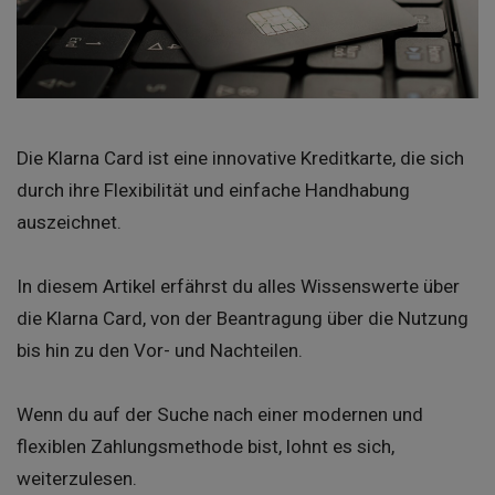
Die Klarna Card ist eine innovative Kreditkarte, die sich
durch ihre Flexibilität und einfache Handhabung
auszeichnet.
In diesem Artikel erfährst du alles Wissenswerte über
die Klarna Card, von der Beantragung über die Nutzung
bis hin zu den Vor- und Nachteilen.
Wenn du auf der Suche nach einer modernen und
flexiblen Zahlungsmethode bist, lohnt es sich,
weiterzulesen.