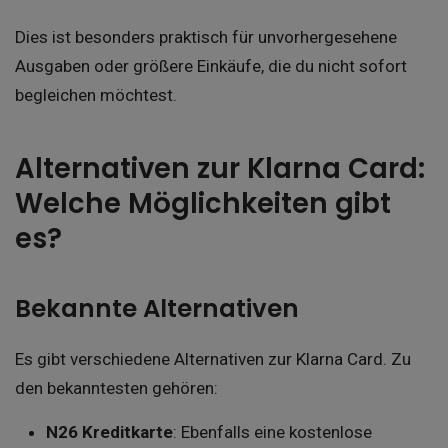
Dies ist besonders praktisch für unvorhergesehene
Ausgaben oder größere Einkäufe, die du nicht sofort
begleichen möchtest.
Alternativen zur Klarna Card:
Welche Möglichkeiten gibt
es?
Bekannte Alternativen
Es gibt verschiedene Alternativen zur Klarna Card. Zu
den bekanntesten gehören:
N26 Kreditkarte
: Ebenfalls eine kostenlose