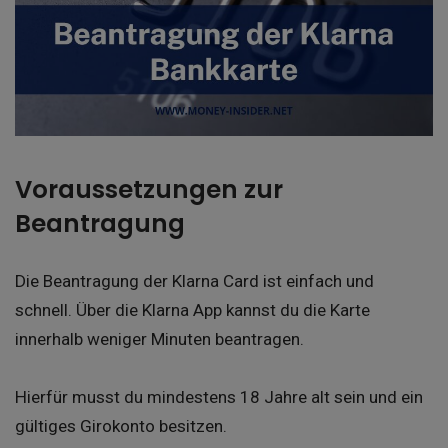
Voraussetzungen zur
Beantragung
Die Beantragung der Klarna Card ist einfach und
schnell. Über die Klarna App kannst du die Karte
innerhalb weniger Minuten beantragen.
Hierfür musst du mindestens 18 Jahre alt sein und ein
gültiges Girokonto besitzen.