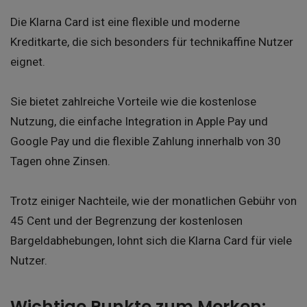
Die Klarna Card ist eine flexible und moderne
Kreditkarte, die sich besonders für technikaffine Nutzer
eignet.
Sie bietet zahlreiche Vorteile wie die kostenlose
Nutzung, die einfache Integration in Apple Pay und
Google Pay und die flexible Zahlung innerhalb von 30
Tagen ohne Zinsen.
Trotz einiger Nachteile, wie der monatlichen Gebühr von
45 Cent und der Begrenzung der kostenlosen
Bargeldabhebungen, lohnt sich die Klarna Card für viele
Nutzer.
Wichtige Punkte zum Merken: