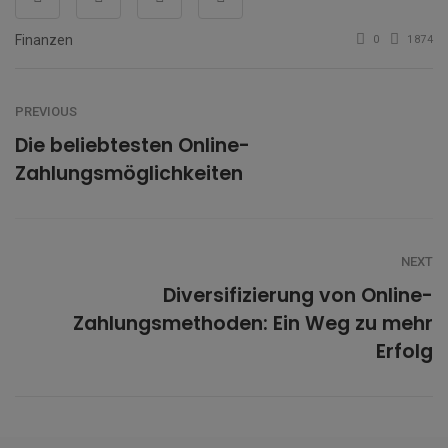
Finanzen
0
1874
PREVIOUS
Die beliebtesten Online-
Zahlungsmöglichkeiten
NEXT
Diversifizierung von Online-
Zahlungsmethoden: Ein Weg zu mehr
Erfolg