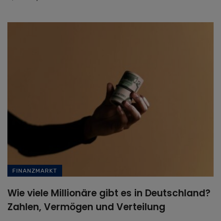
FINANZMARKT
Wie viele Millionäre gibt es in Deutschland?
Zahlen, Vermögen und Verteilung