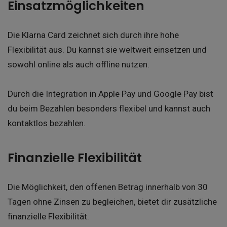
Einsatzmöglichkeiten
Die Klarna Card zeichnet sich durch ihre hohe
Flexibilität aus. Du kannst sie weltweit einsetzen und
sowohl online als auch offline nutzen.
Durch die Integration in Apple Pay und Google Pay bist
du beim Bezahlen besonders flexibel und kannst auch
kontaktlos bezahlen.
Finanzielle Flexibilität
Die Möglichkeit, den offenen Betrag innerhalb von 30
Tagen ohne Zinsen zu begleichen, bietet dir zusätzliche
finanzielle Flexibilität.