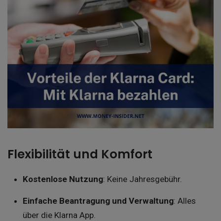
Flexibilität und Komfort
Kostenlose Nutzung
: Keine Jahresgebühr.
Einfache Beantragung und Verwaltung
: Alles
über die Klarna App.