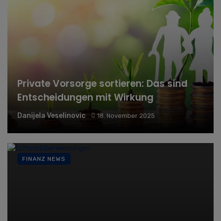
Private Vorsorge sortieren: Das sind
Entscheidungen mit Wirkung
Danijela Veselinovic
18. November 2025
FINANZ NEWS