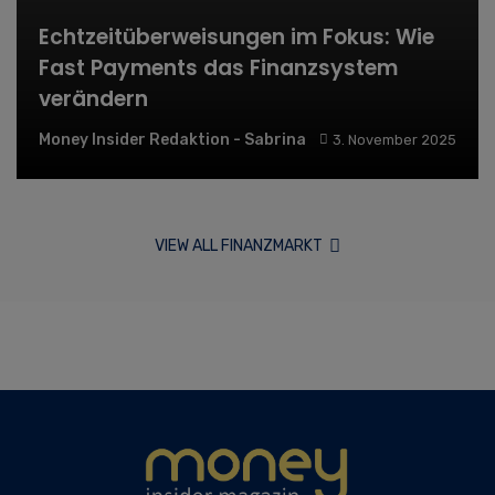
Echtzeitüberweisungen im Fokus: Wie
Fast Payments das Finanzsystem
verändern
Money Insider Redaktion - Sabrina
3. November 2025
VIEW ALL FINANZMARKT