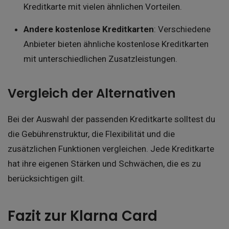
Kreditkarte mit vielen ähnlichen Vorteilen.
Andere kostenlose Kreditkarten
: Verschiedene
Anbieter bieten ähnliche kostenlose Kreditkarten
mit unterschiedlichen Zusatzleistungen.
Vergleich der Alternativen
Bei der Auswahl der passenden Kreditkarte solltest du
die Gebührenstruktur, die Flexibilität und die
zusätzlichen Funktionen vergleichen. Jede Kreditkarte
hat ihre eigenen Stärken und Schwächen, die es zu
berücksichtigen gilt.
Fazit zur Klarna Card