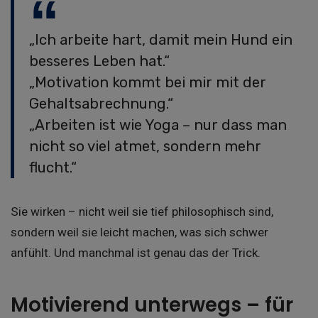
„Ich arbeite hart, damit mein Hund ein
besseres Leben hat.“
„Motivation kommt bei mir mit der
Gehaltsabrechnung.“
„Arbeiten ist wie Yoga – nur dass man
nicht so viel atmet, sondern mehr
flucht.“
Sie wirken – nicht weil sie tief philosophisch sind,
sondern weil sie leicht machen, was sich schwer
anfühlt. Und manchmal ist genau das der Trick.
Motivierend unterwegs – für