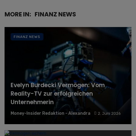
MORE IN:
FINANZ NEWS
FINANZ NEWS
Evelyn Burdecki Vermögen: Vom
Reality-TV zur erfolgreichen
Unternehmerin
Money-Insider Redaktion - Alexandra
2. Juni 2026