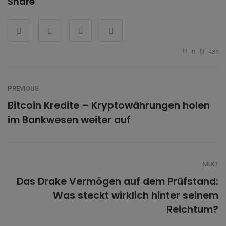
Share
0
439
PREVIOUS
Bitcoin Kredite – Kryptowährungen holen
im Bankwesen weiter auf
NEXT
Das Drake Vermögen auf dem Prüfstand:
Was steckt wirklich hinter seinem
Reichtum?