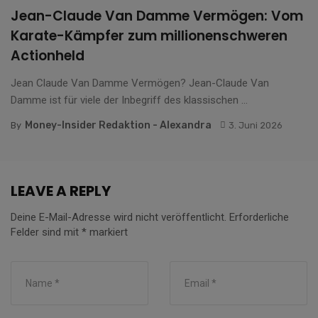
Jean-Claude Van Damme Vermögen: Vom
Karate-Kämpfer zum millionenschweren
Actionheld
Jean Claude Van Damme Vermögen? Jean-Claude Van
Damme ist für viele der Inbegriff des klassischen ...
Money-Insider Redaktion - Alexandra
By
3. Juni 2026
LEAVE A REPLY
Deine E-Mail-Adresse wird nicht veröffentlicht.
Erforderliche
Felder sind mit
*
markiert