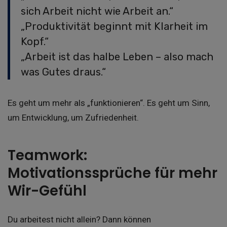
sich Arbeit nicht wie Arbeit an.“
„Produktivität beginnt mit Klarheit im
Kopf.“
„Arbeit ist das halbe Leben – also mach
was Gutes draus.“
Es geht um mehr als „funktionieren“. Es geht um Sinn,
um Entwicklung, um Zufriedenheit.
Teamwork:
Motivationssprüche für mehr
Wir-Gefühl
Du arbeitest nicht allein? Dann können