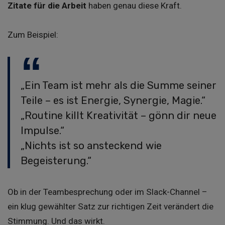
Zitate für die Arbeit
haben genau diese Kraft.
Zum Beispiel:
„Ein Team ist mehr als die Summe seiner
Teile – es ist Energie, Synergie, Magie.“
„Routine killt Kreativität – gönn dir neue
Impulse.“
„Nichts ist so ansteckend wie
Begeisterung.“
Ob in der Teambesprechung oder im Slack-Channel –
ein klug gewählter Satz zur richtigen Zeit verändert die
Stimmung. Und das wirkt.