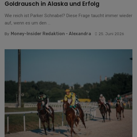
Goldrausch in Alaska und Erfolg
Wie reich ist Parker Schnabel? Diese Frage taucht immer wieder
auf, wenn es um den ...
Money-Insider Redaktion - Alexandra
By
25. Juni 2026