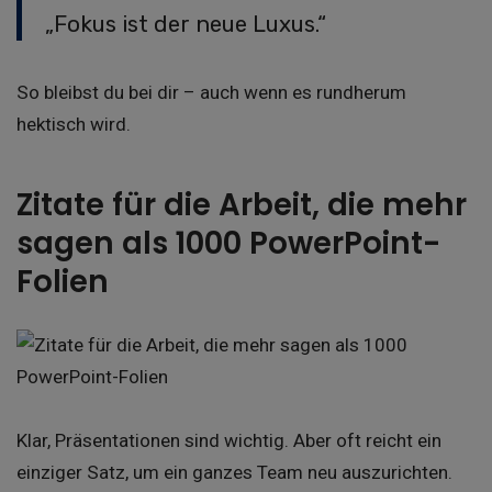
„Fokus ist der neue Luxus.“
So bleibst du bei dir – auch wenn es rundherum
hektisch wird.
Zitate für die Arbeit, die mehr
sagen als 1000 PowerPoint-
Folien
Klar, Präsentationen sind wichtig. Aber oft reicht ein
einziger Satz, um ein ganzes Team neu auszurichten.