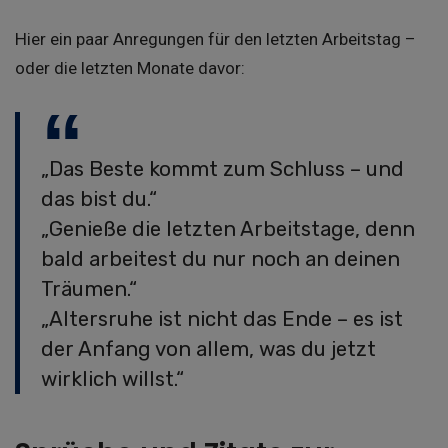
Hier ein paar Anregungen für den letzten Arbeitstag –
oder die letzten Monate davor:
„Das Beste kommt zum Schluss – und
das bist du.“
„Genieße die letzten Arbeitstage, denn
bald arbeitest du nur noch an deinen
Träumen.“
„Altersruhe ist nicht das Ende – es ist
der Anfang von allem, was du jetzt
wirklich willst.“