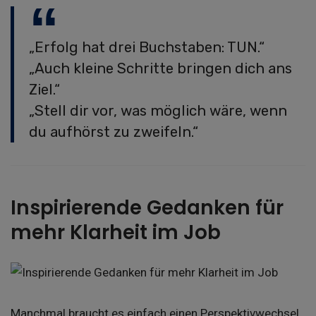
„Erfolg hat drei Buchstaben: TUN.“
„Auch kleine Schritte bringen dich ans
Ziel.“
„Stell dir vor, was möglich wäre, wenn
du aufhörst zu zweifeln.“
Inspirierende Gedanken für
mehr Klarheit im Job
Manchmal braucht es einfach einen Perspektivwechsel.