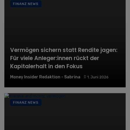
FINANZ NEWS
Vermögen sichern statt Rendite jagen:
Für viele Anleger:innen rückt der
Kapitalerhalt in den Fokus
Money Insider Redaktion - Sabrina
1. Juni 2026
FINANZ NEWS