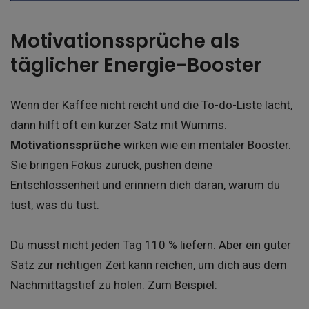
Motivationssprüche als
täglicher Energie-Booster
Wenn der Kaffee nicht reicht und die To-do-Liste lacht,
dann hilft oft ein kurzer Satz mit Wumms.
Motivationssprüche
wirken wie ein mentaler Booster.
Sie bringen Fokus zurück, pushen deine
Entschlossenheit und erinnern dich daran, warum du
tust, was du tust.
Du musst nicht jeden Tag 110 % liefern. Aber ein guter
Satz zur richtigen Zeit kann reichen, um dich aus dem
Nachmittagstief zu holen. Zum Beispiel: