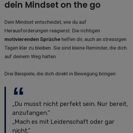
dein Mindset on the go
Dein Mindset entscheidet, wie du auf
Herausforderungen reagierst. Die richtigen
motivierenden Sprüche
helfen dir, auch an stressigen
Tagen klar zu bleiben. Sie sind kleine Reminder, die dich
auf deinem Weg halten.
Drei Beispiele, die dich direkt in Bewegung bringen:
„Du musst nicht perfekt sein. Nur bereit,
anzufangen.“
„Mach es mit Leidenschaft oder gar
nicht.“