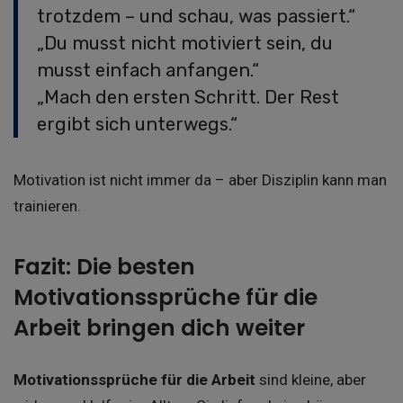
trotzdem – und schau, was passiert.“
„Du musst nicht motiviert sein, du
musst einfach anfangen.“
„Mach den ersten Schritt. Der Rest
ergibt sich unterwegs.“
Motivation ist nicht immer da – aber Disziplin kann man
trainieren.
Fazit: Die besten
Motivationssprüche für die
Arbeit bringen dich weiter
Motivationssprüche für die Arbeit
sind kleine, aber