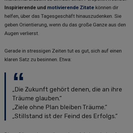
Inspirierende und
motivierende Zitate
können dir
helfen, über das Tagesgeschäft hinauszudenken. Sie
geben Orientierung, wenn du das große Ganze aus den
Augen verlierst.
Gerade in stressigen Zeiten tut es gut, sich auf einen
klaren Satz zu besinnen. Etwa:
„Die Zukunft gehört denen, die an ihre
Träume glauben.“
„Ziele ohne Plan bleiben Träume.“
„Stillstand ist der Feind des Erfolgs.“