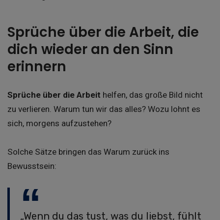
Sprüche über die Arbeit, die
dich wieder an den Sinn
erinnern
Sprüche über die Arbeit
helfen, das große Bild nicht
zu verlieren. Warum tun wir das alles? Wozu lohnt es
sich, morgens aufzustehen?
Solche Sätze bringen das Warum zurück ins
Bewusstsein:
„Wenn du das tust, was du liebst, fühlt