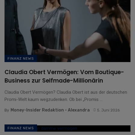
FINANZ NEWS
Claudia Obert Vermögen: Vom Boutique-
Business zur Selfmade-Millionärin
Claudia Obert Vermögen? Claudia Obert ist aus der deutschen
Promi-Welt kaum wegzudenken. Ob bei „Promis ...
Money-Insider Redaktion - Alexandra
By
5. Juni 2026
FINANZ NEWS