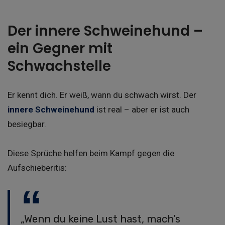
Der innere Schweinehund –
ein Gegner mit
Schwachstelle
Er kennt dich. Er weiß, wann du schwach wirst. Der
innere Schweinehund
ist real – aber er ist auch
besiegbar.
Diese Sprüche helfen beim Kampf gegen die
Aufschieberitis:
„Wenn du keine Lust hast, mach’s