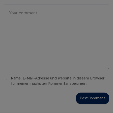
Name, E-Mail-Adresse und Website in diesem Browser
für meinen nächsten Kommentar speichern.