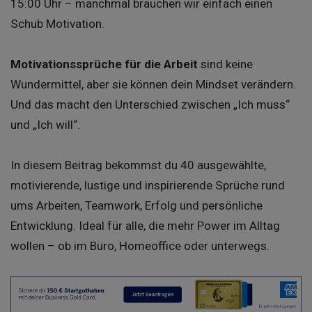
15:00 Uhr – manchmal brauchen wir einfach einen
Schub Motivation.
Motivationssprüche für die Arbeit
sind keine
Wundermittel, aber sie können dein Mindset verändern.
Und das macht den Unterschied zwischen „Ich muss“
und „Ich will“.
In diesem Beitrag bekommst du 40 ausgewählte,
motivierende, lustige und inspirierende Sprüche rund
ums Arbeiten, Teamwork, Erfolg und persönliche
Entwicklung. Ideal für alle, die mehr Power im Alltag
wollen – ob im Büro, Homeoffice oder unterwegs.