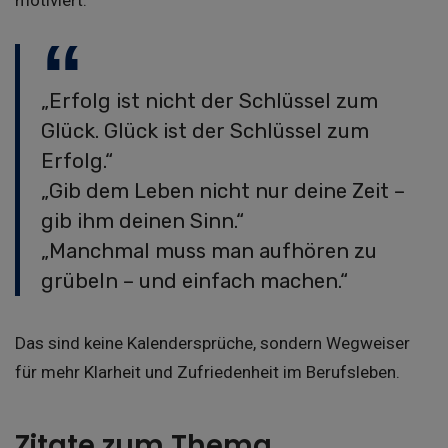
„Erfolg ist nicht der Schlüssel zum
Glück. Glück ist der Schlüssel zum
Erfolg.“
„Gib dem Leben nicht nur deine Zeit –
gib ihm deinen Sinn.“
„Manchmal muss man aufhören zu
grübeln – und einfach machen.“
Das sind keine Kalendersprüche, sondern Wegweiser
für mehr Klarheit und Zufriedenheit im Berufsleben.
Zitate zum Thema