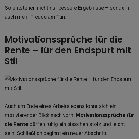
So entstehen nicht nur bessere Ergebnisse – sondern
auch mehr Freude am Tun.
Motivationssprüche für die
Rente – für den Endspurt mit
Stil
Auch am Ende eines Arbeitslebens lohnt sich ein
motivierender Blick nach vorn.
Motivationssprüche für
die Rente
dürfen ruhig ein bisschen stolz und leicht
sein. Schließlich beginnt ein neuer Abschnitt.