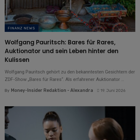
FINANZ NEWS
Wolfgang Pauritsch: Bares für Rares,
Auktionator und sein Leben hinter den
Kulissen
Wolfgang Pauritsch gehört zu den bekanntesten Gesichtern der
ZDF-Show „Bares für Rares“. Als erfahrener Auktionator ...
Money-Insider Redaktion - Alexandra
By
19. Juni 2026