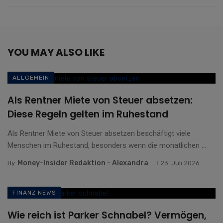
YOU MAY ALSO LIKE
ALLGEMEIN
Als Rentner Miete von Steuer absetzen:
Diese Regeln gelten im Ruhestand
Als Rentner Miete von Steuer absetzen beschäftigt viele
Menschen im Ruhestand, besonders wenn die monatlichen ...
Money-Insider Redaktion - Alexandra
By
23. Juli 2026
FINANZ NEWS
Wie reich ist Parker Schnabel? Vermögen,