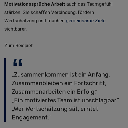
Motivationssprüche Arbeit
auch das Teamgefühl
stärken. Sie schaffen Verbindung, fördern
Wertschätzung und machen
gemeinsame Ziele
sichtbarer.
Zum Beispiel:
„Zusammenkommen ist ein Anfang,
Zusammenbleiben ein Fortschritt,
Zusammenarbeiten ein Erfolg.“
„Ein motiviertes Team ist unschlagbar.“
„Wer Wertschätzung sät, erntet
Engagement.“