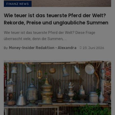
FINANZ NEWS
Wie teuer ist das teuerste Pferd der Welt?
Rekorde, Preise und unglaubliche Summen
Wie teuer ist das teuerste Pferd der Welt? Diese Frage
überrascht viele, denn die Summen, ...
Money-Insider Redaktion - Alexandra
By
23. Juni 2026