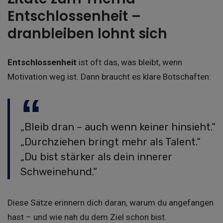
Entschlossenheit –
dranbleiben lohnt sich
Entschlossenheit
ist oft das, was bleibt, wenn
Motivation weg ist. Dann braucht es klare Botschaften:
„Bleib dran – auch wenn keiner hinsieht.“
„Durchziehen bringt mehr als Talent.“
„Du bist stärker als dein innerer
Schweinehund.“
Diese Sätze erinnern dich daran, warum du angefangen
hast – und wie nah du dem Ziel schon bist.