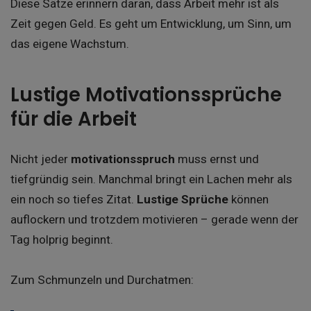
Diese Sätze erinnern daran, dass Arbeit mehr ist als
Zeit gegen Geld. Es geht um Entwicklung, um Sinn, um
das eigene Wachstum.
Lustige Motivationssprüche
für die Arbeit
Nicht jeder
motivationsspruch
muss ernst und
tiefgründig sein. Manchmal bringt ein Lachen mehr als
ein noch so tiefes Zitat.
Lustige Sprüche
können
auflockern und trotzdem motivieren – gerade wenn der
Tag holprig beginnt.
Zum Schmunzeln und Durchatmen: