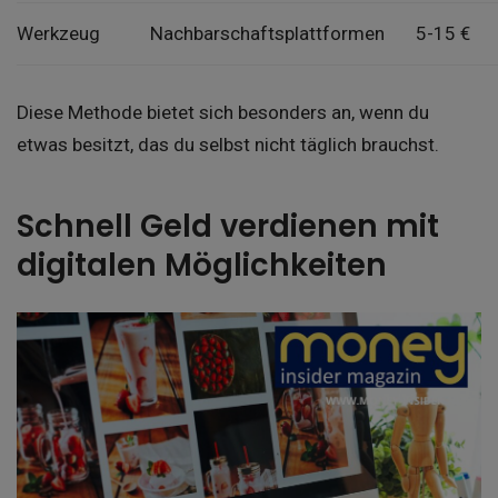
Werkzeug
Nachbarschaftsplattformen
5-15 €
Diese Methode bietet sich besonders an, wenn du
etwas besitzt, das du selbst nicht täglich brauchst.
Schnell Geld verdienen mit
digitalen Möglichkeiten