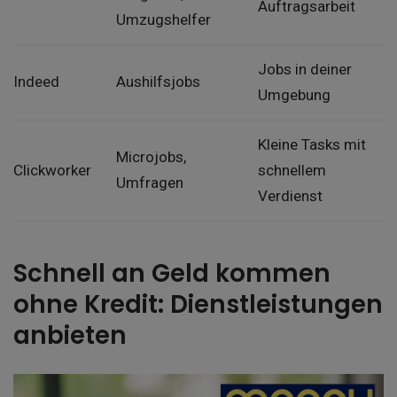
Auftragsarbeit
Umzugshelfer
Jobs in deiner
Indeed
Aushilfsjobs
Umgebung
Kleine Tasks mit
Microjobs,
Clickworker
schnellem
Umfragen
Verdienst
Schnell an Geld kommen
ohne Kredit: Dienstleistungen
anbieten