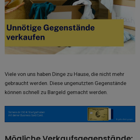
Viele von uns haben Dinge zu Hause, die nicht mehr
gebraucht werden. Diese ungenutzten Gegenstände
können schnell zu Bargeld gemacht werden.
Mögliche Verkaufsgegenstände: