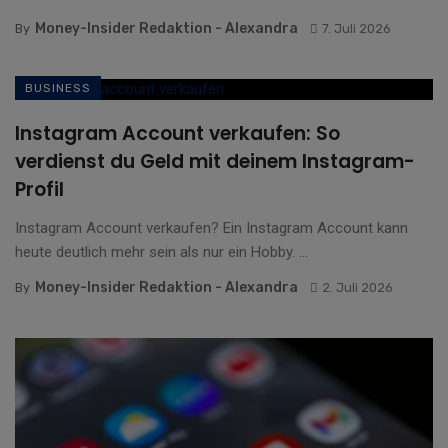
Money-Insider Redaktion - Alexandra
By
7. Juli 2026
BUSINESS
Instagram Account verkaufen: So
verdienst du Geld mit deinem Instagram-
Profil
Instagram Account verkaufen? Ein Instagram Account kann
heute deutlich mehr sein als nur ein Hobby. ...
Money-Insider Redaktion - Alexandra
By
2. Juli 2026