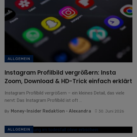
ALLGEMEIN
Instagram Profilbild vergrößern: Insta
Zoom, Download & HD-Trick einfach erklärt
Instagram Profilbild vergrößern – ein kleines Detail, das viele
nervt: Das Instagram Profilbild ist oft ...
Money-Insider Redaktion - Alexandra
By
30. Juni 2026
ALLGEMEIN