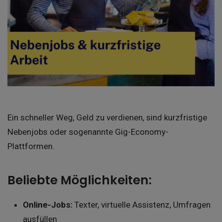
Ein schneller Weg, Geld zu verdienen, sind kurzfristige
Nebenjobs oder sogenannte Gig-Economy-
Plattformen.
Beliebte Möglichkeiten:
Online-Jobs:
Texter, virtuelle Assistenz, Umfragen
ausfüllen