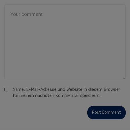
Name, E-Mail-Adresse und Website in diesem Browser
für meinen nächsten Kommentar speichern.