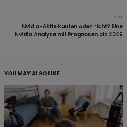
NEXT
Nvidia-Aktie kaufen oder nicht? Eine
Nvidia Analyse mit Prognosen bis 2029
YOU MAY ALSO LIKE