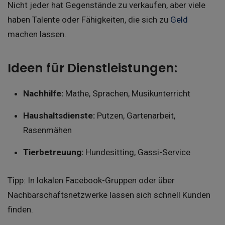
Nicht jeder hat Gegenstände zu verkaufen, aber viele
haben Talente oder Fähigkeiten, die sich zu
Geld
machen lassen.
Ideen für Dienstleistungen:
Nachhilfe:
Mathe, Sprachen, Musikunterricht
Haushaltsdienste:
Putzen, Gartenarbeit,
Rasenmähen
Tierbetreuung:
Hundesitting, Gassi-Service
Tipp: In lokalen Facebook-Gruppen oder über
Nachbarschaftsnetzwerke lassen sich schnell Kunden
finden.