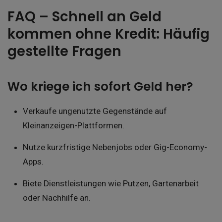
FAQ – Schnell an Geld
kommen ohne Kredit: Häufig
gestellte Fragen
Wo kriege ich sofort Geld her?
Verkaufe ungenutzte Gegenstände auf
Kleinanzeigen-Plattformen.
Nutze kurzfristige Nebenjobs oder Gig-Economy-
Apps.
Biete Dienstleistungen wie Putzen, Gartenarbeit
oder Nachhilfe an.