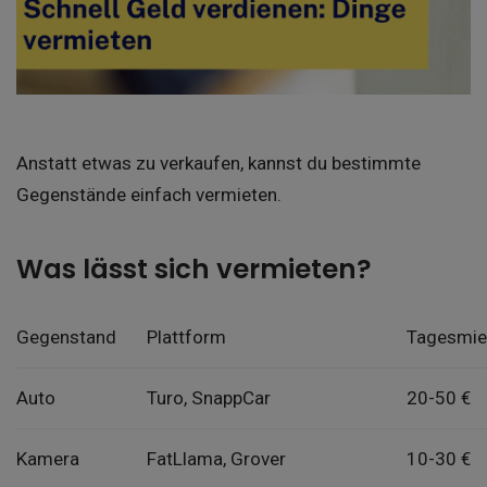
Anstatt etwas zu verkaufen, kannst du bestimmte
Gegenstände einfach vermieten.
Was lässt sich vermieten?
Gegenstand
Plattform
Tagesmie
Auto
Turo, SnappCar
20-50 €
Kamera
FatLlama, Grover
10-30 €