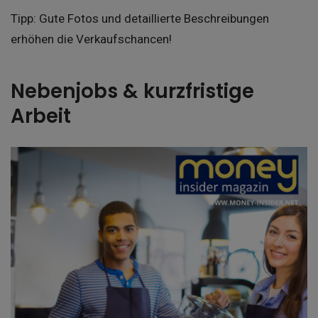
Tipp: Gute Fotos und detaillierte Beschreibungen
erhöhen die Verkaufschancen!
Nebenjobs & kurzfristige
Arbeit