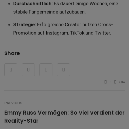
Durchschnittlich:
Es dauert einige Wochen, eine
stabile Fangemeinde aufzubauen.
Strategie:
Erfolgreiche Creator nutzen Cross-
Promotion auf Instagram, TikTok und Twitter.
Share
0
684
PREVIOUS
Emmy Russ Vermögen: So viel verdient der
Reality-Star