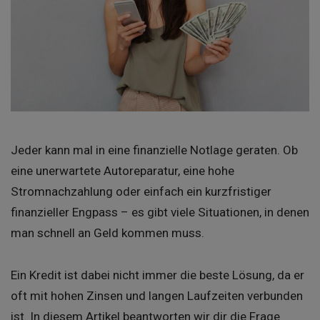
Jeder kann mal in eine finanzielle Notlage geraten. Ob
eine unerwartete Autoreparatur, eine hohe
Stromnachzahlung oder einfach ein kurzfristiger
finanzieller Engpass – es gibt viele Situationen, in denen
man schnell an Geld kommen muss.
Ein Kredit ist dabei nicht immer die beste Lösung, da er
oft mit hohen Zinsen und langen Laufzeiten verbunden
ist. In diesem Artikel beantworten wir dir die Frage