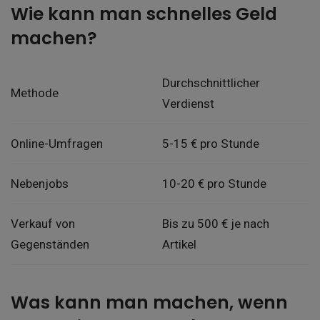
Wie kann man schnelles Geld
machen?
Durchschnittlicher
Methode
Verdienst
Online-Umfragen
5-15 € pro Stunde
Nebenjobs
10-20 € pro Stunde
Verkauf von
Bis zu 500 € je nach
Gegenständen
Artikel
Was kann man machen, wenn