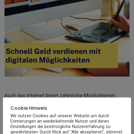
Auch das
Internet
bietet zahlreiche Möglichkeiten,
schnell Geld zu verdienen.
Cookie Hinweis
Wir nutzen Cookies auf unserer Website um durch
Erinnerungen an wiederkehrende Nutzer und deren
Möglichkeiten:
Einstellungen die bestmögliche Nutzererfahrung zu
gewährleisten. Durch Klick auf "Alle akzeptieren", stimmst