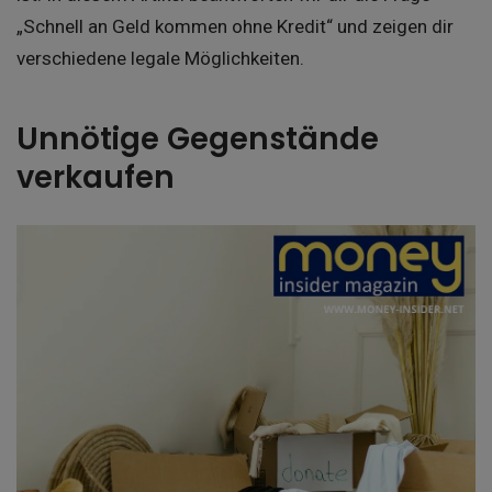
„Schnell an Geld kommen ohne Kredit“ und zeigen dir
verschiedene legale Möglichkeiten.
Unnötige Gegenstände
verkaufen