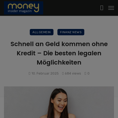
ALLGEMEIN
FINANZ NEWS
Schnell an Geld kommen ohne
Kredit – Die besten legalen
Möglichkeiten
10. Februar 2025
684 views
0