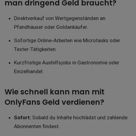
man dringend Geld braucht?
Direktverkauf von Wertgegenständen an
Pfandhäuser oder Goldankäufer.
Sofortige Online-Arbeiten wie Microtasks oder
Texter-Tätigkeiten.
Kurzfristige Aushilfsjobs in Gastronomie oder
Einzelhandel.
Wie schnell kann man mit
OnlyFans Geld verdienen?
Sofort:
Sobald du Inhalte hochlädst und zahlende
Abonnenten findest.