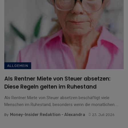
ALLGEMEIN
Als Rentner Miete von Steuer absetzen:
Diese Regeln gelten im Ruhestand
Als Rentner Miete von Steuer absetzen beschäftigt viele
Menschen im Ruhestand, besonders wenn die monatlichen ...
Money-Insider Redaktion - Alexandra
By
23. Juli 2026