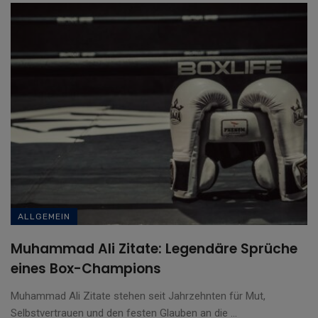
ALLGEMEIN
Muhammad Ali Zitate: Legendäre Sprüche
eines Box-Champions
Muhammad Ali Zitate stehen seit Jahrzehnten für Mut,
Selbstvertrauen und den festen Glauben an die ...