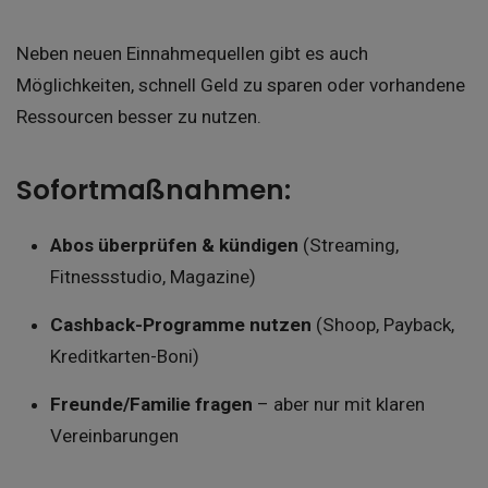
Neben neuen Einnahmequellen gibt es auch
Möglichkeiten, schnell Geld zu sparen oder vorhandene
Ressourcen besser zu nutzen.
Sofortmaßnahmen:
Abos überprüfen & kündigen
(Streaming,
Fitnessstudio, Magazine)
Cashback-Programme nutzen
(Shoop, Payback,
Kreditkarten-Boni)
Freunde/Familie fragen
– aber nur mit klaren
Vereinbarungen