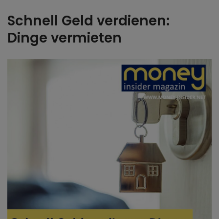
Schnell Geld verdienen:
Dinge vermieten