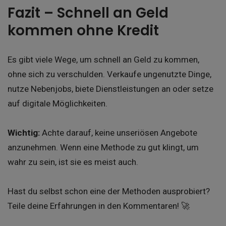
Fazit – Schnell an Geld
kommen ohne Kredit
Es gibt viele Wege, um schnell an Geld zu kommen,
ohne sich zu verschulden. Verkaufe ungenutzte Dinge,
nutze Nebenjobs, biete Dienstleistungen an oder setze
auf digitale Möglichkeiten.
Wichtig:
Achte darauf, keine unseriösen Angebote
anzunehmen. Wenn eine Methode zu gut klingt, um
wahr zu sein, ist sie es meist auch.
Hast du selbst schon eine der Methoden ausprobiert?
Teile deine Erfahrungen in den Kommentaren! 🚀