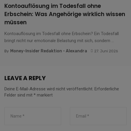
Kontoauflösung im Todesfall ohne
Erbschein: Was Angehörige wirklich wissen
müssen
Kontoauflösung im Todesfall ohne Erbschein? Ein Todesfall
bringt nicht nur emotionale Belastung mit sich, sondern ...
Money-Insider Redaktion - Alexandra
By
27. Juni 2026
LEAVE A REPLY
Deine E-Mail-Adresse wird nicht veröffentlicht.
Erforderliche
Felder sind mit
*
markiert