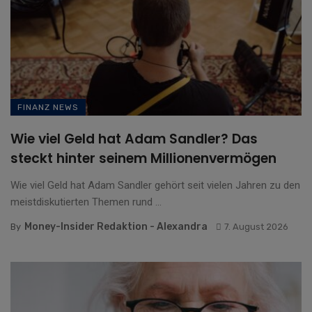
FINANZ NEWS
Wie viel Geld hat Adam Sandler? Das
steckt hinter seinem Millionenvermögen
Wie viel Geld hat Adam Sandler gehört seit vielen Jahren zu den
meistdiskutierten Themen rund ...
Money-Insider Redaktion - Alexandra
By
7. August 2026