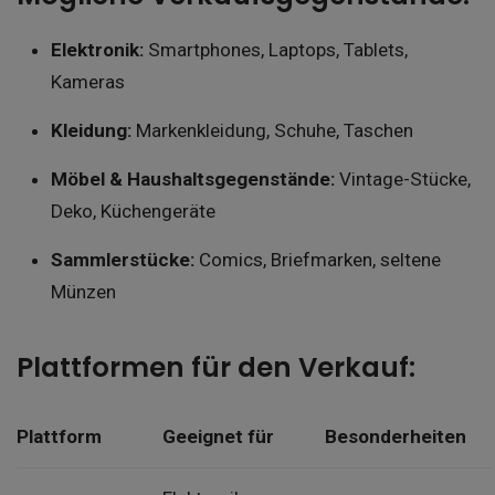
Elektronik:
Smartphones, Laptops, Tablets,
Kameras
Kleidung:
Markenkleidung, Schuhe, Taschen
Möbel & Haushaltsgegenstände:
Vintage-Stücke,
Deko, Küchengeräte
Sammlerstücke:
Comics, Briefmarken, seltene
Münzen
Plattformen für den Verkauf:
Plattform
Geeignet für
Besonderheiten