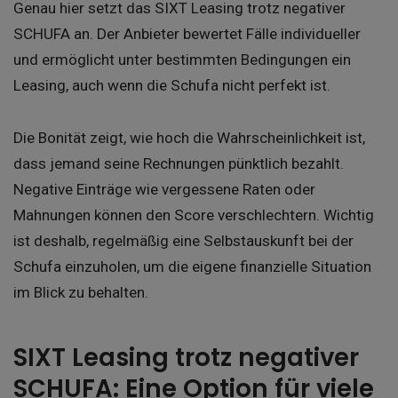
Genau hier setzt das SIXT Leasing trotz negativer
SCHUFA an. Der Anbieter bewertet Fälle individueller
und ermöglicht unter bestimmten Bedingungen ein
Leasing, auch wenn die Schufa nicht perfekt ist.
Die Bonität zeigt, wie hoch die Wahrscheinlichkeit ist,
dass jemand seine Rechnungen pünktlich bezahlt.
Negative Einträge wie vergessene Raten oder
Mahnungen können den Score verschlechtern. Wichtig
ist deshalb, regelmäßig eine Selbstauskunft bei der
Schufa einzuholen, um die eigene finanzielle Situation
im Blick zu behalten.
SIXT Leasing trotz negativer
SCHUFA: Eine Option für viele