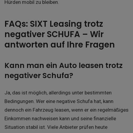
Hürden mobil zu bleiben.
FAQs: SIXT Leasing trotz
negativer SCHUFA – Wir
antworten auf Ihre Fragen
Kann man ein Auto leasen trotz
negativer Schufa?
Ja, das ist möglich, allerdings unter bestimmten
Bedingungen. Wer eine negative Schufa hat, kann
dennoch ein Fahrzeug leasen, wenn er ein regelmäßiges
Einkommen nachweisen kann und seine finanzielle
Situation stabil ist. Viele Anbieter prüfen heute