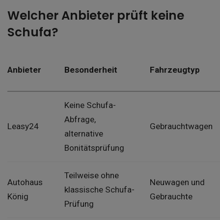
Welcher Anbieter prüft keine
Schufa?
Anbieter
Besonderheit
Fahrzeugtyp
Keine Schufa-
Abfrage,
Leasy24
Gebrauchtwagen
alternative
Bonitätsprüfung
Teilweise ohne
Autohaus
Neuwagen und
klassische Schufa-
König
Gebrauchte
Prüfung