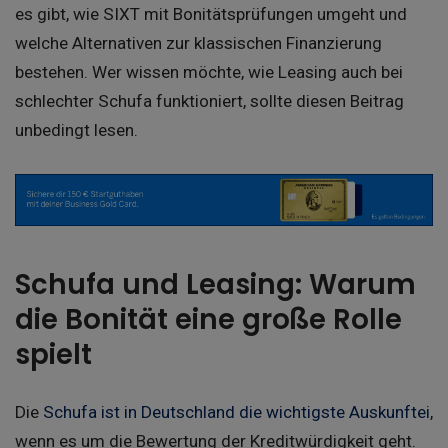
es gibt, wie SIXT mit Bonitätsprüfungen umgeht und
welche Alternativen zur klassischen Finanzierung
bestehen. Wer wissen möchte, wie Leasing auch bei
schlechter Schufa funktioniert, sollte diesen Beitrag
unbedingt lesen.
Schufa und Leasing: Warum
die Bonität eine große Rolle
spielt
Die
Schufa ist in Deutschland die wichtigste Auskunftei
,
wenn es um die Bewertung der Kreditwürdigkeit geht.