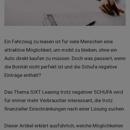
Ein Fahrzeug zu leasen ist für viele Menschen eine
attraktive Möglichkeit, um mobil zu bleiben, ohne ein
Auto direkt kaufen zu müssen. Doch was passiert, wenn
die Bonität nicht perfekt ist und die Schufa negative
Einträge enthält?
Das Thema SIXT Leasing trotz negativer SCHUFA wird
für immer mehr Verbraucher interessant, die trotz
finanzieller Einschränkungen nach einer Lösung suchen.
Dieser Artikel erklärt ausführlich, welche Möglichkeiten