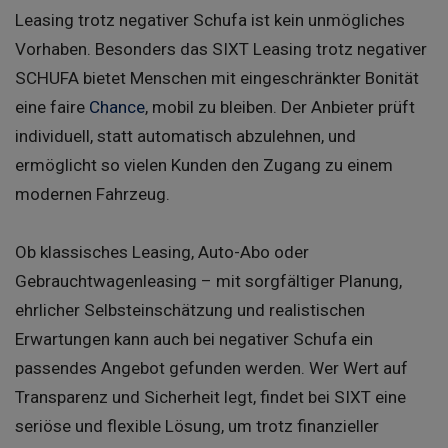
Leasing trotz negativer Schufa ist kein unmögliches
Vorhaben. Besonders das SIXT Leasing trotz negativer
SCHUFA bietet Menschen mit eingeschränkter Bonität
eine faire
Chance
, mobil zu bleiben. Der Anbieter prüft
individuell, statt automatisch abzulehnen, und
ermöglicht so vielen Kunden den Zugang zu einem
modernen Fahrzeug.
Ob klassisches Leasing, Auto-Abo oder
Gebrauchtwagenleasing – mit sorgfältiger Planung,
ehrlicher Selbsteinschätzung und realistischen
Erwartungen kann auch bei negativer Schufa ein
passendes Angebot gefunden werden. Wer Wert auf
Transparenz und Sicherheit legt, findet bei SIXT eine
seriöse und flexible Lösung, um trotz finanzieller