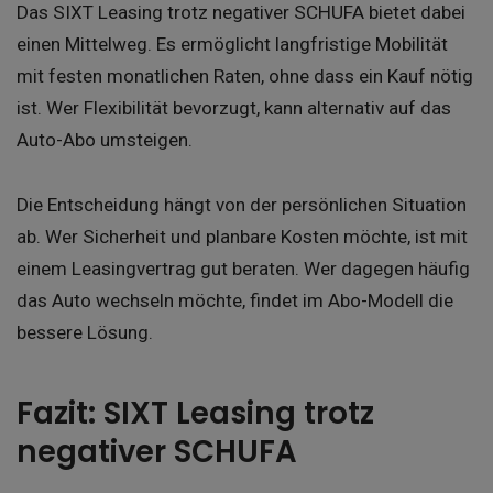
Das SIXT Leasing trotz negativer SCHUFA bietet dabei
einen Mittelweg. Es ermöglicht langfristige Mobilität
mit festen monatlichen Raten, ohne dass ein Kauf nötig
ist. Wer Flexibilität bevorzugt, kann alternativ auf das
Auto-Abo umsteigen.
Die Entscheidung hängt von der persönlichen Situation
ab. Wer Sicherheit und planbare Kosten möchte, ist mit
einem Leasingvertrag gut beraten. Wer dagegen häufig
das Auto wechseln möchte, findet im Abo-Modell die
bessere Lösung.
Fazit: SIXT Leasing trotz
negativer SCHUFA