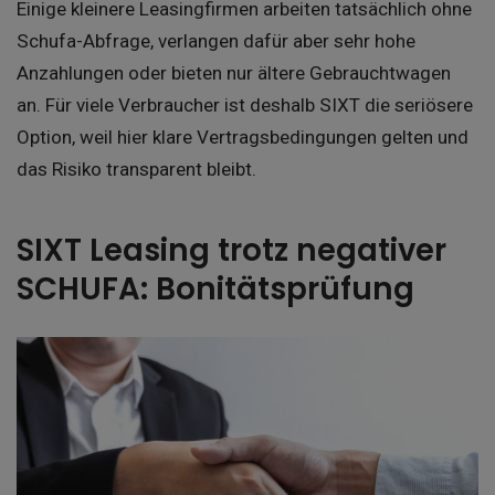
Einige kleinere Leasingfirmen arbeiten tatsächlich ohne
Schufa-Abfrage, verlangen dafür aber sehr hohe
Anzahlungen oder bieten nur ältere Gebrauchtwagen
an. Für viele Verbraucher ist deshalb SIXT die seriösere
Option, weil hier klare Vertragsbedingungen gelten und
das Risiko transparent bleibt.
SIXT Leasing trotz negativer
SCHUFA: Bonitätsprüfung