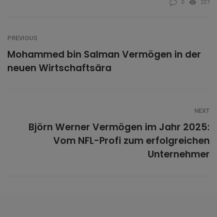
0
227
PREVIOUS
Mohammed bin Salman Vermögen in der
neuen Wirtschaftsära
NEXT
Björn Werner Vermögen im Jahr 2025:
Vom NFL-Profi zum erfolgreichen
Unternehmer