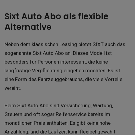
Sixt Auto Abo als flexible
Alternative
Neben dem klassischen Leasing bietet SIXT auch das
sogenannte Sixt Auto Abo an. Dieses Modell ist
besonders für Personen interessant, die keine
langfristige Verpflichtung eingehen möchten. Es ist
eine Form des Fahrzeuggebrauchs, die viele Vorteile
vereint.
Beim Sixt Auto Abo sind Versicherung, Wartung,
Steuern und oft sogar Reifenservice bereits im
monatlichen Preis enthalten. Es gibt keine hohe
Anzahlung, und die Laufzeit kann flexibel gewählt