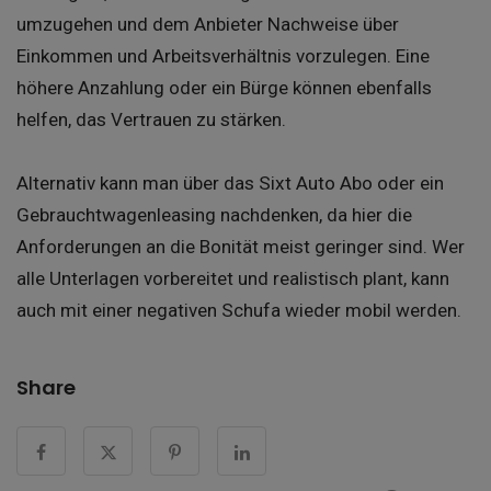
umzugehen und dem Anbieter Nachweise über
Einkommen und Arbeitsverhältnis vorzulegen. Eine
höhere Anzahlung oder ein Bürge können ebenfalls
helfen, das Vertrauen zu stärken.
Alternativ kann man über das Sixt Auto Abo oder ein
Gebrauchtwagenleasing nachdenken, da hier die
Anforderungen an die Bonität meist geringer sind. Wer
alle Unterlagen vorbereitet und realistisch plant, kann
auch mit einer negativen Schufa wieder mobil werden.
Share