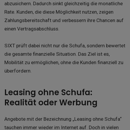
abzusichern. Dadurch sinkt gleichzeitig die monatliche
Rate. Kunden, die diese Möglichkeit nutzen, zeigen
Zahlungsbereitschaft und verbessern ihre Chancen auf
einen Vertragsabschluss.
SIXT prüft dabei nicht nur die Schufa, sondern bewertet
die gesamte finanzielle Situation. Das Ziel ist es,
Mobilität zu ermöglichen, ohne die Kunden finanziell zu
überfordern.
Leasing ohne Schufa:
Realität oder Werbung
Angebote mit der Bezeichnung „Leasing ohne Schufa“
tauchen immer wieder im Internet auf. Doch in vielen