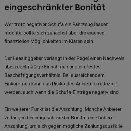
eingeschränkter Bonität
Wer trotz negativer Schufa ein Fahrzeug leasen
möchte, sollte sich zunächst über die eigenen
finanziellen Möglichkeiten im Klaren sein.
Der Leasinggeber verlangt in der Regel einen Nachweis
über regelmäßige Einnahmen und ein festes
Beschäftigungsverhältnis. Bei ausreichendem
Einkommen kann das Risiko des Anbieters reduziert
werden, auch wenn die Schufa-Einträge negativ sind.
Ein weiterer Punkt ist die Anzahlung. Manche Anbieter
verlangen bei eingeschränkter Bonität eine höhere
Anzahlung, um sich gegen mögliche Zahlungsausfälle