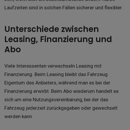
Laufzeiten sind in solchen Fällen sicherer und flexibler.
Unterschiede zwischen
Leasing, Finanzierung und
Abo
Viele Interessenten verwechseln Leasing mit
Finanzierung. Beim Leasing bleibt das Fahrzeug
Eigentum des Anbieters, während man es bei der
Finanzierung erwirbt. Beim Abo wiederum handelt es
sich um eine Nutzungsvereinbarung, bei der das
Fahrzeug jederzeit zurückgegeben oder gewechselt
werden kann.