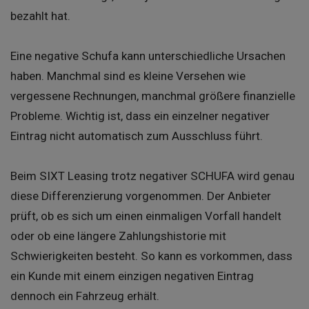
bezahlt hat.
Eine negative Schufa kann unterschiedliche Ursachen
haben. Manchmal sind es kleine Versehen wie
vergessene Rechnungen, manchmal größere finanzielle
Probleme. Wichtig ist, dass ein einzelner negativer
Eintrag nicht automatisch zum Ausschluss führt.
Beim SIXT Leasing trotz negativer SCHUFA wird genau
diese Differenzierung vorgenommen. Der Anbieter
prüft, ob es sich um einen einmaligen Vorfall handelt
oder ob eine längere Zahlungshistorie mit
Schwierigkeiten besteht. So kann es vorkommen, dass
ein Kunde mit einem einzigen negativen Eintrag
dennoch ein Fahrzeug erhält.