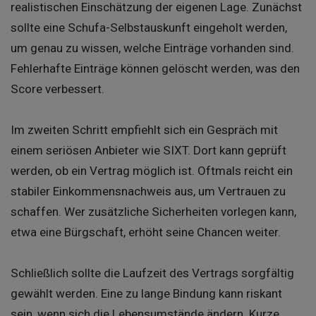
realistischen Einschätzung der eigenen Lage. Zunächst
sollte eine Schufa-Selbstauskunft eingeholt werden,
um genau zu wissen, welche Einträge vorhanden sind.
Fehlerhafte Einträge können gelöscht werden, was den
Score verbessert.
Im zweiten Schritt empfiehlt sich ein Gespräch mit
einem seriösen Anbieter wie SIXT. Dort kann geprüft
werden, ob ein Vertrag möglich ist. Oftmals reicht ein
stabiler Einkommensnachweis aus, um Vertrauen zu
schaffen. Wer zusätzliche Sicherheiten vorlegen kann,
etwa eine Bürgschaft, erhöht seine Chancen weiter.
Schließlich sollte die Laufzeit des Vertrags sorgfältig
gewählt werden. Eine zu lange Bindung kann riskant
sein, wenn sich die Lebensumstände ändern. Kurze