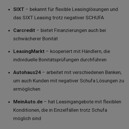
SIXT
– bekannt für flexible Leasinglösungen und
das SIXT Leasing trotz negativer SCHUFA
Carcredit
– bietet Finanzierungen auch bei
schwächerer Bonität
LeasingMarkt
– kooperiert mit Händlern, die
individuelle Bonitätsprüfungen durchführen
Autohaus24
– arbeitet mit verschiedenen Banken,
um auch Kunden mit negativer Schufa Lösungen zu
ermöglichen
MeinAuto.de
– hat Leasingangebote mit flexiblen
Konditionen, die in Einzelfällen trotz Schufa
möglich sind