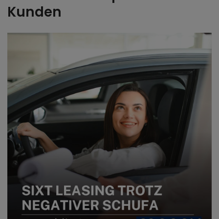
Kunden