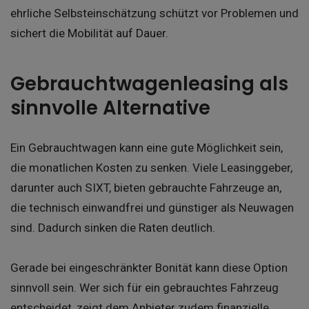
ehrliche Selbsteinschätzung schützt vor Problemen und
sichert die Mobilität auf Dauer.
Gebrauchtwagenleasing als
sinnvolle Alternative
Ein Gebrauchtwagen kann eine gute Möglichkeit sein,
die monatlichen Kosten zu senken. Viele Leasinggeber,
darunter auch SIXT, bieten gebrauchte Fahrzeuge an,
die technisch einwandfrei und günstiger als Neuwagen
sind. Dadurch sinken die Raten deutlich.
Gerade bei eingeschränkter Bonität kann diese Option
sinnvoll sein. Wer sich für ein gebrauchtes Fahrzeug
entscheidet, zeigt dem Anbieter zudem finanzielle