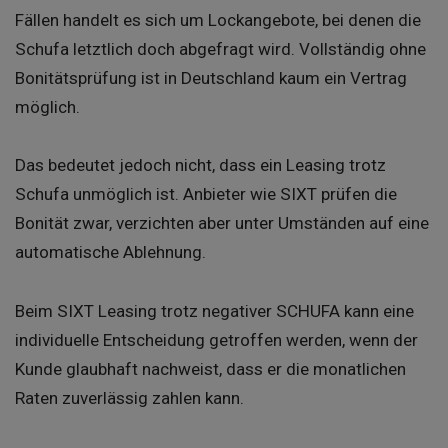
Fällen handelt es sich um Lockangebote, bei denen die
Schufa letztlich doch abgefragt wird. Vollständig ohne
Bonitätsprüfung ist in Deutschland kaum ein Vertrag
möglich.
Das bedeutet jedoch nicht, dass ein Leasing trotz
Schufa unmöglich ist. Anbieter wie SIXT prüfen die
Bonität zwar, verzichten aber unter Umständen auf eine
automatische Ablehnung.
Beim SIXT Leasing trotz negativer SCHUFA kann eine
individuelle Entscheidung getroffen werden, wenn der
Kunde glaubhaft nachweist, dass er die monatlichen
Raten zuverlässig zahlen kann.