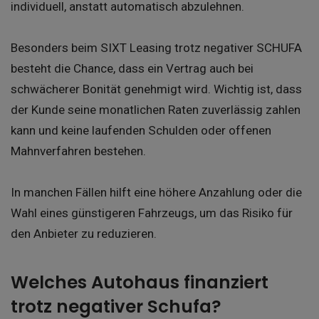
individuell, anstatt automatisch abzulehnen.
Besonders beim SIXT Leasing trotz negativer SCHUFA
besteht die Chance, dass ein Vertrag auch bei
schwächerer Bonität genehmigt wird. Wichtig ist, dass
der Kunde seine monatlichen Raten zuverlässig zahlen
kann und keine laufenden Schulden oder offenen
Mahnverfahren bestehen.
In manchen Fällen hilft eine höhere Anzahlung oder die
Wahl eines günstigeren Fahrzeugs, um das Risiko für
den Anbieter zu reduzieren.
Welches Autohaus finanziert
trotz negativer Schufa?