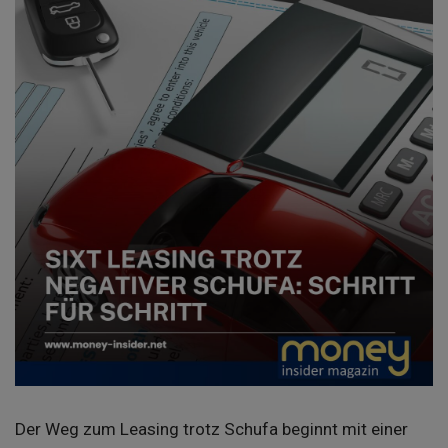
Der Weg zum Leasing trotz Schufa beginnt mit einer