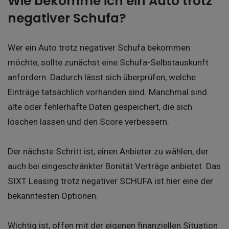
Wie bekomme ich ein Auto trotz
negativer Schufa?
Wer ein Auto trotz negativer Schufa bekommen
möchte, sollte zunächst eine Schufa-Selbstauskunft
anfordern. Dadurch lässt sich überprüfen, welche
Einträge tatsächlich vorhanden sind. Manchmal sind
alte oder fehlerhafte Daten gespeichert, die sich
löschen lassen und den Score verbessern.
Der nächste Schritt ist, einen Anbieter zu wählen, der
auch bei eingeschränkter Bonität Verträge anbietet. Das
SIXT Leasing trotz negativer SCHUFA ist hier eine der
bekanntesten Optionen.
Wichtig ist, offen mit der eigenen finanziellen Situation