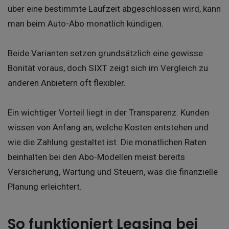
über eine bestimmte Laufzeit abgeschlossen wird, kann
man beim Auto-Abo monatlich kündigen.
Beide Varianten setzen grundsätzlich eine gewisse
Bonität voraus, doch SIXT zeigt sich im Vergleich zu
anderen Anbietern oft flexibler.
Ein wichtiger Vorteil liegt in der Transparenz. Kunden
wissen von Anfang an, welche Kosten entstehen und
wie die Zahlung gestaltet ist. Die monatlichen Raten
beinhalten bei den Abo-Modellen meist bereits
Versicherung, Wartung und Steuern, was die finanzielle
Planung erleichtert.
So funktioniert Leasing bei