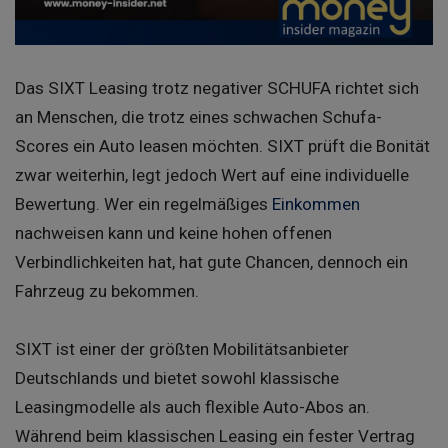
Das SIXT Leasing trotz negativer SCHUFA richtet sich
an Menschen, die trotz eines schwachen Schufa-
Scores ein Auto leasen möchten. SIXT prüft die Bonität
zwar weiterhin, legt jedoch Wert auf eine individuelle
Bewertung. Wer ein regelmäßiges
Einkommen
nachweisen kann und keine hohen offenen
Verbindlichkeiten hat, hat gute Chancen, dennoch ein
Fahrzeug zu bekommen.
SIXT ist einer der größten Mobilitätsanbieter
Deutschlands und bietet sowohl klassische
Leasingmodelle als auch flexible Auto-Abos an.
Während beim klassischen Leasing ein fester Vertrag