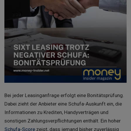
Bei jeder Leasinganfrage erfolgt eine Bonitätsprüfung.
Dabei zieht der Anbieter eine Schufa-Auskunft ein, die
Informationen zu Krediten, Handyverträgen und
sonstigen Zahlungsverpflichtungen enthält. Ein hoher
Schufa-Score
zeigt, dass jemand bisher zuverlässig