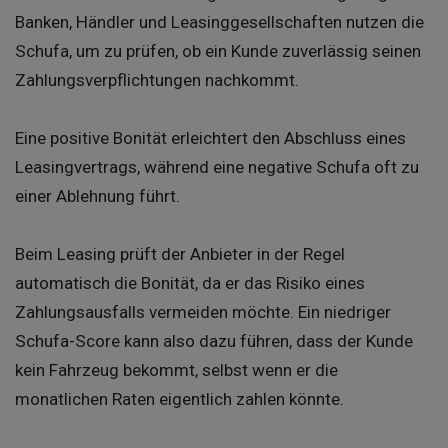
Banken, Händler und Leasinggesellschaften nutzen die
Schufa, um zu prüfen, ob ein Kunde zuverlässig seinen
Zahlungsverpflichtungen nachkommt.
Eine positive Bonität erleichtert den Abschluss eines
Leasingvertrags, während eine negative Schufa oft zu
einer Ablehnung führt.
Beim Leasing prüft der Anbieter in der Regel
automatisch die Bonität, da er das Risiko eines
Zahlungsausfalls vermeiden möchte. Ein niedriger
Schufa-Score kann also dazu führen, dass der Kunde
kein Fahrzeug bekommt, selbst wenn er die
monatlichen Raten eigentlich zahlen könnte.