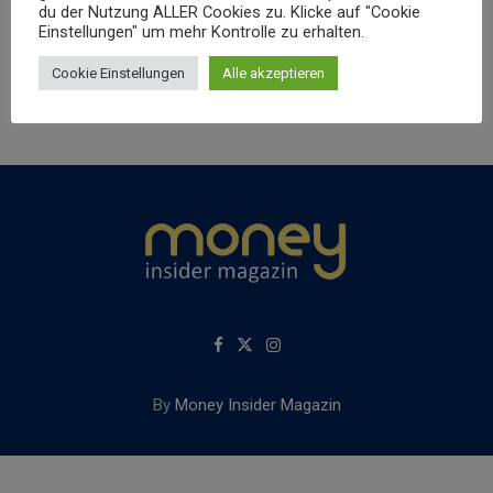
du der Nutzung ALLER Cookies zu. Klicke auf "Cookie
Einstellungen" um mehr Kontrolle zu erhalten.
Cookie Einstellungen
Alle akzeptieren
By
Money Insider Magazin