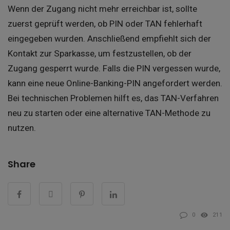
Wenn der Zugang nicht mehr erreichbar ist, sollte
zuerst geprüft werden, ob PIN oder TAN fehlerhaft
eingegeben wurden. Anschließend empfiehlt sich der
Kontakt zur Sparkasse, um festzustellen, ob der
Zugang gesperrt wurde. Falls die PIN vergessen wurde,
kann eine neue Online-Banking-PIN angefordert werden.
Bei technischen Problemen hilft es, das TAN-Verfahren
neu zu starten oder eine alternative TAN-Methode zu
nutzen.
Share
0
211