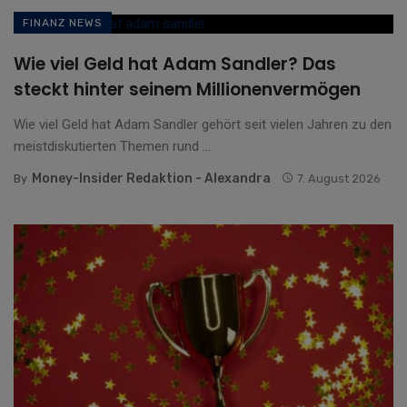
FINANZ NEWS
Wie viel Geld hat Adam Sandler? Das
steckt hinter seinem Millionenvermögen
Wie viel Geld hat Adam Sandler gehört seit vielen Jahren zu den
meistdiskutierten Themen rund ...
Money-Insider Redaktion - Alexandra
By
7. August 2026