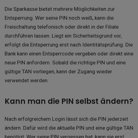
Die Sparkasse bietet mehrere Möglichkeiten zur
Entsperrung. Wer seine PIN noch weiß, kann die
Freischaltung telefonisch oder direkt in der Filiale
durchführen lassen. Liegt ein Sicherheitsgrund vor,
erfolgt die Entsperrung erst nach Identitätsprüfung. Die
Bank kann einen Entsperrcode vergeben oder direkt eine
neue PIN anfordern. Sobald die richtige PIN und eine
gültige TAN vorliegen, kann der Zugang wieder
verwendet werden.
Kann man die PIN selbst ändern?
Nach erfolgreichem Login lässt sich die PIN jederzeit
ändern. Dafür wird die aktuelle PIN und eine gültige TAN
benötigt. Wer seine PIN vergessen hat, kann sie erst