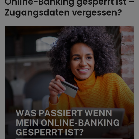
Online-Banking gesperrt ist –
Zugangsdaten vergessen?