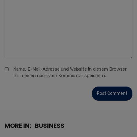
Name, E-Mail-Adresse und Website in diesem Browser
für meinen nächsten Kommentar speichern.
MORE IN:
BUSINESS