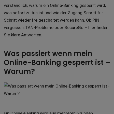
verständlich, warum ein Online-Banking gesperrt wird,
was sofort zu tun ist und wie der Zugang Schritt für
Schritt wieder freigeschaltet werden kann. Ob PIN
vergessen, TAN-Probleme oder SecureGo – hier finden
Sie klare Antworten.
Was passiert wenn mein
Online-Banking gesperrt ist –
Warum?
Ein Online-Banking wird aus mehreren Gründen