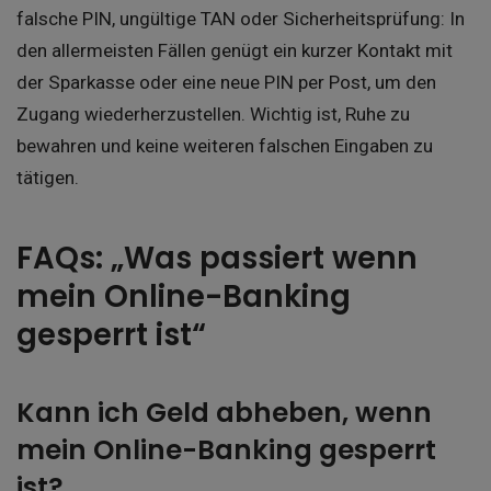
falsche PIN, ungültige TAN oder Sicherheitsprüfung: In
den allermeisten Fällen genügt ein kurzer Kontakt mit
der Sparkasse oder eine neue PIN per Post, um den
Zugang wiederherzustellen. Wichtig ist, Ruhe zu
bewahren und keine weiteren falschen Eingaben zu
tätigen.
FAQs: „Was passiert wenn
mein Online-Banking
gesperrt ist“
Kann ich Geld abheben, wenn
mein Online-Banking gesperrt
ist?