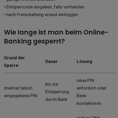
• Entsperrcode eingeben, falls vorhanden
• nach Freischaltung erneut einloggen
Wie lange ist man beim Online-
Banking gesperrt?
Grund der
Dauer
Lösung
Sperre
neue PIN
bis zur
dreimal falsch
anfordern oder
Entsperrung
eingegebene PIN
Bank
durch Bank
kontaktieren