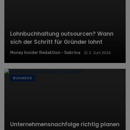
Lohnbuchhaltung outsourcen? Wann
sich der Schritt für Gründer lohnt
Money Insider Redaktion - Sabrina
2. Juni 2026
BUSINESS
Unternehmensnachfolge richtig planen