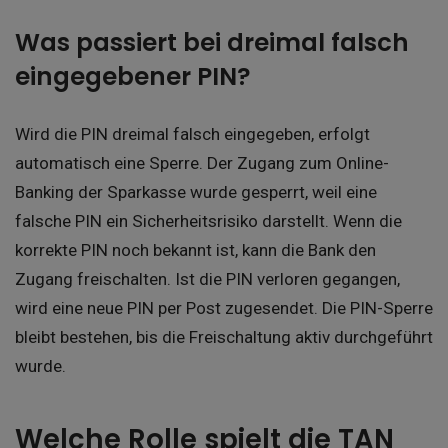
Was passiert bei dreimal falsch
eingegebener PIN?
Wird die PIN dreimal falsch eingegeben, erfolgt
automatisch eine Sperre. Der Zugang zum Online-
Banking der Sparkasse wurde gesperrt, weil eine
falsche PIN ein Sicherheitsrisiko darstellt. Wenn die
korrekte PIN noch bekannt ist, kann die Bank den
Zugang freischalten. Ist die PIN verloren gegangen,
wird eine neue PIN per Post zugesendet. Die PIN-Sperre
bleibt bestehen, bis die Freischaltung aktiv durchgeführt
wurde.
Welche Rolle spielt die TAN