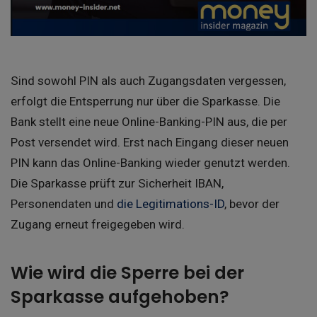
Sind sowohl PIN als auch Zugangsdaten vergessen,
erfolgt die Entsperrung nur über die Sparkasse. Die
Bank stellt eine neue Online-Banking-PIN aus, die per
Post versendet wird. Erst nach Eingang dieser neuen
PIN kann das Online-Banking wieder genutzt werden.
Die Sparkasse prüft zur Sicherheit IBAN,
Personendaten und
die Legitimations-ID
, bevor der
Zugang erneut freigegeben wird.
Wie wird die Sperre bei der
Sparkasse aufgehoben?