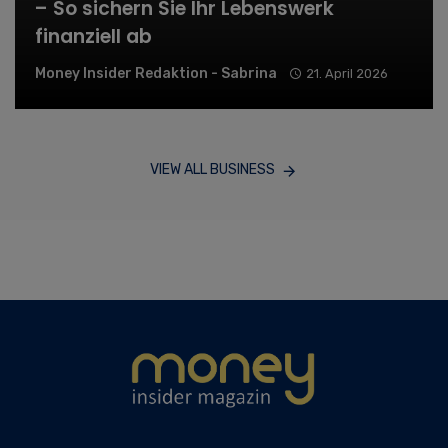
– So sichern Sie Ihr Lebenswerk
finanziell ab
Money Insider Redaktion - Sabrina
21. April 2026
VIEW ALL BUSINESS