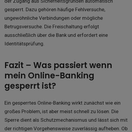
der Zugang aus Sicherheitsgründen automatisch
gesperrt. Dazu gehören häufige Fehlversuche,
ungewöhnliche Verbindungen oder mögliche
Betrugsversuche. Die Freischaltung erfolgt
ausschließlich über die Bank und erfordert eine
Identitätsprüfung.
Fazit – Was passiert wenn
mein Online-Banking
gesperrt ist?
Ein gesperrtes Online-Banking wirkt zunächst wie ein
großes Problem, ist aber meist schnell zu lösen. Die
Sperre dient als Schutzmechanismus und lässt sich mit
der richtigen Vorgehensweise zuverlässig aufheben. Ob