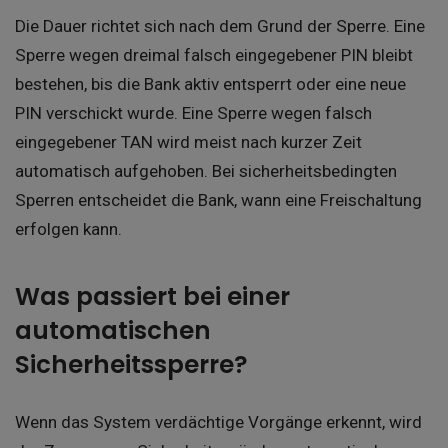
Die Dauer richtet sich nach dem Grund der Sperre. Eine
Sperre wegen dreimal falsch eingegebener PIN bleibt
bestehen, bis die Bank aktiv entsperrt oder eine neue
PIN verschickt wurde. Eine Sperre wegen falsch
eingegebener TAN wird meist nach kurzer Zeit
automatisch aufgehoben. Bei sicherheitsbedingten
Sperren entscheidet die Bank, wann eine Freischaltung
erfolgen kann.
Was passiert bei einer
automatischen
Sicherheitssperre?
Wenn das System verdächtige Vorgänge erkennt, wird