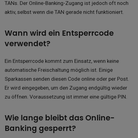
TANs. Der Online-Banking-Zugang ist jedoch oft noch
aktiv, selbst wenn die TAN gerade nicht funktioniert.
Wann wird ein Entsperrcode
verwendet?
Ein Entsperrcode kommt zum Einsatz, wenn keine
automatische Freischaltung möglich ist. Einige
Sparkassen senden diesen Code online oder per Post.
Er wird eingegeben, um den Zugang endgültig wieder
zu öffnen. Voraussetzung ist immer eine gültige PIN.
Wie lange bleibt das Online-
Banking gesperrt?