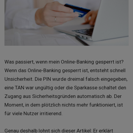
Was passiert, wenn mein Online-Banking gesperrt ist?
Wenn das Online-Banking gesperrt ist, entsteht schnell
Unsicherheit. Die PIN wurde dreimal falsch eingegeben,
eine TAN war ungültig oder die Sparkasse schaltet den
Zugang aus Sicherheitsgründen automatisch ab. Der
Moment, in dem plötzlich nichts mehr funktioniert, ist
für viele Nutzer irritierend.
Genau deshalb lohnt sich dieser Artikel: Er erklärt