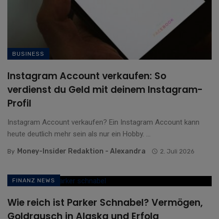
BUSINESS
Instagram Account verkaufen: So
verdienst du Geld mit deinem Instagram-
Profil
Instagram Account verkaufen? Ein Instagram Account kann
heute deutlich mehr sein als nur ein Hobby. ...
Money-Insider Redaktion - Alexandra
By
2. Juli 2026
FINANZ NEWS
Wie reich ist Parker Schnabel? Vermögen,
Goldrausch in Alaska und Erfolg