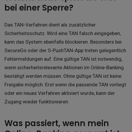
bei einer Sperre?
Das TAN-Verfahren dient als zusätzlicher
Sicherheitsschutz. Wird eine TAN falsch eingegeben,
kann das System ebenfalls blockieren. Besonders bei
SecureGo oder der S-PushTAN-App treten gelegentlich
Fehlermeldungen auf. Eine gültige TAN ist notwendig,
wenn sicherheitsrelevante Aktionen im Online-Banking
bestätigt werden müssen. Ohne gültige TAN ist keine
Freigabe möglich. Erst wenn die passende TAN vorliegt
oder ein neues Verfahren aktiviert wurde, kann der
Zugang wieder funktionieren.
Was passiert, wenn mein