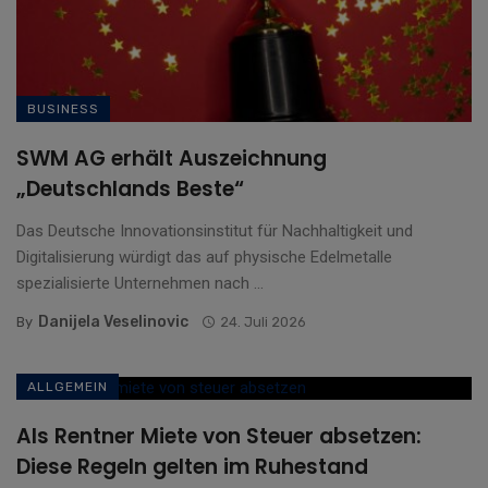
BUSINESS
SWM AG erhält Auszeichnung
„Deutschlands Beste“
Das Deutsche Innovationsinstitut für Nachhaltigkeit und
Digitalisierung würdigt das auf physische Edelmetalle
spezialisierte Unternehmen nach ...
Danijela Veselinovic
By
24. Juli 2026
ALLGEMEIN
Als Rentner Miete von Steuer absetzen:
Diese Regeln gelten im Ruhestand