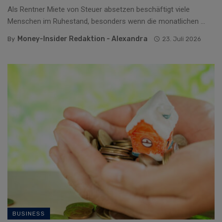
Als Rentner Miete von Steuer absetzen beschäftigt viele
Menschen im Ruhestand, besonders wenn die monatlichen ...
Money-Insider Redaktion - Alexandra
By
23. Juli 2026
BUSINESS