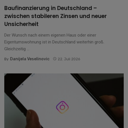
Baufinanzierung in Deutschland –
zwischen stabileren Zinsen und neuer
Unsicherheit
Der Wunsch nach einem eigenen Haus oder einer
Eigentumswohnung ist in Deutschland weiterhin groß.
Gleichzeitig ...
Danijela Veselinovic
By
22. Juli 2026