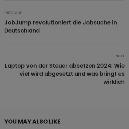
PREVIOUS
JobJump revolutioniert die Jobsuche in
Deutschland
NEXT
Laptop von der Steuer absetzen 2024: Wie
viel wird abgesetzt und was bringt es
wirklich
YOU MAY ALSO LIKE