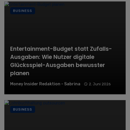
BUSINESS
Entertainment-Budget statt Zufalls-
Ausgaben: Wie Nutzer digitale
Glücksspiel-Ausgaben bewusster
planen
Money Insider Redaktion - Sabrina
2. Juni 2026
BUSINESS