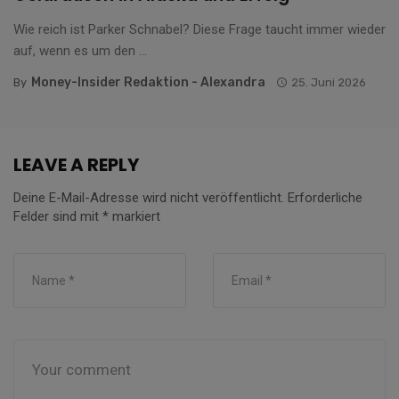
Wie reich ist Parker Schnabel? Diese Frage taucht immer wieder
auf, wenn es um den ...
Money-Insider Redaktion - Alexandra
By
25. Juni 2026
LEAVE A REPLY
Deine E-Mail-Adresse wird nicht veröffentlicht.
Erforderliche
Felder sind mit
*
markiert