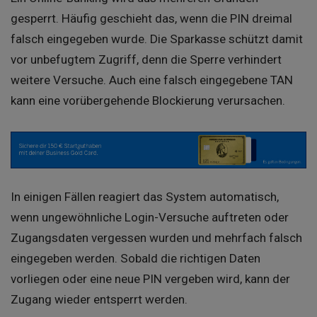
gesperrt. Häufig geschieht das, wenn die PIN dreimal
falsch eingegeben wurde. Die Sparkasse schützt damit
vor unbefugtem Zugriff, denn die Sperre verhindert
weitere Versuche. Auch eine falsch eingegebene TAN
kann eine vorübergehende Blockierung verursachen.
In einigen Fällen reagiert das System automatisch,
wenn ungewöhnliche Login-Versuche auftreten oder
Zugangs­daten vergessen wurden und mehrfach falsch
eingegeben werden. Sobald die richtigen Daten
vorliegen oder eine neue PIN vergeben wird, kann der
Zugang wieder entsperrt werden.