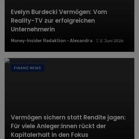
Evelyn Burdecki Vermögen: Vom
Reality-TV zur erfolgreichen
Unternehmerin
Money-Insider Redaktion - Alexandra
2. Juni 2026
FINANZ NEWS
Vermögen sichern statt Rendite jagen:
Für viele Anleger:innen rückt der
Kapitalerhalt in den Fokus