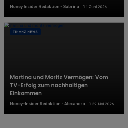
Money Insider Redaktion - Sabrina
1. Juni 2026
FINANZ NEWS
Martina und Moritz Vermögen: Vom
TV-Erfolg zum nachhaltigen
Einkommen
Money-Insider Redaktion - Alexandra
29. Mai 2026