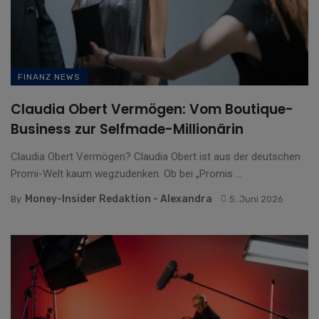
FINANZ NEWS
Claudia Obert Vermögen: Vom Boutique-
Business zur Selfmade-Millionärin
Claudia Obert Vermögen? Claudia Obert ist aus der deutschen
Promi-Welt kaum wegzudenken. Ob bei „Promis ...
Money-Insider Redaktion - Alexandra
By
5. Juni 2026