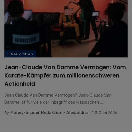
FINANZ NEWS
Jean-Claude Van Damme Vermögen: Vom
Karate-Kämpfer zum millionenschweren
Actionheld
Jean Claude Van Damme Vermögen? Jean-Claude Van
Damme ist für viele der Inbegriff des klassischen ...
Money-Insider Redaktion - Alexandra
By
3. Juni 2026