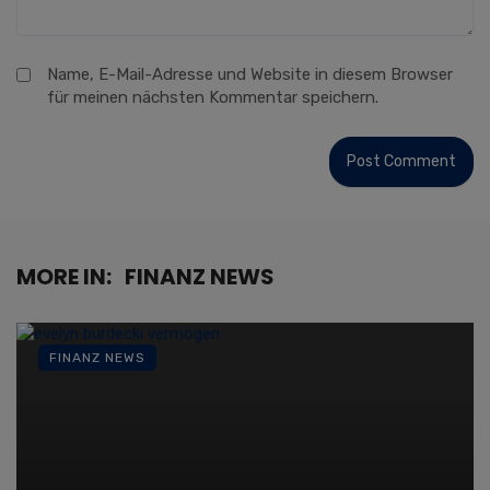
Name, E-Mail-Adresse und Website in diesem Browser
für meinen nächsten Kommentar speichern.
MORE IN:
FINANZ NEWS
FINANZ NEWS