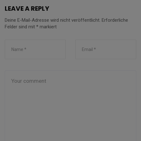
LEAVE A REPLY
Deine E-Mail-Adresse wird nicht veröffentlicht.
Erforderliche
Felder sind mit
*
markiert