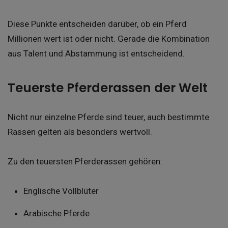
Diese Punkte entscheiden darüber, ob ein Pferd
Millionen wert ist oder nicht. Gerade die Kombination
aus Talent und Abstammung ist entscheidend.
Teuerste Pferderassen der Welt
Nicht nur einzelne Pferde sind teuer, auch bestimmte
Rassen gelten als besonders wertvoll.
Zu den teuersten Pferderassen gehören:
Englische Vollblüter
Arabische Pferde