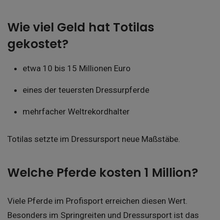
Wie viel Geld hat Totilas
gekostet?
etwa 10 bis 15 Millionen Euro
eines der teuersten Dressurpferde
mehrfacher Weltrekordhalter
Totilas setzte im Dressursport neue Maßstäbe.
Welche Pferde kosten 1 Million?
Viele Pferde im Profisport erreichen diesen Wert.
Besonders im Springreiten und Dressursport ist das