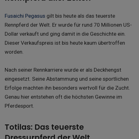
Fusaichi Pegasus
gilt bis heute als das teuerste
Rennpferd der Welt. Er wurde für rund 70 Millionen US-
Dollar verkauft und ging damit in die Geschichte ein.
Dieser Verkaufspreis ist bis heute kaum übertroffen
worden.
Nach seiner Rennkarriere wurde er als Deckhengst
eingesetzt. Seine Abstammung und seine sportlichen
Erfolge machten ihn besonders wertvoll für die Zucht.
Genau hier entstehen oft die höchsten Gewinne im
Pferdesport.
Totilas: Das teuerste
Dressurpferd der Welt