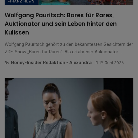
FINANZ NEWS
Wolfgang Pauritsch: Bares für Rares,
Auktionator und sein Leben hinter den
Kulissen
Wolfgang Pauritsch gehört zu den bekanntesten Gesichtern der
ZDF-Show „Bares für Rares“. Als erfahrener Auktionator ...
Money-Insider Redaktion - Alexandra
By
19. Juni 2026