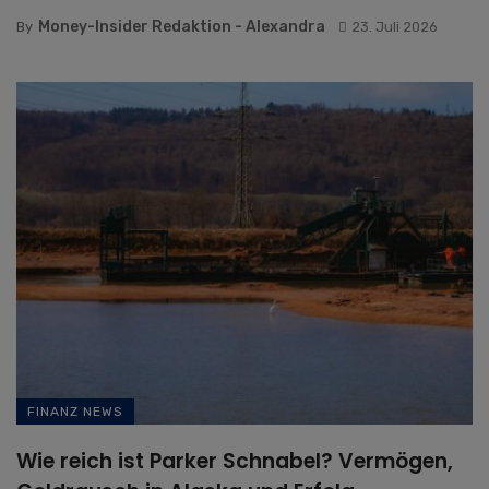
Money-Insider Redaktion - Alexandra
By
23. Juli 2026
FINANZ NEWS
Wie reich ist Parker Schnabel? Vermögen,