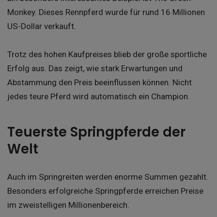
Monkey. Dieses Rennpferd wurde für rund 16 Millionen
US-Dollar verkauft.
Trotz des hohen Kaufpreises blieb der große sportliche
Erfolg aus. Das zeigt, wie stark Erwartungen und
Abstammung den Preis beeinflussen können. Nicht
jedes teure Pferd wird automatisch ein Champion.
Teuerste Springpferde der
Welt
Auch im Springreiten werden enorme Summen gezahlt.
Besonders erfolgreiche Springpferde erreichen Preise
im zweistelligen Millionenbereich.