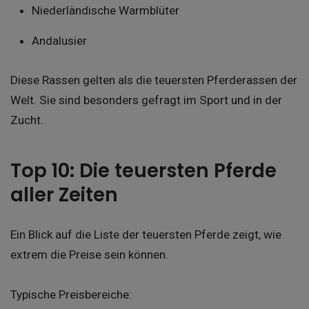
Niederländische Warmblüter
Andalusier
Diese Rassen gelten als die teuersten Pferderassen der
Welt. Sie sind besonders gefragt im Sport und in der
Zucht.
Top 10: Die teuersten Pferde
aller Zeiten
Ein Blick auf die Liste der teuersten Pferde zeigt, wie
extrem die Preise sein können.
Typische Preisbereiche: