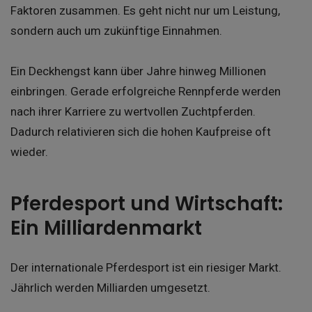
Faktoren zusammen. Es geht nicht nur um Leistung,
sondern auch um zukünftige Einnahmen.
Ein Deckhengst kann über Jahre hinweg Millionen
einbringen. Gerade erfolgreiche Rennpferde werden
nach ihrer Karriere zu wertvollen Zuchtpferden.
Dadurch relativieren sich die hohen Kaufpreise oft
wieder.
Pferdesport und Wirtschaft:
Ein Milliardenmarkt
Der internationale Pferdesport ist ein riesiger Markt.
Jährlich werden Milliarden umgesetzt.