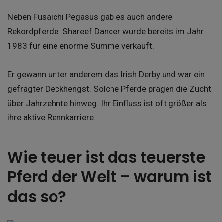
Neben Fusaichi Pegasus gab es auch andere
Rekordpferde. Shareef Dancer wurde bereits im Jahr
1983 für eine enorme Summe verkauft.
Er gewann unter anderem das Irish Derby und war ein
gefragter Deckhengst. Solche Pferde prägen die Zucht
über Jahrzehnte hinweg. Ihr Einfluss ist oft größer als
ihre aktive Rennkarriere.
Wie teuer ist das teuerste
Pferd der Welt – warum ist
das so?