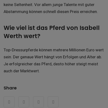
keine Seltenheit. Vor allem junge Talente mit guter
Abstammung können schnell diesen Preis erreichen.
Wie viel ist das Pferd von Isabell
Werth wert?
Top-Dressurpferde können mehrere Millionen Euro wert
sein. Der genaue Wert hängt von Erfolgen und Alter ab.
Je erfolgreicher das Pferd, desto höher steigt meist
auch der Marktwert.
Share