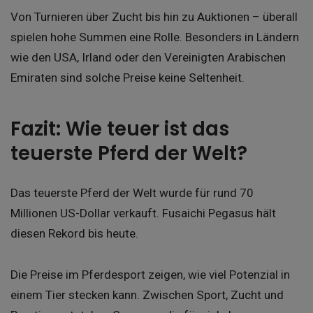
Von Turnieren über Zucht bis hin zu Auktionen – überall
spielen hohe Summen eine Rolle. Besonders in Ländern
wie den USA, Irland oder den Vereinigten Arabischen
Emiraten sind solche Preise keine Seltenheit.
Fazit: Wie teuer ist das
teuerste Pferd der Welt?
Das teuerste Pferd der Welt wurde für rund 70
Millionen US-Dollar verkauft. Fusaichi Pegasus hält
diesen Rekord bis heute.
Die Preise im Pferdesport zeigen, wie viel Potenzial in
einem Tier stecken kann. Zwischen Sport, Zucht und