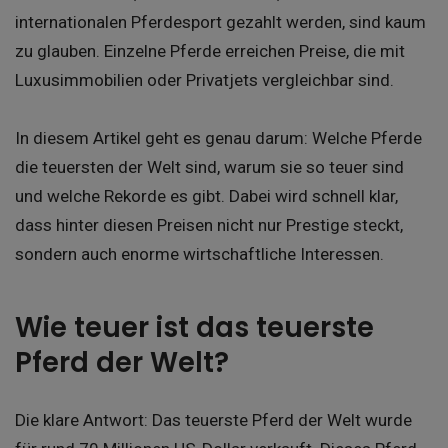
internationalen Pferdesport gezahlt werden, sind kaum
zu glauben. Einzelne Pferde erreichen Preise, die mit
Luxusimmobilien oder Privatjets vergleichbar sind.
In diesem Artikel geht es genau darum: Welche Pferde
die teuersten der Welt sind, warum sie so teuer sind
und welche Rekorde es gibt. Dabei wird schnell klar,
dass hinter diesen Preisen nicht nur Prestige steckt,
sondern auch enorme wirtschaftliche Interessen.
Wie teuer ist das teuerste
Pferd der Welt?
Die klare Antwort: Das teuerste Pferd der Welt wurde