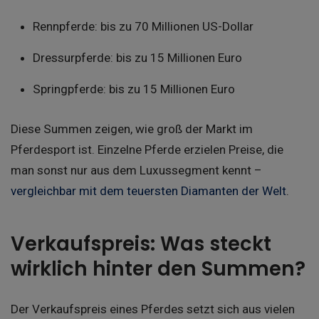
Rennpferde: bis zu 70 Millionen US-Dollar
Dressurpferde: bis zu 15 Millionen Euro
Springpferde: bis zu 15 Millionen Euro
Diese Summen zeigen, wie groß der Markt im
Pferdesport ist. Einzelne Pferde erzielen Preise, die
man sonst nur aus dem Luxussegment kennt –
vergleichbar mit dem
teuersten Diamanten der Welt
.
Verkaufspreis: Was steckt
wirklich hinter den Summen?
Der Verkaufspreis eines Pferdes setzt sich aus vielen