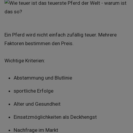
Ein Pferd wird nicht einfach zufällig teuer. Mehrere
Faktoren bestimmen den Preis.
Wichtige Kriterien:
Abstammung und Blutlinie
sportliche Erfolge
Alter und Gesundheit
Einsatzmöglichkeiten als Deckhengst
Nachfrage im Markt