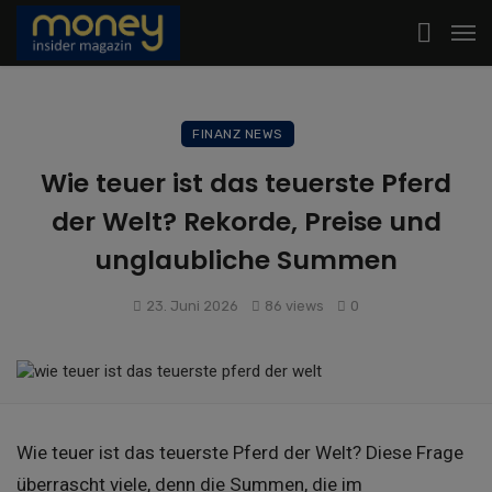
FINANZ NEWS
Wie teuer ist das teuerste Pferd
der Welt? Rekorde, Preise und
unglaubliche Summen
23. Juni 2026
86 views
0
Wie teuer ist das teuerste Pferd der Welt? Diese Frage
überrascht viele, denn die Summen, die im