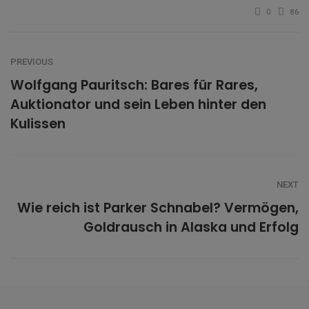
0
86
PREVIOUS
Wolfgang Pauritsch: Bares für Rares,
Auktionator und sein Leben hinter den
Kulissen
NEXT
Wie reich ist Parker Schnabel? Vermögen,
Goldrausch in Alaska und Erfolg