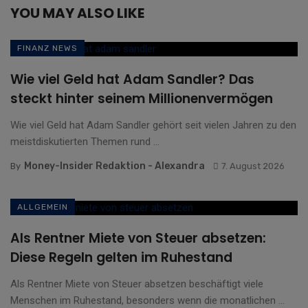
YOU MAY ALSO LIKE
FINANZ NEWS
Wie viel Geld hat Adam Sandler? Das
steckt hinter seinem Millionenvermögen
Wie viel Geld hat Adam Sandler gehört seit vielen Jahren zu den
meistdiskutierten Themen rund ...
Money-Insider Redaktion - Alexandra
By
7. August 2026
ALLGEMEIN
Als Rentner Miete von Steuer absetzen:
Diese Regeln gelten im Ruhestand
Als Rentner Miete von Steuer absetzen beschäftigt viele
Menschen im Ruhestand, besonders wenn die monatlichen ...