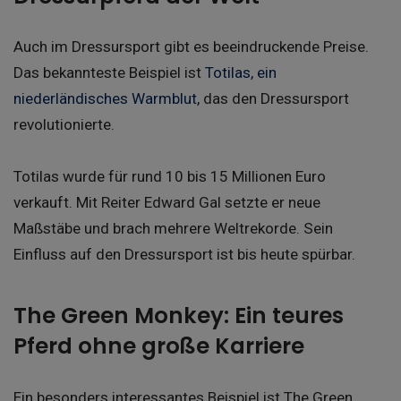
Auch im Dressursport gibt es beeindruckende Preise.
Das bekannteste Beispiel ist
Totilas, ein
niederländisches Warmblut
, das den Dressursport
revolutionierte.
Totilas wurde für rund 10 bis 15 Millionen Euro
verkauft. Mit Reiter Edward Gal setzte er neue
Maßstäbe und brach mehrere Weltrekorde. Sein
Einfluss auf den Dressursport ist bis heute spürbar.
The Green Monkey: Ein teures
Pferd ohne große Karriere
Ein besonders interessantes Beispiel ist The Green