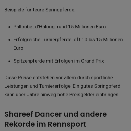
Beispiele für teure Springpferde:
Palloubet d’Halong: rund 15 Millionen Euro
Erfolgreiche Turnierpferde: oft 10 bis 15 Millionen
Euro
Spitzenpferde mit Erfolgen im Grand Prix
Diese Preise entstehen vor allem durch sportliche
Leistungen und Turniererfolge. Ein gutes Springpferd
kann über Jahre hinweg hohe Preisgelder einbringen.
Shareef Dancer und andere
Rekorde im Rennsport