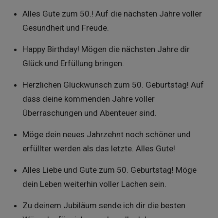
Alles Gute zum 50.! Auf die nächsten Jahre voller
Gesundheit und Freude.
Happy Birthday! Mögen die nächsten Jahre dir
Glück und Erfüllung bringen.
Herzlichen Glückwunsch zum 50. Geburtstag! Auf
dass deine kommenden Jahre voller
Überraschungen und Abenteuer sind.
Möge dein neues Jahrzehnt noch schöner und
erfüllter werden als das letzte. Alles Gute!
Alles Liebe und Gute zum 50. Geburtstag! Möge
dein Leben weiterhin voller Lachen sein.
Zu deinem Jubiläum sende ich dir die besten