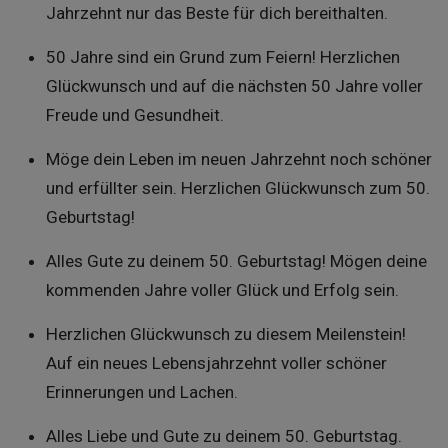
Jahrzehnt nur das Beste für dich bereithalten.
50 Jahre sind ein Grund zum Feiern! Herzlichen
Glückwunsch und auf die nächsten 50 Jahre voller
Freude und Gesundheit.
Möge dein Leben im neuen Jahrzehnt noch schöner
und erfüllter sein. Herzlichen Glückwunsch zum 50.
Geburtstag!
Alles Gute zu deinem 50. Geburtstag! Mögen deine
kommenden Jahre voller Glück und Erfolg sein.
Herzlichen Glückwunsch zu diesem Meilenstein!
Auf ein neues Lebensjahrzehnt voller schöner
Erinnerungen und Lachen.
Alles Liebe und Gute zu deinem 50. Geburtstag.