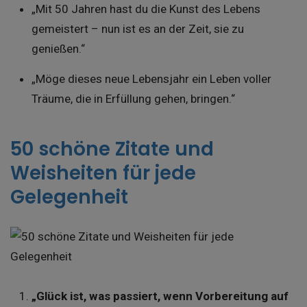
„Mit 50 Jahren hast du die Kunst des Lebens
gemeistert – nun ist es an der Zeit, sie zu
genießen.“
„Möge dieses neue Lebensjahr ein Leben voller
Träume, die in Erfüllung gehen, bringen.“
50 schöne Zitate und
Weisheiten für jede
Gelegenheit
„Glück ist, was passiert, wenn Vorbereitung auf