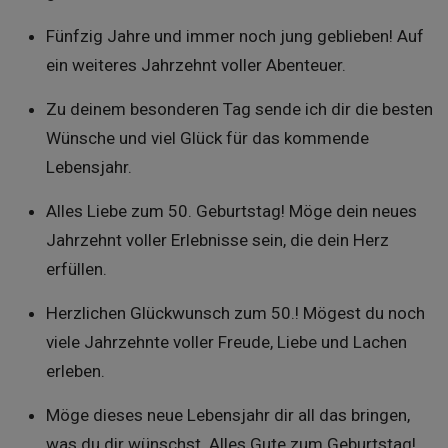
Fünfzig Jahre und immer noch jung geblieben! Auf
ein weiteres Jahrzehnt voller Abenteuer.
Zu deinem besonderen Tag sende ich dir die besten
Wünsche und viel Glück für das kommende
Lebensjahr.
Alles Liebe zum 50. Geburtstag! Möge dein neues
Jahrzehnt voller Erlebnisse sein, die dein Herz
erfüllen.
Herzlichen Glückwunsch zum 50.! Mögest du noch
viele Jahrzehnte voller Freude, Liebe und Lachen
erleben.
Möge dieses neue Lebensjahr dir all das bringen,
was du dir wünschst. Alles Gute zum Geburtstag!