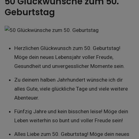
50 Glückwünsche zum 50.
Geburtstag
Herzlichen Glückwunsch zum 50. Geburtstag!
Möge dein neues Lebensjahr voller Freude,
Gesundheit und unvergesslicher Momente sein.
Zu deinem halben Jahrhundert wünsche ich dir
alles Gute, viele glückliche Tage und viele weitere
Abenteuer.
Fünfzig Jahre und kein bisschen leise! Möge dein
Leben weiterhin so bunt und voller Freude sein!
Alles Liebe zum 50. Geburtstag! Möge dein neues