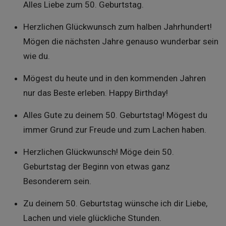
Alles Liebe zum 50. Geburtstag.
Herzlichen Glückwunsch zum halben Jahrhundert!
Mögen die nächsten Jahre genauso wunderbar sein
wie du.
Mögest du heute und in den kommenden Jahren
nur das Beste erleben. Happy Birthday!
Alles Gute zu deinem 50. Geburtstag! Mögest du
immer Grund zur Freude und zum Lachen haben.
Herzlichen Glückwunsch! Möge dein 50.
Geburtstag der Beginn von etwas ganz
Besonderem sein.
Zu deinem 50. Geburtstag wünsche ich dir Liebe,
Lachen und viele glückliche Stunden.