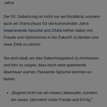
Der 50. Geburtstag ist nicht nur ein Rückblick, sondern
auch ein Startschuss für die kommenden Jahre.
Inspirierende Sprüche und Zitate
helfen dabei, mit
Freude und Optimismus in die Zukunft zu blicken und
neue Ziele zu setzen.
Sie sind ideal, um das Geburtstagskind zu motivieren
und ihm zu zeigen, dass noch viele spannende
Abenteuer warten. Passende Sprüche könnten so
lauten:
„Beginnt nicht nur ein neues Lebensjahr, sondern
ein neues Jahrzehnt voller Freude und Erfolg.“