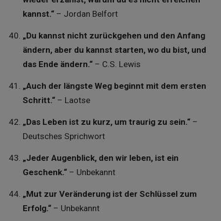
kannst.“
– Jordan Belfort
„Du kannst nicht zurückgehen und den Anfang
ändern, aber du kannst starten, wo du bist, und
das Ende ändern.“
– C.S. Lewis
„Auch der längste Weg beginnt mit dem ersten
Schritt.“
– Laotse
„Das Leben ist zu kurz, um traurig zu sein.“
–
Deutsches Sprichwort
„Jeder Augenblick, den wir leben, ist ein
Geschenk.“
– Unbekannt
„Mut zur Veränderung ist der Schlüssel zum
Erfolg.“
– Unbekannt