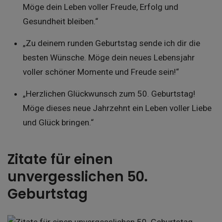
Möge dein Leben voller Freude, Erfolg und
Gesundheit bleiben.“
„Zu deinem runden Geburtstag sende ich dir die
besten Wünsche. Möge dein neues Lebensjahr
voller schöner Momente und Freude sein!“
„Herzlichen Glückwunsch zum 50. Geburtstag!
Möge dieses neue Jahrzehnt ein Leben voller Liebe
und Glück bringen.“
Zitate für einen
unvergesslichen 50.
Geburtstag