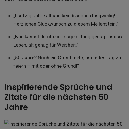
„Fünfzig Jahre alt und kein bisschen langweilig!
Herzlichen Glückwunsch zu diesem Meilenstein.“
„Nun kannst du offiziell sagen: Jung genug für das
Leben, alt genug für Weisheit.“
„50 Jahre? Noch ein Grund mehr, um jeden Tag zu
feiern – mit oder ohne Grund!“
Inspirierende Sprüche und
Zitate für die nächsten 50
Jahre