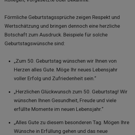
Förmliche Geburtstagssprüche zeigen Respekt und
Wertschätzung und bringen dennoch eine herzliche
Botschaft zum Ausdruck. Beispiele für solche
Geburtstagswünsche sind:
„Zum 50. Geburtstag wünschen wir Ihnen von
Herzen alles Gute. Möge Ihr neues Lebensjahr
voller Erfolg und Zufriedenheit sein.“
„Herzlichen Glückwunsch zum 50. Geburtstag! Wir
wünschen Ihnen Gesundheit, Freude und viele
erfüllte Momente im neuen Lebensjahr.“
„Alles Gute zu diesem besonderen Tag. Mögen Ihre
Wünsche in Erfüllung gehen und das neue