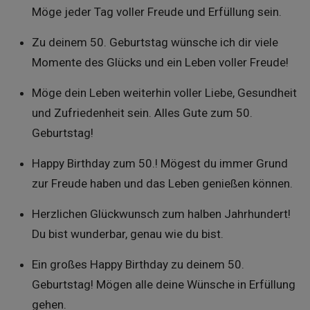
Möge jeder Tag voller Freude und Erfüllung sein.
Zu deinem 50. Geburtstag wünsche ich dir viele
Momente des Glücks und ein Leben voller Freude!
Möge dein Leben weiterhin voller Liebe, Gesundheit
und Zufriedenheit sein. Alles Gute zum 50.
Geburtstag!
Happy Birthday zum 50.! Mögest du immer Grund
zur Freude haben und das Leben genießen können.
Herzlichen Glückwunsch zum halben Jahrhundert!
Du bist wunderbar, genau wie du bist.
Ein großes Happy Birthday zu deinem 50.
Geburtstag! Mögen alle deine Wünsche in Erfüllung
gehen.