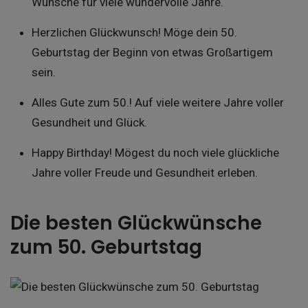
Wünsche für viele wundervolle Jahre.
Herzlichen Glückwunsch! Möge dein 50.
Geburtstag der Beginn von etwas Großartigem
sein.
Alles Gute zum 50.! Auf viele weitere Jahre voller
Gesundheit und Glück.
Happy Birthday! Mögest du noch viele glückliche
Jahre voller Freude und Gesundheit erleben.
Die besten Glückwünsche
zum 50. Geburtstag