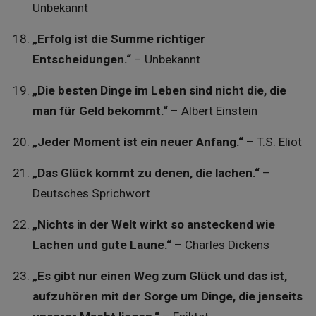
Unbekannt
„Erfolg ist die Summe richtiger
Entscheidungen.“
– Unbekannt
„Die besten Dinge im Leben sind nicht die, die
man für Geld bekommt.“
– Albert Einstein
„Jeder Moment ist ein neuer Anfang.“
– T.S. Eliot
„Das Glück kommt zu denen, die lachen.“
–
Deutsches Sprichwort
„Nichts in der Welt wirkt so ansteckend wie
Lachen und gute Laune.“
– Charles Dickens
„Es gibt nur einen Weg zum Glück und das ist,
aufzuhören mit der Sorge um Dinge, die jenseits