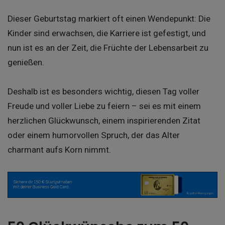
Dieser Geburtstag markiert oft einen Wendepunkt: Die
Kinder sind erwachsen, die Karriere ist gefestigt, und
nun ist es an der Zeit, die Früchte der Lebensarbeit zu
genießen.
Deshalb ist es besonders wichtig, diesen Tag voller
Freude und voller Liebe zu feiern – sei es mit einem
herzlichen Glückwunsch, einem inspirierenden Zitat
oder einem humorvollen Spruch, der das Alter
charmant aufs Korn nimmt.