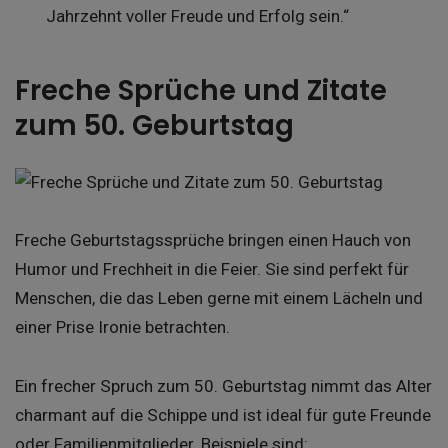
Jahrzehnt voller Freude und Erfolg sein.“
Freche Sprüche und Zitate
zum 50. Geburtstag
Freche Geburtstagssprüche bringen einen Hauch von
Humor und Frechheit in die Feier. Sie sind perfekt für
Menschen, die das Leben gerne mit einem Lächeln und
einer Prise Ironie betrachten.
Ein frecher Spruch zum 50. Geburtstag nimmt das Alter
charmant auf die Schippe und ist ideal für gute Freunde
oder Familienmitglieder. Beispiele sind: