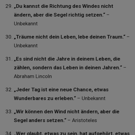
„Du kannst die Richtung des Windes nicht
ändern, aber die Segel richtig setzen.“
–
Unbekannt
„Träume nicht dein Leben, lebe deinen Traum.“
–
Unbekannt
„Es sind nicht die Jahre in deinem Leben, die
zählen, sondern das Leben in deinen Jahren.“
–
Abraham Lincoln
„Jeder Tag ist eine neue Chance, etwas
Wunderbares zu erleben.“
– Unbekannt
„Wir können den Wind nicht ändern, aber die
Segel anders setzen.“
– Aristoteles
„Wer glaubt, etwas zu sein, hat aufgehört, etwas