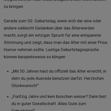
zu bringen.
Gerade zum 50. Geburtstag, wenn sich der eine oder
andere vielleicht Gedanken über das Älterwerden
macht, sorgt ein witziger Spruch für eine entspannte
Stimmung und zeigt, dass man das Alter mit einer Prise
Humor nehmen sollte. Lustige Geburtstagssprüche
können beispielsweise so klingen:
„Mit 50 Jahren hast du offiziell das Alter erreicht, in
dem du jede Ausrede benutzen darfst. Herzlichen
Glückwunsch!“
„Fünfzig Jahre und kein bisschen weiser? Dann bist
du in guter Gesellschaft. Alles Gute zum
Geburtstag!“