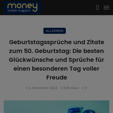
ALLGEMEIN
Geburtstagssprüche und Zitate
zum 50. Geburtstag: Die besten
Glückwünsche und Sprüche für
einen besonderen Tag voller
Freude
6. November 2024
828 views
0