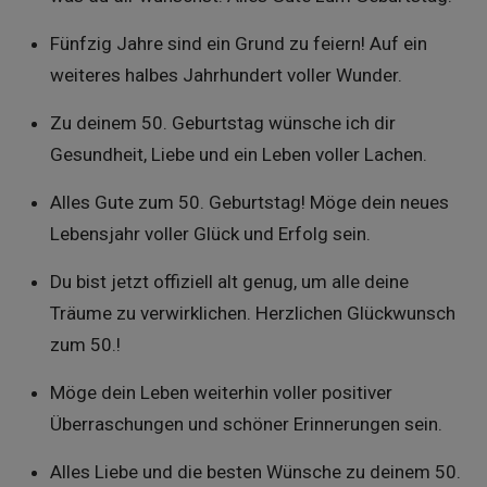
Fünfzig Jahre sind ein Grund zu feiern! Auf ein
weiteres halbes Jahrhundert voller Wunder.
Zu deinem 50. Geburtstag wünsche ich dir
Gesundheit, Liebe und ein Leben voller Lachen.
Alles Gute zum 50. Geburtstag! Möge dein neues
Lebensjahr voller Glück und Erfolg sein.
Du bist jetzt offiziell alt genug, um alle deine
Träume zu verwirklichen. Herzlichen Glückwunsch
zum 50.!
Möge dein Leben weiterhin voller positiver
Überraschungen und schöner Erinnerungen sein.
Alles Liebe und die besten Wünsche zu deinem 50.