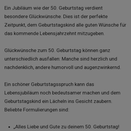
Ein Jubiläum wie der 50. Geburtstag verdient
besondere Glückwünsche. Dies ist der perfekte
Zeitpunkt, dem Geburtstagskind alle guten Wünsche für
das kommende Lebensjahrzehnt mitzugeben.
Glückwünsche zum 50. Geburtstag können ganz
unterschiedlich ausfallen: Manche sind herzlich und
nachdenklich, andere humorvoll und augenzwinkernd.
Ein schöner Geburtstagsspruch kann das
Lebensjubiläum noch bedeutsamer machen und dem
Geburtstagskind ein Lächeln ins Gesicht zaubern.
Beliebte Formulierungen sind:
„Alles Liebe und Gute zu deinem 50. Geburtstag!