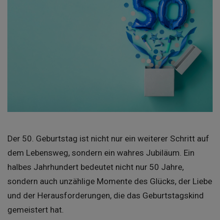
Der 50. Geburtstag ist nicht nur ein weiterer Schritt auf
dem Lebensweg, sondern ein wahres Jubiläum. Ein
halbes Jahrhundert bedeutet nicht nur 50 Jahre,
sondern auch unzählige Momente des Glücks, der Liebe
und der Herausforderungen, die das Geburtstagskind
gemeistert hat.