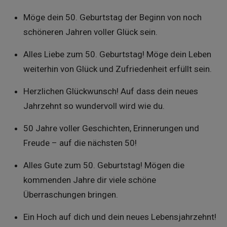
Möge dein 50. Geburtstag der Beginn von noch
schöneren Jahren voller Glück sein.
Alles Liebe zum 50. Geburtstag! Möge dein Leben
weiterhin von Glück und Zufriedenheit erfüllt sein.
Herzlichen Glückwunsch! Auf dass dein neues
Jahrzehnt so wundervoll wird wie du.
50 Jahre voller Geschichten, Erinnerungen und
Freude – auf die nächsten 50!
Alles Gute zum 50. Geburtstag! Mögen die
kommenden Jahre dir viele schöne
Überraschungen bringen.
Ein Hoch auf dich und dein neues Lebensjahrzehnt!