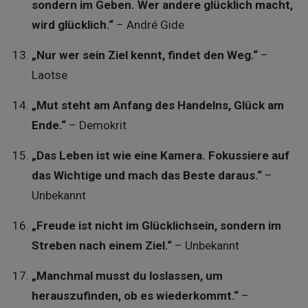
sondern im Geben. Wer andere glücklich macht,
wird glücklich.“
– André Gide
„Nur wer sein Ziel kennt, findet den Weg.“
–
Laotse
„Mut steht am Anfang des Handelns, Glück am
Ende.“
– Demokrit
„Das Leben ist wie eine Kamera. Fokussiere auf
das Wichtige und mach das Beste daraus.“
–
Unbekannt
„Freude ist nicht im Glücklichsein, sondern im
Streben nach einem Ziel.“
– Unbekannt
„Manchmal musst du loslassen, um
herauszufinden, ob es wiederkommt.“
–