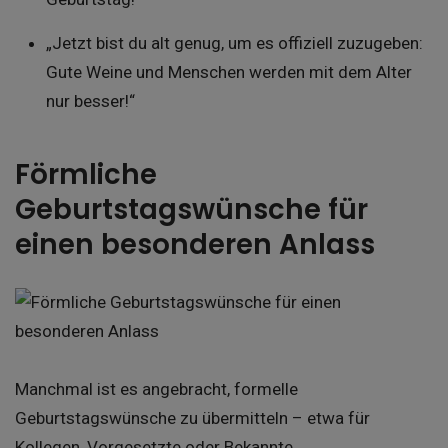
„Jetzt bist du alt genug, um es offiziell zuzugeben:
Gute Weine und Menschen werden mit dem Alter
nur besser!“
Förmliche
Geburtstagswünsche für
einen besonderen Anlass
Manchmal ist es angebracht, formelle
Geburtstagswünsche zu übermitteln – etwa für
Kollegen, Vorgesetzte oder Bekannte.