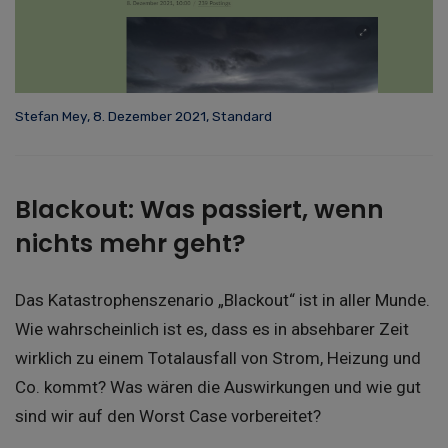
Stefan Mey, 8. Dezember 2021, Standard
Blackout: Was passiert, wenn
nichts mehr geht?
Das Katastrophenszenario „Blackout“ ist in aller Munde.
Wie wahrscheinlich ist es, dass es in absehbarer Zeit
wirklich zu einem Totalausfall von Strom, Heizung und
Co. kommt? Was wären die Auswirkungen und wie gut
sind wir auf den Worst Case vorbereitet?