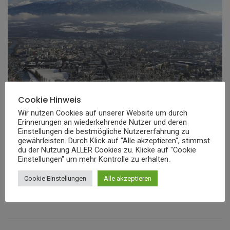
Cookie Hinweis
Wir nutzen Cookies auf unserer Website um durch
Erinnerungen an wiederkehrende Nutzer und deren
Einstellungen die bestmögliche Nutzererfahrung zu
gewährleisten. Durch Klick auf "Alle akzeptieren", stimmst
du der Nutzung ALLER Cookies zu. Klicke auf "Cookie
Einstellungen" um mehr Kontrolle zu erhalten.
Kronen Zeitung 8.12.2021
Cookie Einstellungen
Alle akzeptieren