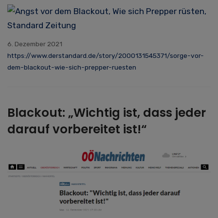
6. Dezember 2021
https://www.derstandard.de/story/2000131545371/sorge-vor-
dem-blackout-wie-sich-prepper-ruesten
Blackout: „Wichtig ist, dass jeder
darauf vorbereitet ist!“