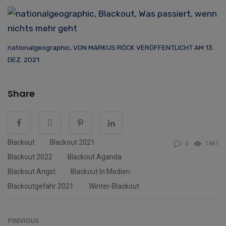
nationalgeographic, VON MARKUS RÖCK VERÖFFENTLICHT AM 13.
DEZ. 2021
Share
Blackout
Blackout 2021
0
1861
Blackout 2022
Blackout Aganda
Blackout Angst
Blackout In Medien
Blackoutgefahr 2021
Winter-Blackout
PREVIOUS