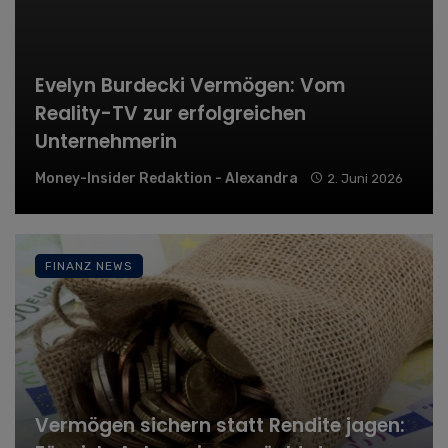
Evelyn Burdecki Vermögen: Vom
Reality-TV zur erfolgreichen
Unternehmerin
Money-Insider Redaktion - Alexandra
2. Juni 2026
FINANZ NEWS
Vermögen sichern statt Rendite jagen: