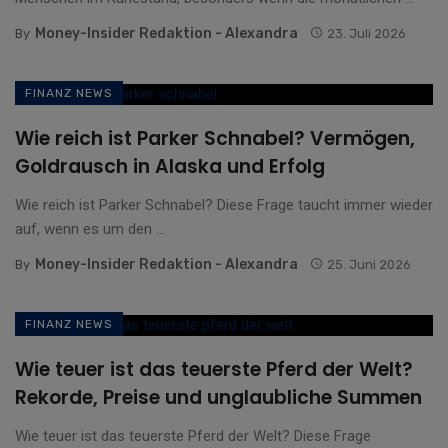
Money-Insider Redaktion - Alexandra
By
23. Juli 2026
FINANZ NEWS
Wie reich ist Parker Schnabel? Vermögen,
Goldrausch in Alaska und Erfolg
Wie reich ist Parker Schnabel? Diese Frage taucht immer wieder
auf, wenn es um den ...
Money-Insider Redaktion - Alexandra
By
25. Juni 2026
FINANZ NEWS
Wie teuer ist das teuerste Pferd der Welt?
Rekorde, Preise und unglaubliche Summen
Wie teuer ist das teuerste Pferd der Welt? Diese Frage