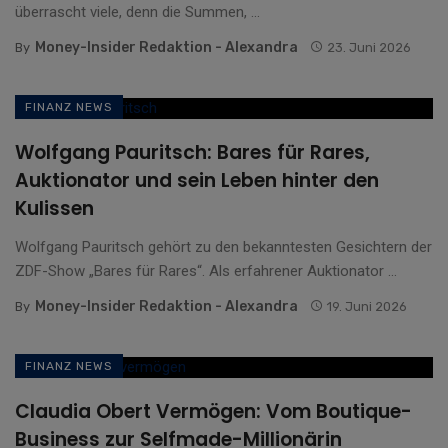
überrascht viele, denn die Summen, ...
Money-Insider Redaktion - Alexandra
By
23. Juni 2026
FINANZ NEWS
Wolfgang Pauritsch: Bares für Rares,
Auktionator und sein Leben hinter den
Kulissen
Wolfgang Pauritsch gehört zu den bekanntesten Gesichtern der
ZDF-Show „Bares für Rares“. Als erfahrener Auktionator ...
Money-Insider Redaktion - Alexandra
By
19. Juni 2026
FINANZ NEWS
Claudia Obert Vermögen: Vom Boutique-
Business zur Selfmade-Millionärin