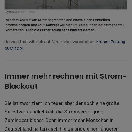
Herzogstadt will sich auf Stromkrise vorbereiten,
Kronen Zeitung,
18.12.2021
Immer mehr rechnen mit Strom-
Blackout
Sie ist zwar ziemlich teuer, aber dennoch eine große
Selbstverständlichkeit: die Stromversorgung.
Zumindest bisher. Denn immer mehr Menschen in
Deutschland halten auch hierzulande einen längeren