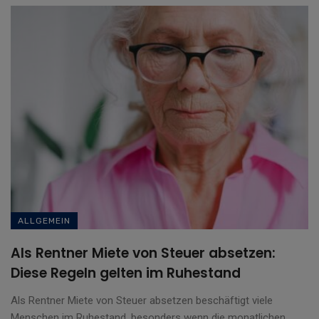
ALLGEMEIN
Als Rentner Miete von Steuer absetzen:
Diese Regeln gelten im Ruhestand
Als Rentner Miete von Steuer absetzen beschäftigt viele
Menschen im Ruhestand, besonders wenn die monatlichen ...