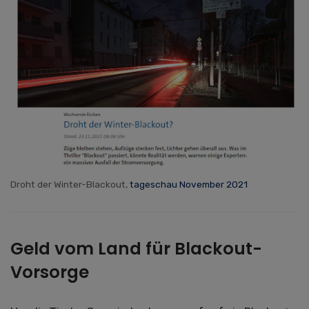
Droht der Winter-Blackout,
tageschau November 2021
Geld vom Land für Blackout-
Vorsorge