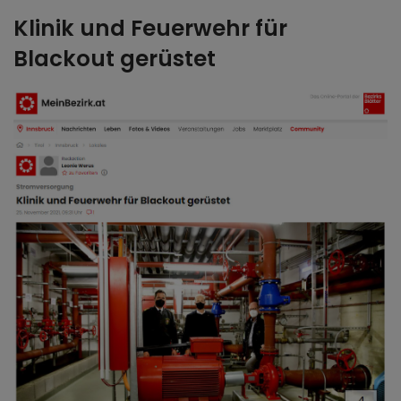
Klinik und Feuerwehr für
Blackout gerüstet