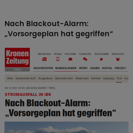
Nach Blackout-Alarm:
„Vorsorgeplan hat gegriffen“