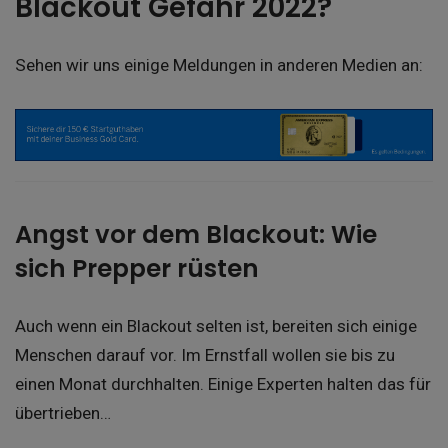
Blackout Gefahr 2022?
Sehen wir uns einige Meldungen in anderen Medien an:
Angst vor dem Blackout: Wie
sich Prepper rüsten
Auch wenn ein Blackout selten ist, bereiten sich einige
Menschen darauf vor. Im Ernstfall wollen sie bis zu
einen Monat durchhalten. Einige Experten halten das für
übertrieben…