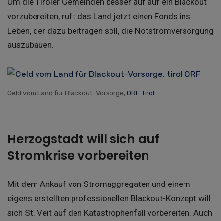
Um die Tiroler Gemeinden besser auf auf ein Blackout
vorzubereiten, ruft das Land jetzt einen Fonds ins
Leben, der dazu beitragen soll, die Notstromversorgung
auszubauen.
Geld vom Land für Blackout-Vorsorge,
ORF Tirol
Herzogstadt will sich auf
Stromkrise vorbereiten
Mit dem Ankauf von Stromaggregaten und einem
eigens erstellten professionellen Blackout-Konzept will
sich St. Veit auf den Katastrophenfall vorbereiten. Auch