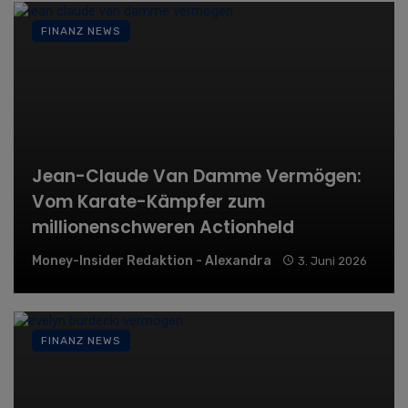
FINANZ NEWS
Jean-Claude Van Damme Vermögen:
Vom Karate-Kämpfer zum
millionenschweren Actionheld
Money-Insider Redaktion - Alexandra
3. Juni 2026
FINANZ NEWS