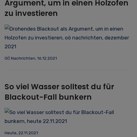
Argument, um in einen Holzofen
zu investieren
OÖ Nachrichten, 16.12.2021
So viel Wasser solltest du für
Blackout-Fall bunkern
Heute, 22.11.2021