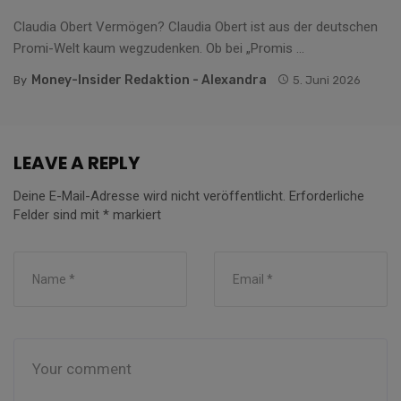
Claudia Obert Vermögen? Claudia Obert ist aus der deutschen
Promi-Welt kaum wegzudenken. Ob bei „Promis ...
Money-Insider Redaktion - Alexandra
By
5. Juni 2026
LEAVE A REPLY
Deine E-Mail-Adresse wird nicht veröffentlicht.
Erforderliche
Felder sind mit
*
markiert