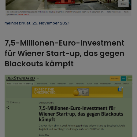
meinbezirk.at, 25. November 2021
7,5-Millionen-Euro-Investment
für Wiener Start-up, das gegen
Blackouts kämpft