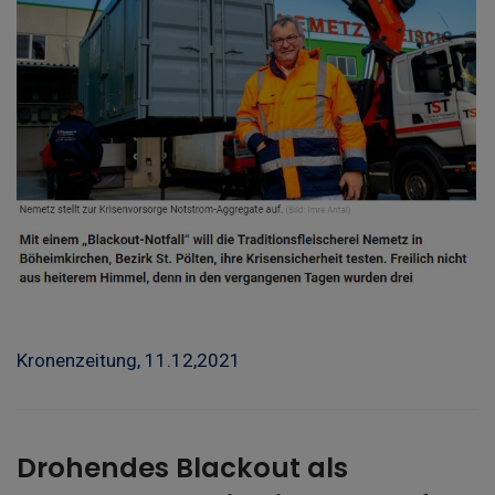
Kronenzeitung, 11.12,2021
Drohendes Blackout als