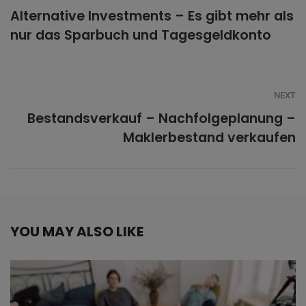
Alternative Investments – Es gibt mehr als
nur das Sparbuch und Tagesgeldkonto
NEXT
Bestandsverkauf – Nachfolgeplanung –
Maklerbestand verkaufen
YOU MAY ALSO LIKE