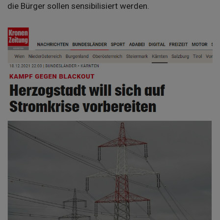
die Bürger sollen sensibilisiert werden.