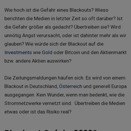
Wie hoch ist die Gefahr eines Blackouts? Wieso
berichten die Medien in letzter Zeit so oft darüber? Ist
die Gefahr größer als gedacht? Übertreiben sie? Wird
unnötig Angst verursacht, oder ist dahinter mehr als wir
glauben? Wie würde sich der Blackout auf die
Investments
wie
Gold
oder Bitcoin und den Aktienmarkt
bzw. andere Aktien auswirken?
Die Zeitungsmeldungen häufen sich. Es wird von einem
Blackout in Deutschland,
Österreich
und generell Europa
ausgegangen. Kein Wunder, wenn man bedenkt, wie die
Stromnetzwerke vernetzt sind. Übertreiben die Medien
etwas oder ist das Risiko real?