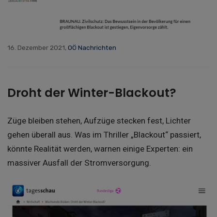
16. Dezember 2021,
OÖ Nachrichten
Droht der Winter-Blackout?
Züge bleiben stehen, Aufzüge stecken fest, Lichter
gehen überall aus. Was im Thriller „Blackout“ passiert,
könnte Realität werden, warnen einige Experten: ein
massiver Ausfall der Stromversorgung.