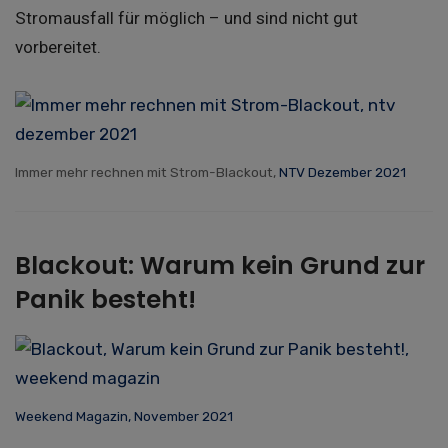
Stromausfall für möglich – und sind nicht gut
vorbereitet.
Immer mehr rechnen mit Strom-Blackout,
NTV Dezember 2021
Blackout: Warum kein Grund zur
Panik besteht!
Weekend Magazin, November 2021