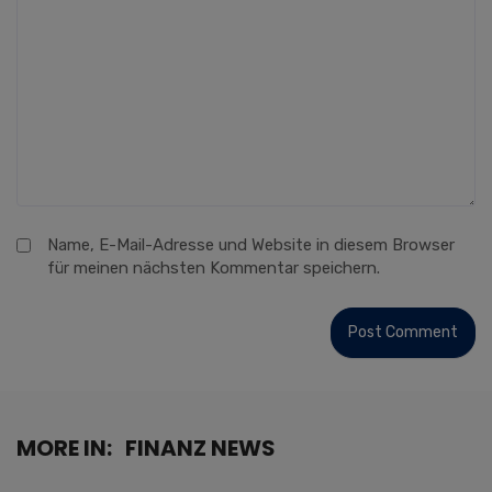
Name, E-Mail-Adresse und Website in diesem Browser
für meinen nächsten Kommentar speichern.
MORE IN:
FINANZ NEWS