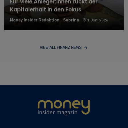
Für viele Anleger:innen rückt der
Kapitalerhalt in den Fokus
Money Insider Redaktion - Sabrina
1. Juni 2026
VIEW ALL FINANZ NEWS