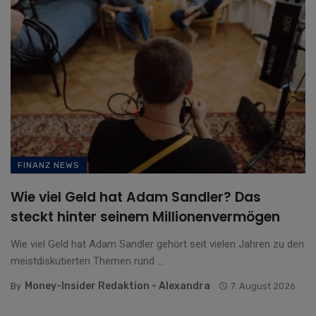
FINANZ NEWS
Wie viel Geld hat Adam Sandler? Das
steckt hinter seinem Millionenvermögen
Wie viel Geld hat Adam Sandler gehört seit vielen Jahren zu den
meistdiskutierten Themen rund ...
Money-Insider Redaktion - Alexandra
By
7. August 2026