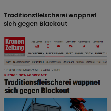
Traditionsfleischerei wappnet
sich gegen Blackout