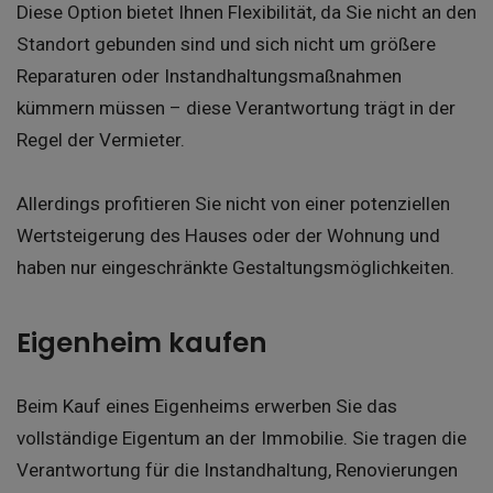
Diese Option bietet Ihnen Flexibilität, da Sie nicht an den
Standort gebunden sind und sich nicht um größere
Reparaturen oder Instandhaltungsmaßnahmen
kümmern müssen – diese Verantwortung trägt in der
Regel der Vermieter.
Allerdings profitieren Sie nicht von einer potenziellen
Wertsteigerung des Hauses oder der Wohnung und
haben nur eingeschränkte Gestaltungsmöglichkeiten.
Eigenheim kaufen
Beim Kauf eines Eigenheims erwerben Sie das
vollständige Eigentum an der Immobilie. Sie tragen die
Verantwortung für die Instandhaltung, Renovierungen