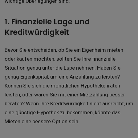
wichtige Überlegungen sind:
1. Finanzielle Lage und
Kreditwürdigkeit
Bevor Sie entscheiden, ob Sie ein Eigenheim mieten
oder kaufen möchten, sollten Sie Ihre finanzielle
Situation genau unter die Lupe nehmen. Haben Sie
genug Eigenkapital, um eine Anzahlung zu leisten?
Können Sie sich die monatlichen Hypothekenraten
leisten, oder wären Sie mit einer Mietzahlung besser
beraten? Wenn Ihre Kreditwürdigkeit nicht ausreicht, um
eine günstige Hypothek zu bekommen, könnte das
Mieten eine bessere Option sein.