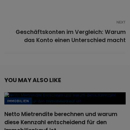
NEXT
Geschäftskonten im Vergleich: Warum
das Konto einen Unterschied macht
YOU MAY ALSO LIKE
IMMOBILIEN
Netto Mietrendite berechnen und warum
diese Kennzahl entscheidend für den