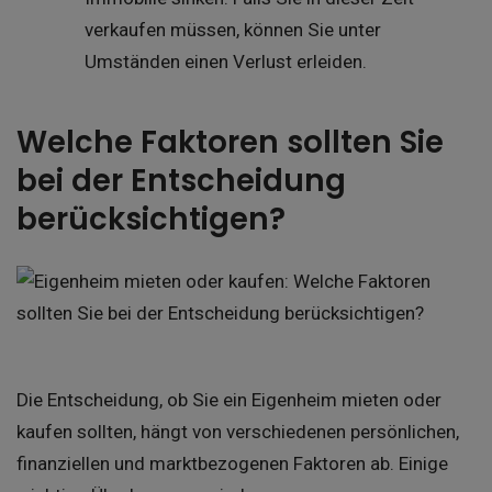
verkaufen müssen, können Sie unter
Umständen einen Verlust erleiden.
Welche Faktoren sollten Sie
bei der Entscheidung
berücksichtigen?
Die Entscheidung, ob Sie ein Eigenheim mieten oder
kaufen sollten, hängt von verschiedenen persönlichen,
finanziellen und marktbezogenen Faktoren ab. Einige