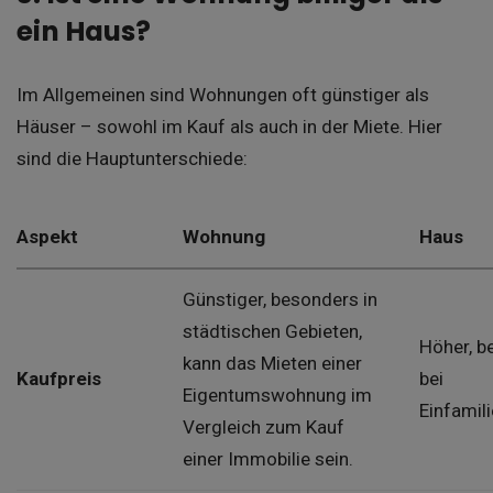
ein Haus?
Im Allgemeinen sind Wohnungen oft günstiger als
Häuser – sowohl im Kauf als auch in der Miete. Hier
sind die Hauptunterschiede:
Aspekt
Wohnung
Haus
Günstiger, besonders in
städtischen Gebieten,
Höher, b
kann das Mieten einer
Kaufpreis
bei
Eigentumswohnung im
Einfamil
Vergleich zum Kauf
einer Immobilie sein.