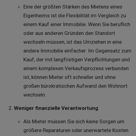
Eine der größten Stärken des Mietens eines
Eigenheims ist die Flexibilität im Vergleich zu
einem Kauf einer Immobilie. Wenn Sie beruflich
oder aus anderen Gründen den Standort
wechseln müssen, ist das Umziehen in eine
andere Immobilie einfacher. Im Gegensatz zum
Kauf, der mit langfristigen Verpflichtungen und
einem komplexen Verkaufsprozess verbunden
ist, können Mieter oft schneller und ohne
großen bürokratischen Aufwand den Wohnort
wechseln.
Weniger finanzielle Verantwortung
Als Mieter müssen Sie sich keine Sorgen um
größere Reparaturen oder unerwartete Kosten