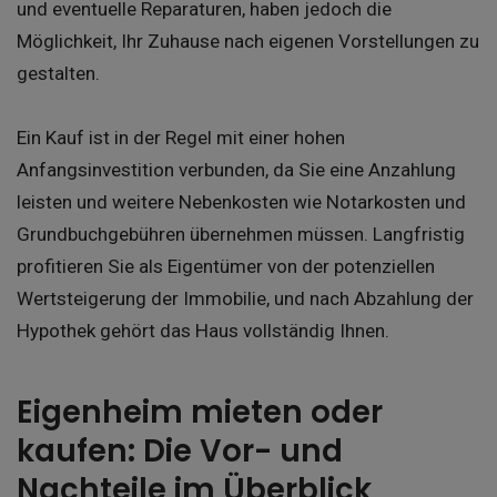
und eventuelle Reparaturen, haben jedoch die
Möglichkeit, Ihr Zuhause nach eigenen Vorstellungen zu
gestalten.
Ein Kauf ist in der Regel mit einer hohen
Anfangsinvestition verbunden, da Sie eine Anzahlung
leisten und weitere Nebenkosten wie Notarkosten und
Grundbuchgebühren übernehmen müssen. Langfristig
profitieren Sie als Eigentümer von der potenziellen
Wertsteigerung der Immobilie, und nach Abzahlung der
Hypothek gehört das Haus vollständig Ihnen.
Eigenheim mieten oder
kaufen: Die Vor- und
Nachteile im Überblick