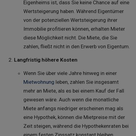
Eigenheims ist, dass Sie keine Chance auf eine
Wertsteigerung haben. Während Eigentümer
von der potenziellen Wertsteigerung ihrer
Immobilie profitieren können, erhalten Mieter
diese Möglichkeit nicht. Die Miete, die Sie
zahlen, fließt nicht in den Erwerb von Eigentum.
Langfristig höhere Kosten
Wenn Sie über viele Jahre hinweg in einer
Mietwohnung
leben, zahlen Sie insgesamt
mehr an Miete, als es bei einem Kauf der Fall
gewesen wäre. Auch wenn die monatliche
Miete anfangs niedriger erscheinen mag als
eine Hypothek, können die Mietpreise mit der
Zeit steigen, während die Hypothekenraten bei
einem festen Zinssatz konstant bleiben.