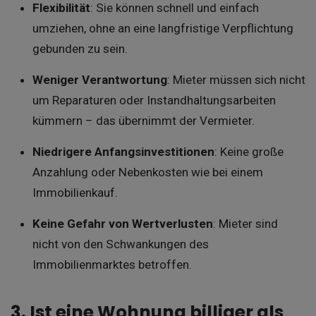
Flexibilität
: Sie können schnell und einfach
umziehen, ohne an eine langfristige Verpflichtung
gebunden zu sein.
Weniger Verantwortung
: Mieter müssen sich nicht
um Reparaturen oder Instandhaltungsarbeiten
kümmern – das übernimmt der Vermieter.
Niedrigere Anfangsinvestitionen
: Keine große
Anzahlung oder Nebenkosten wie bei einem
Immobilienkauf.
Keine Gefahr von Wertverlusten
: Mieter sind
nicht von den Schwankungen des
Immobilienmarktes betroffen.
3. Ist eine Wohnung billiger als