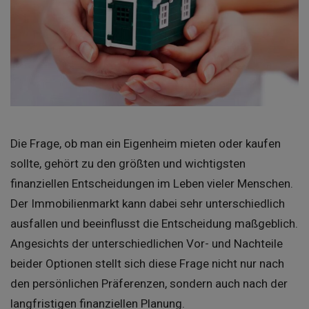
Die Frage, ob man ein Eigenheim mieten oder kaufen
sollte, gehört zu den größten und wichtigsten
finanziellen Entscheidungen im Leben vieler Menschen.
Der Immobilienmarkt kann dabei sehr unterschiedlich
ausfallen und beeinflusst die Entscheidung maßgeblich.
Angesichts der unterschiedlichen Vor- und Nachteile
beider Optionen stellt sich diese Frage nicht nur nach
den persönlichen Präferenzen, sondern auch nach der
langfristigen finanziellen Planung.