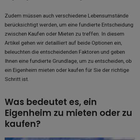
Zudem müssen auch verschiedene Lebensumstände
berücksichtigt werden, um eine fundierte Entscheidung
zwischen Kaufen oder Mieten zu treffen. In diesem
Artikel gehen wir detailliert auf beide Optionen ein,
beleuchten die entscheidenden Faktoren und geben
Ihnen eine fundierte Grundlage, um zu entscheiden, ob
ein Eigenheim mieten oder kaufen für Sie der richtige
Schritt ist.
Was bedeutet es, ein
Eigenheim zu mieten oder zu
kaufen?