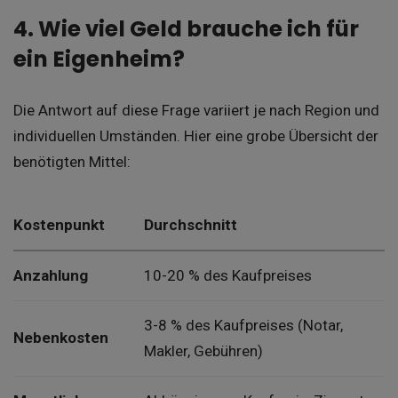
4. Wie viel Geld brauche ich für
ein Eigenheim?
Die Antwort auf diese Frage variiert je nach Region und
individuellen Umständen. Hier eine grobe Übersicht der
benötigten Mittel:
Kostenpunkt
Durchschnitt
Anzahlung
10-20 % des Kaufpreises
3-8 % des Kaufpreises (Notar,
Nebenkosten
Makler, Gebühren)