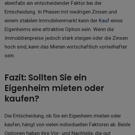
ebenfalls ein entscheidender Faktor bei der
Entscheidung. In Phasen mit niedrigen Zinsen und
einem stabilen Immobilienmarkt kann der
Kauf
eines
Eigenheims eine attraktive Option sein. Wenn die
Immobilienpreise jedoch stark steigen oder die Zinsen
hoch sind, kann das Mieten wirtschaftlich vorteilhafter
sein.
Fazit: Sollten Sie ein
Eigenheim mieten oder
kaufen?
Die Entscheidung, ob Sie ein Eigenheim mieten oder
kaufen, hängt von vielen individuellen Faktoren ab. Beide
Optionen haben ihre Vor- und Nachteile, die gut