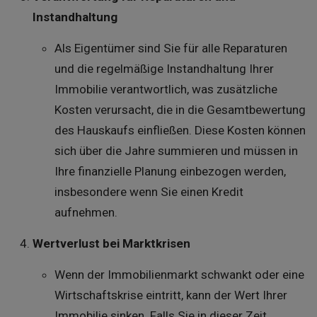
Instandhaltung
Als Eigentümer sind Sie für alle Reparaturen
und die regelmäßige Instandhaltung Ihrer
Immobilie verantwortlich, was zusätzliche
Kosten verursacht, die in die Gesamtbewertung
des Hauskaufs einfließen. Diese Kosten können
sich über die Jahre summieren und müssen in
Ihre finanzielle Planung einbezogen werden,
insbesondere wenn Sie einen Kredit
aufnehmen.
Wertverlust bei Marktkrisen
Wenn der Immobilienmarkt schwankt oder eine
Wirtschaftskrise eintritt, kann der Wert Ihrer
Immobilie sinken. Falls Sie in dieser Zeit