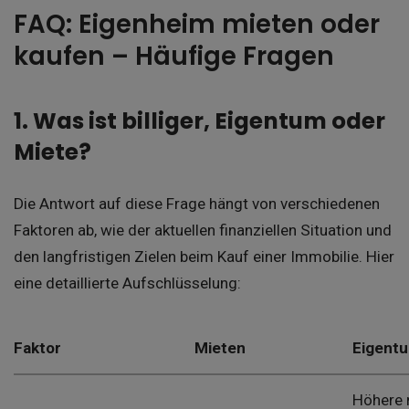
FAQ: Eigenheim mieten oder
kaufen – Häufige Fragen
1. Was ist billiger, Eigentum oder
Miete?
Die Antwort auf diese Frage hängt von verschiedenen
Faktoren ab, wie der aktuellen finanziellen Situation und
den langfristigen Zielen beim Kauf einer Immobilie. Hier
eine detaillierte Aufschlüsselung:
Faktor
Mieten
Eigent
Höhere 