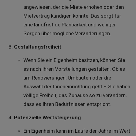
angewiesen, der die Miete erhöhen oder den
Mietvertrag kündigen könnte. Das sorgt für
eine langfristige Planbarkeit und weniger
Sorgen über mögliche Veränderungen.
Gestaltungsfreiheit
Wenn Sie ein Eigenheim besitzen, können Sie
es nach Ihren Vorstellungen gestalten. Ob es
um Renovierungen, Umbauten oder die
Auswahl der Inneneinrichtung geht – Sie haben
völlige Freiheit, das Zuhause so zu verändern,
dass es Ihren Bedürfnissen entspricht.
Potenzielle Wertsteigerung
Ein Eigenheim kann im Laufe der Jahre im Wert