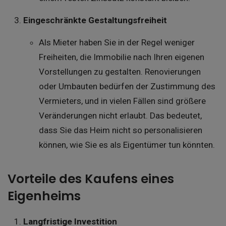
Eingeschränkte Gestaltungsfreiheit
Als Mieter haben Sie in der Regel weniger
Freiheiten, die Immobilie nach Ihren eigenen
Vorstellungen zu gestalten. Renovierungen
oder Umbauten bedürfen der Zustimmung des
Vermieters, und in vielen Fällen sind größere
Veränderungen nicht erlaubt. Das bedeutet,
dass Sie das Heim nicht so personalisieren
können, wie Sie es als Eigentümer tun könnten.
Vorteile des Kaufens eines
Eigenheims
Langfristige Investition