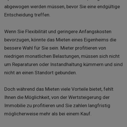
abgewogen werden müssen, bevor Sie eine endgültige
Entscheidung treffen.
Wenn Sie Flexibilität und geringere Anfangskosten
bevorzugen, könnte das Mieten eines Eigenheims die
bessere Wahl für Sie sein. Mieter profitieren von
niedrigen monatlichen Belastungen, müssen sich nicht
um Reparaturen oder Instandhaltung kümmern und sind
nicht an einen Standort gebunden.
Doch während das Mieten viele Vorteile bietet, fehlt
Ihnen die Möglichkeit, von der Wertsteigerung der
Immobilie zu profitieren und Sie zahlen langfristig
möglicherweise mehr als bei einem Kauf.