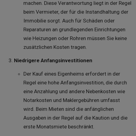
machen. Diese Verantwortung liegt in der Regel
beim Vermieter, der für die Instandhaltung der
Immobilie sorgt. Auch für Schäden oder
Reparaturen an grundlegenden Einrichtungen
wie Heizungen oder Rohren müssen Sie keine
zusätzlichen Kosten tragen.
Niedrigere Anfangsinvestitionen
Der Kauf eines Eigenheims erfordert in der
Regel eine hohe Anfangsinvestition, die durch
eine Anzahlung und andere Nebenkosten wie
Notarkosten und Maklergebühren umfasst
wird. Beim Mieten sind die anfänglichen
Ausgaben in der Regel auf die Kaution und die
erste Monatsmiete beschränkt.