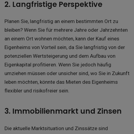
2. Langfristige Perspektive
Planen Sie, langfristig an einem bestimmten Ort zu
bleiben? Wenn Sie für mehrere Jahre oder Jahrzehnten
an einem Ort wohnen möchten, kann der Kauf eines
Eigenheims von Vorteil sein, da Sie langfristig von der
potenziellen Wertsteigerung und dem Aufbau von
Eigenkapital profitieren. Wenn Sie jedoch häufig
umziehen müssen oder unsicher sind, wo Sie in Zukunft
leben möchten, könnte das Mieten des Eigenheims
flexibler und risikofreier sein.
3. Immobilienmarkt und Zinsen
Die aktuelle Marktsituation und Zinssätze sind