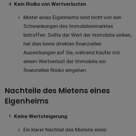
Kein Risiko von Wertverlusten
Mieter eines Eigenheims sind nicht von den
Schwankungen des Immobilienmarktes
betroffen. Sollte der Wert der Immobilie sinken,
hat dies keine direkten finanziellen
Auswirkungen auf Sie, während Käufer mit
einem Wertverlust der Immobilie ein
finanzielles Risiko eingehen.
Nachteile des Mietens eines
Eigenheims
Keine Wertsteigerung
Ein klarer Nachteil des Mietens eines