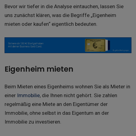
Bevor wir tiefer in die Analyse eintauchen, lassen Sie
uns zunächst klären, was die Begriffe „Eigenheim
mieten oder kaufen“ eigentlich bedeuten.
Eigenheim mieten
Beim Mieten eines Eigenheims wohnen Sie als Mieter in
einer
Immobilie
, die Ihnen nicht gehört. Sie zahlen
regelmäßig eine Miete an den Eigentümer der
Immobilie, ohne selbst in das Eigentum an der
Immobilie zu investieren.