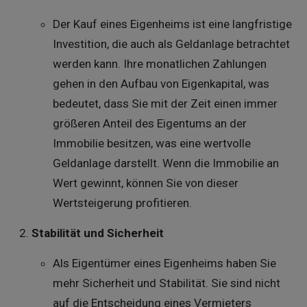
Der Kauf eines Eigenheims ist eine langfristige
Investition, die auch als Geldanlage betrachtet
werden kann. Ihre monatlichen Zahlungen
gehen in den Aufbau von Eigenkapital, was
bedeutet, dass Sie mit der Zeit einen immer
größeren Anteil des Eigentums an der
Immobilie besitzen, was eine wertvolle
Geldanlage darstellt. Wenn die Immobilie an
Wert gewinnt, können Sie von dieser
Wertsteigerung profitieren.
Stabilität und Sicherheit
Als Eigentümer eines Eigenheims haben Sie
mehr Sicherheit und Stabilität. Sie sind nicht
auf die Entscheidung eines Vermieters