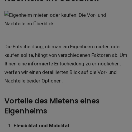
Die Entscheidung, ob man ein Eigenheim mieten oder
kaufen sollte, hängt von verschiedenen Faktoren ab. Um
Ihnen eine informierte Entscheidung zu ermöglichen,
werfen wir einen detaillierten Blick auf die Vor- und
Nachteile beider Optionen.
Vorteile des Mietens eines
Eigenheims
Flexibilität und Mobilität