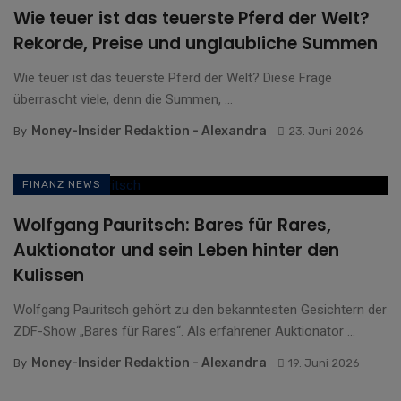
Wie teuer ist das teuerste Pferd der Welt?
Rekorde, Preise und unglaubliche Summen
Wie teuer ist das teuerste Pferd der Welt? Diese Frage
überrascht viele, denn die Summen, ...
Money-Insider Redaktion - Alexandra
By
23. Juni 2026
FINANZ NEWS
Wolfgang Pauritsch: Bares für Rares,
Auktionator und sein Leben hinter den
Kulissen
Wolfgang Pauritsch gehört zu den bekanntesten Gesichtern der
ZDF-Show „Bares für Rares“. Als erfahrener Auktionator ...
Money-Insider Redaktion - Alexandra
By
19. Juni 2026