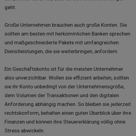
geht.
Große Unternehmen brauchen auch große Konten. Sie
sollten am besten mit herkömmlichen Banken sprechen
und maßgeschneiderte Pakete mit umfangreichen
Dienstleistungen, die sie weiterbringen, anfordern.
Ein Geschäftskonto ist für die meisten Unternehmer
also unverzichtbar. Wollen sie effizient arbeiten, sollten
sie ihr Konto unbedingt von der Unternehmensgröße,
dem Volumen der Transaktionen und den digitalen
Anforderung abhängig machen. So bleiben sie jederzeit
rechtskonform, behalten einen guten Überblick über ihre
Finanzen und können ihre Steuererklärung völlig ohne
Stress abwickeln.