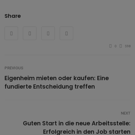
Share
0
598
PREVIOUS
Eigenheim mieten oder kaufen: Eine
fundierte Entscheidung treffen
NEXT
Guten Start in die neue Arbeitsstelle:
Erfolgreich in den Job starten