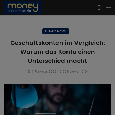
FINANZ NEWS
Geschäftskonten im Vergleich:
Warum das Konto einen
Unterschied macht
4. Februar 2025
598 views
0