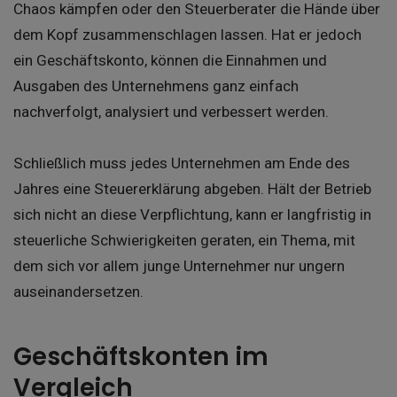
Chaos kämpfen oder den Steuerberater die Hände über
dem Kopf zusammenschlagen lassen. Hat er jedoch
ein Geschäftskonto, können die Einnahmen und
Ausgaben des Unternehmens ganz einfach
nachverfolgt, analysiert und verbessert werden.
Schließlich muss jedes Unternehmen am Ende des
Jahres eine Steuererklärung abgeben. Hält der Betrieb
sich nicht an diese Verpflichtung, kann er langfristig in
steuerliche Schwierigkeiten geraten, ein Thema, mit
dem sich vor allem junge Unternehmer nur ungern
auseinandersetzen.
Geschäftskonten im
Vergleich