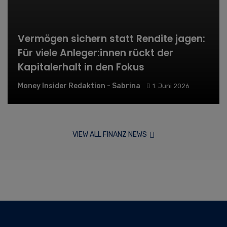
Vermögen sichern statt Rendite jagen:
Für viele Anleger:innen rückt der
Kapitalerhalt in den Fokus
Money Insider Redaktion - Sabrina
1. Juni 2026
VIEW ALL FINANZ NEWS