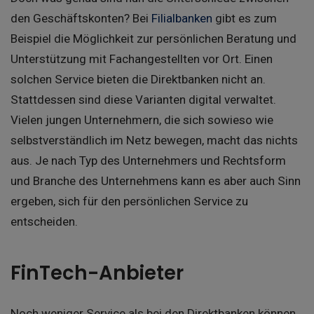
den Geschäftskonten? Bei
Filialbanken
gibt es zum
Beispiel die Möglichkeit zur persönlichen Beratung und
Unterstützung mit Fachangestellten vor Ort. Einen
solchen Service bieten die Direktbanken nicht an.
Stattdessen sind diese Varianten digital verwaltet.
Vielen jungen Unternehmern, die sich sowieso wie
selbstverständlich im Netz bewegen, macht das nichts
aus. Je nach Typ des Unternehmers und Rechtsform
und Branche des Unternehmens kann es aber auch Sinn
ergeben, sich für den persönlichen Service zu
entscheiden.
FinTech-Anbieter
Noch weniger Service als bei den Direktbanken können