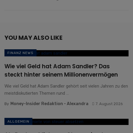
YOU MAY ALSO LIKE
FINANZ NEWS
Wie viel Geld hat Adam Sandler? Das
steckt hinter seinem Millionenvermögen
Wie viel Geld hat Adam Sandler gehört seit vielen Jahren zu den
meistdiskutierten Themen rund ...
Money-Insider Redaktion - Alexandra
By
7. August 2026
ALLGEMEIN