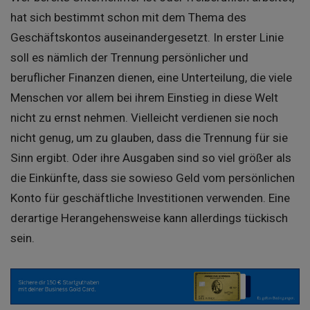
hat sich bestimmt schon mit dem Thema des
Geschäftskontos auseinandergesetzt. In erster Linie
soll es nämlich der Trennung persönlicher und
beruflicher Finanzen dienen, eine Unterteilung, die viele
Menschen vor allem bei ihrem Einstieg in diese Welt
nicht zu ernst nehmen. Vielleicht verdienen sie noch
nicht genug, um zu glauben, dass die Trennung für sie
Sinn ergibt. Oder ihre Ausgaben sind so viel größer als
die Einkünfte, dass sie sowieso Geld vom persönlichen
Konto für geschäftliche Investitionen verwenden. Eine
derartige Herangehensweise kann allerdings tückisch
sein.