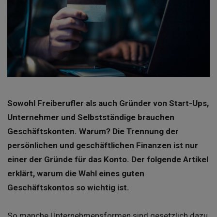
Sowohl Freiberufler als auch Gründer von Start-Ups,
Unternehmer und Selbstständige brauchen
Geschäftskonten. Warum? Die Trennung der
persönlichen und geschäftlichen Finanzen ist nur
einer der Gründe für das Konto. Der folgende Artikel
erklärt, warum die Wahl eines guten
Geschäftskontos so wichtig ist.
So manche Unternehmensformen sind gesetzlich dazu