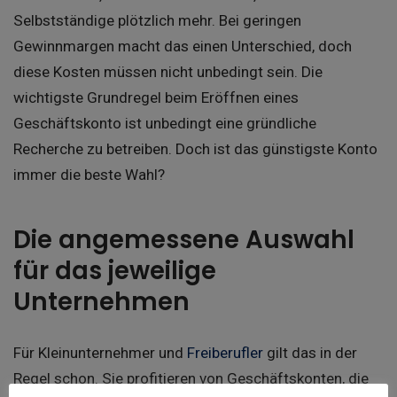
Selbstständige plötzlich mehr. Bei geringen
Gewinnmargen macht das einen Unterschied, doch
diese Kosten müssen nicht unbedingt sein. Die
wichtigste Grundregel beim Eröffnen eines
Geschäftskonto ist unbedingt eine gründliche
Recherche zu betreiben. Doch ist das günstigste Konto
immer die beste Wahl?
Die angemessene Auswahl
für das jeweilige
Unternehmen
Für Kleinunternehmer und
Freiberufler
gilt das in der
Regel schon. Sie profitieren von Geschäftskonten, die