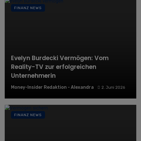
FINANZ NEWS
Evelyn Burdecki Vermögen: Vom
Reality-TV zur erfolgreichen
Unternehmerin
Money-Insider Redaktion - Alexandra
2. Juni 2026
FINANZ NEWS