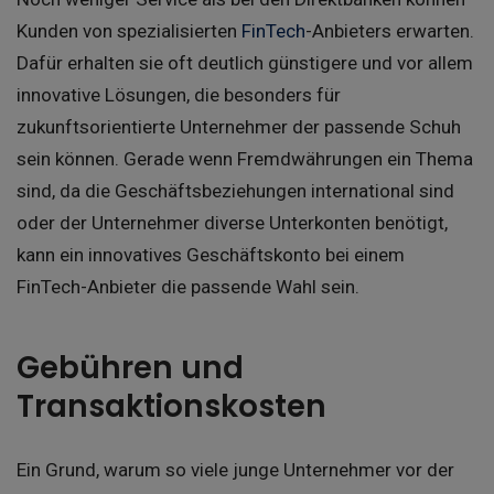
Kunden von spezialisierten
FinTech
-Anbieters erwarten.
Dafür erhalten sie oft deutlich günstigere und vor allem
innovative Lösungen, die besonders für
zukunftsorientierte Unternehmer der passende Schuh
sein können. Gerade wenn Fremdwährungen ein Thema
sind, da die Geschäftsbeziehungen international sind
oder der Unternehmer diverse Unterkonten benötigt,
kann ein innovatives Geschäftskonto bei einem
FinTech-Anbieter die passende Wahl sein.
Gebühren und
Transaktionskosten
Ein Grund, warum so viele junge Unternehmer vor der