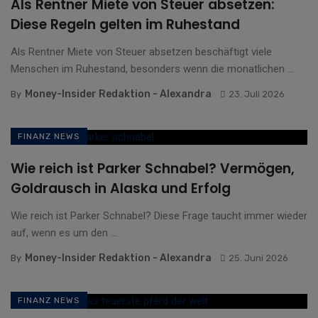
Als Rentner Miete von Steuer absetzen:
Diese Regeln gelten im Ruhestand
Als Rentner Miete von Steuer absetzen beschäftigt viele
Menschen im Ruhestand, besonders wenn die monatlichen ...
Money-Insider Redaktion - Alexandra
By
23. Juli 2026
FINANZ NEWS
Wie reich ist Parker Schnabel? Vermögen,
Goldrausch in Alaska und Erfolg
Wie reich ist Parker Schnabel? Diese Frage taucht immer wieder
auf, wenn es um den ...
Money-Insider Redaktion - Alexandra
By
25. Juni 2026
FINANZ NEWS