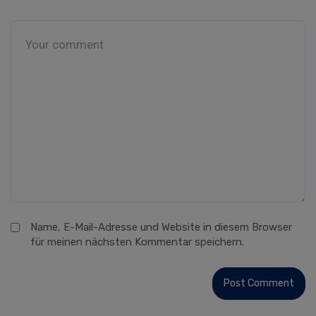
Name, E-Mail-Adresse und Website in diesem Browser
für meinen nächsten Kommentar speichern.