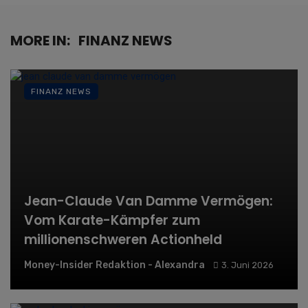
MORE IN:
FINANZ NEWS
FINANZ NEWS
Jean-Claude Van Damme Vermögen:
Vom Karate-Kämpfer zum
millionenschweren Actionheld
Money-Insider Redaktion - Alexandra
3. Juni 2026