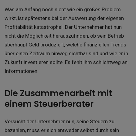
Was am Anfang noch nicht wie ein großes Problem
wirkt, ist spätestens bei der Auswertung der eigenen
Profitabilität katastrophal. Der Unternehmer hat nun
nicht die Möglichkeit herauszufinden, ob sein Betrieb
überhaupt Geld produziert, welche finanziellen Trends
über einen Zeitraum hinweg sichtbar sind und wie er in
Zukunft investieren sollte. Es fehlt ihm schlichtweg an
Informationen.
Die Zusammenarbeit mit
einem Steuerberater
Versucht der Unternehmer nun, seine Steuern zu
bezahlen, muss er sich entweder selbst durch sein