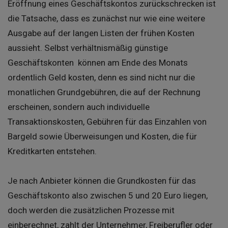
Eröffnung eines Geschäftskontos zurückschrecken ist
die Tatsache, dass es zunächst nur wie eine weitere
Ausgabe auf der langen Listen der frühen Kosten
aussieht. Selbst verhältnismäßig günstige
Geschäftskonten können am Ende des Monats
ordentlich Geld kosten, denn es sind nicht nur die
monatlichen Grundgebühren, die auf der Rechnung
erscheinen, sondern auch individuelle
Transaktionskosten, Gebühren für das Einzahlen von
Bargeld sowie Überweisungen und Kosten, die für
Kreditkarten entstehen.
Je nach Anbieter können die Grundkosten für das
Geschäftskonto also zwischen 5 und 20 Euro liegen,
doch werden die zusätzlichen Prozesse mit
einberechnet, zahlt der Unternehmer, Freiberufler oder