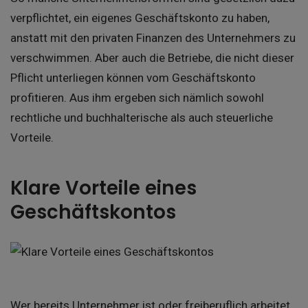
verpflichtet, ein eigenes Geschäftskonto zu haben,
anstatt mit den privaten Finanzen des Unternehmers zu
verschwimmen. Aber auch die Betriebe, die nicht dieser
Pflicht unterliegen können vom Geschäftskonto
profitieren. Aus ihm ergeben sich nämlich sowohl
rechtliche und buchhalterische als auch steuerliche
Vorteile.
Klare Vorteile eines
Geschäftskontos
Wer bereits Unternehmer ist oder freiberuflich arbeitet,