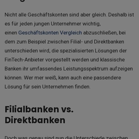
Nicht alle Geschäftskonten sind aber gleich. Deshalb ist
es für jeden jungen Unternehmer wichtig,
einen
Geschäftskonten Vergleich
abzuschließen, bei
dem zum Beispiel zwischen Filial- und Direktbanken
unterschieden wird, die spezialisierten Lösungen der
FinTech-Anbieter vorgestellt werden und klassische
Banken ihr umfassendes Leistungsspektrum aufzeigen
können. Wer mer weiß, kann auch eine passendere
Lösung für sein Unternehmen finden.
Filialbanken vs.
Direktbanken
Doch was genau sind nun die Unterschiede zwischen