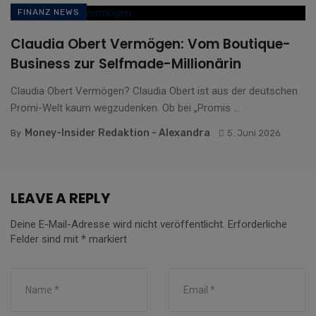
FINANZ NEWS
Claudia Obert Vermögen: Vom Boutique-
Business zur Selfmade-Millionärin
Claudia Obert Vermögen? Claudia Obert ist aus der deutschen
Promi-Welt kaum wegzudenken. Ob bei „Promis ...
Money-Insider Redaktion - Alexandra
By
5. Juni 2026
LEAVE A REPLY
Deine E-Mail-Adresse wird nicht veröffentlicht.
Erforderliche
Felder sind mit
*
markiert