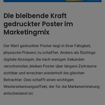
Die bleibende Kraft
gedruckter Poster im
Marketingmix
Der Wert gedruckter Poster liegt in ihrer Fähigkeit,
physische Präsenz zu schaffen. Anders als flüchtige
digitale Anzeigen, die nach wenigen Sekunden
verschwinden, bleiben Poster über längere Zeiträume
sichtbar und erreichen wiederholt die gleichen
Betrachter. Dies schafft einen wichtigen
Wiedererkennungseffekt, der für die Markenerinnerung
entscheidend ist.