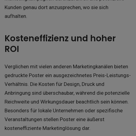
Kunden genau dort anzusprechen, wo sie sich
aufhalten.
Kosteneffizienz und hoher
ROI
Verglichen mit vielen anderen Marketingkanälen bieten
gedruckte Poster ein ausgezeichnetes Preis-Leistungs-
Verhältnis. Die Kosten für Design, Druck und
Anbringung sind überschaubar, während die potenzielle
Reichweite und Wirkungsdauer beachtlich sein können.
Besonders für lokale Unternehmen oder spezifische
Veranstaltungen stellen Poster eine äußerst
kosteneffiziente Marketinglösung dar.