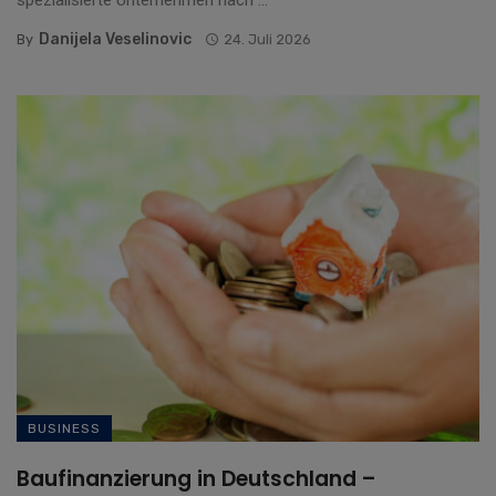
Danijela Veselinovic
By
24. Juli 2026
BUSINESS
Baufinanzierung in Deutschland –