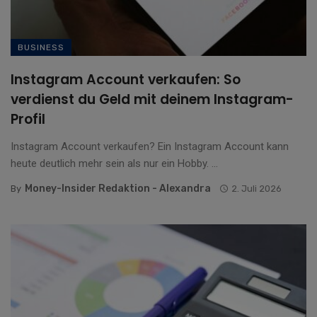
BUSINESS
Instagram Account verkaufen: So
verdienst du Geld mit deinem Instagram-
Profil
Instagram Account verkaufen? Ein Instagram Account kann
heute deutlich mehr sein als nur ein Hobby. ...
Money-Insider Redaktion - Alexandra
By
2. Juli 2026