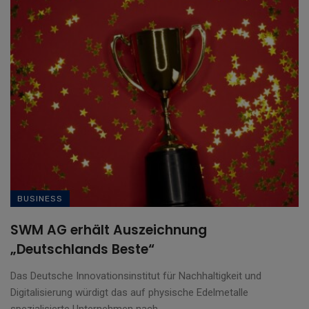
BUSINESS
SWM AG erhält Auszeichnung
„Deutschlands Beste“
Das Deutsche Innovationsinstitut für Nachhaltigkeit und
Digitalisierung würdigt das auf physische Edelmetalle
spezialisierte Unternehmen nach ...