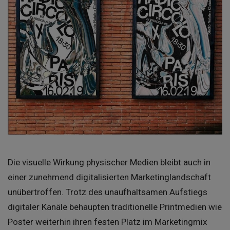
Die visuelle Wirkung physischer Medien bleibt auch in
einer zunehmend digitalisierten Marketinglandschaft
unübertroffen. Trotz des unaufhaltsamen Aufstiegs
digitaler Kanäle behaupten traditionelle Printmedien wie
Poster weiterhin ihren festen Platz im Marketingmix