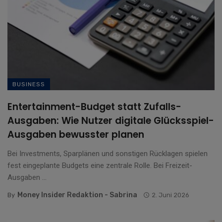
BUSINESS
Entertainment-Budget statt Zufalls-
Ausgaben: Wie Nutzer digitale Glücksspiel-
Ausgaben bewusster planen
Bei Investments, Sparplänen und sonstigen Rücklagen spielen
fest eingeplante Budgets eine zentrale Rolle. Bei Freizeit-
Ausgaben ...
Money Insider Redaktion - Sabrina
By
2. Juni 2026