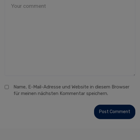
Name, E-Mail-Adresse und Website in diesem Browser
für meinen nächsten Kommentar speichern.