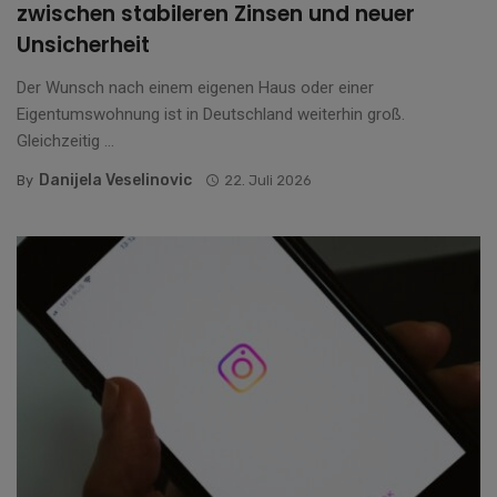
zwischen stabileren Zinsen und neuer
Unsicherheit
Der Wunsch nach einem eigenen Haus oder einer
Eigentumswohnung ist in Deutschland weiterhin groß.
Gleichzeitig ...
Danijela Veselinovic
By
22. Juli 2026