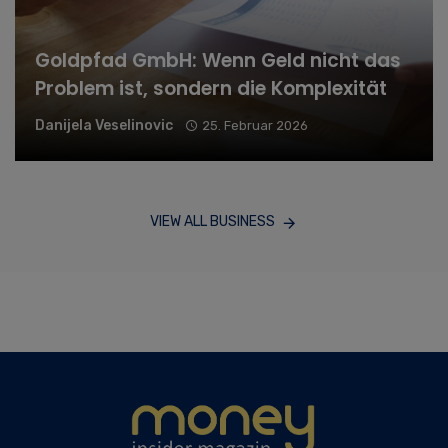
Goldpfad GmbH: Wenn Geld nicht das
Problem ist, sondern die Komplexität
Danijela Veselinovic
25. Februar 2026
VIEW ALL BUSINESS