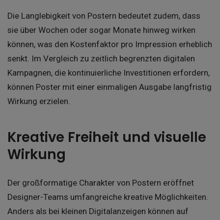
Die Langlebigkeit von Postern bedeutet zudem, dass
sie über Wochen oder sogar Monate hinweg wirken
können, was den Kostenfaktor pro Impression erheblich
senkt. Im Vergleich zu zeitlich begrenzten digitalen
Kampagnen, die kontinuierliche Investitionen erfordern,
können Poster mit einer einmaligen Ausgabe langfristig
Wirkung erzielen.
Kreative Freiheit und visuelle
Wirkung
Der großformatige Charakter von Postern eröffnet
Designer-Teams umfangreiche kreative Möglichkeiten.
Anders als bei kleinen Digitalanzeigen können auf