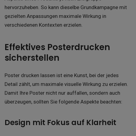
hervorzuheben. So kann dieselbe Grundkampagne mit
gezielten Anpassungen maximale Wirkung in
verschiedenen Kontexten erzielen.
Effektives Posterdrucken
sicherstellen
Poster drucken lassen ist eine Kunst, bei der jedes
Detail zählt, um maximale visuelle Wirkung zu erzielen.
Damit Ihre Poster nicht nur auffallen, sondern auch
überzeugen, sollten Sie folgende Aspekte beachten:
Design mit Fokus auf Klarheit