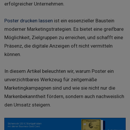
erfolgreicher Unternehmen.
Poster drucken lassen
ist ein essenzieller Baustein
moderner Marketingstrategien. Es bietet eine greifbare
Möglichkeit, Zielgruppen zu erreichen, und schafft eine
Präsenz, die digitale Anzeigen oft nicht vermitteln
können.
In diesem Artikel beleuchten wir, warum Poster ein
unverzichtbares Werkzeug für zeitgemäße
Marketingkampagnen sind und wie sie nicht nur die
Markenbekanntheit fördern, sondern auch nachweislich
den Umsatz steigern.