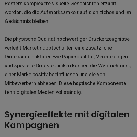
Postern komplexere visuelle Geschichten erzählt
werden, die die Aufmerksamkeit auf sich ziehen und im
Gedächtnis bleiben.
Die physische Qualität hochwertiger Druckerzeugnisse
verleiht Marketingbotschaften eine zusätzliche
Dimension. Faktoren wie Papierqualität, Veredelungen
und spezielle Drucktechniken können die Wahrnehmung
einer Marke positiv beeinflussen und sie von
Mitbewerbern abheben. Diese haptische Komponente
fehlt digitalen Medien vollständig.
Synergieeffekte mit digitalen
Kampagnen