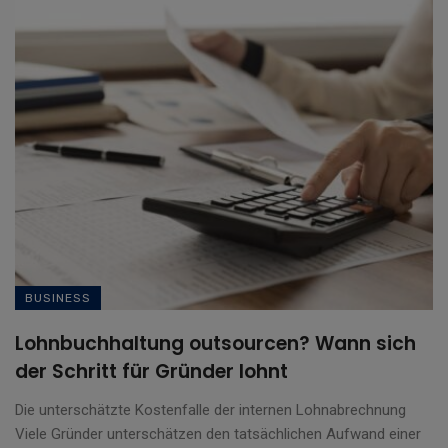
BUSINESS
Lohnbuchhaltung outsourcen? Wann sich
der Schritt für Gründer lohnt
Die unterschätzte Kostenfalle der internen Lohnabrechnung
Viele Gründer unterschätzen den tatsächlichen Aufwand einer