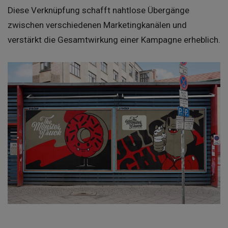
Diese Verknüpfung schafft nahtlose Übergänge
zwischen verschiedenen Marketingkanälen und
verstärkt die Gesamtwirkung einer Kampagne erheblich.