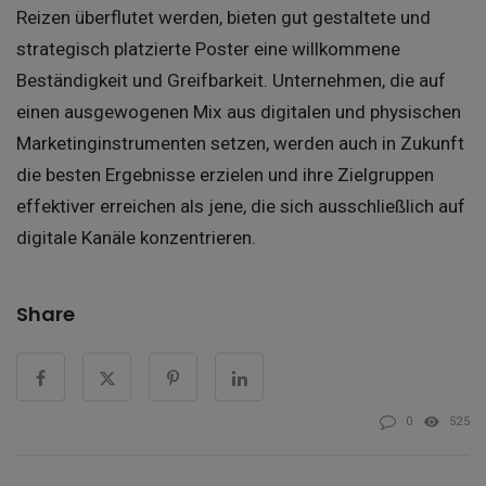
Reizen überflutet werden, bieten gut gestaltete und
strategisch platzierte Poster eine willkommene
Beständigkeit und Greifbarkeit. Unternehmen, die auf
einen ausgewogenen Mix aus digitalen und physischen
Marketinginstrumenten setzen, werden auch in Zukunft
die besten Ergebnisse erzielen und ihre Zielgruppen
effektiver erreichen als jene, die sich ausschließlich auf
digitale Kanäle konzentrieren.
Share
0
525