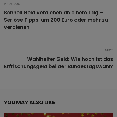
PREVIOUS
Schnell Geld verdienen an einem Tag –
Seriöse Tipps, um 200 Euro oder mehr zu
verdienen
NEXT
Wahlhelfer Geld: Wie hoch ist das
Erfrischungsgeld bei der Bundestagswahl?
YOU MAY ALSO LIKE