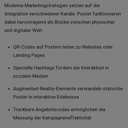
Moderne Marketingstrategien setzen auf die
Integration verschiedener Kanäle. Poster funktionieren
dabei hervorragend als Brücke zwischen physischer
und digitaler Welt:
QR-Codes auf Postern leiten zu Websites oder
Landing Pages
Spezielle Hashtags fördern die Interaktion in
sozialen Medien
Augmented-Reality-Elemente verwandeln statische
Poster in interaktive Erlebnisse
Trackbare Angebotscodes ermöglichen die
Messung der Kampagneneffektivität