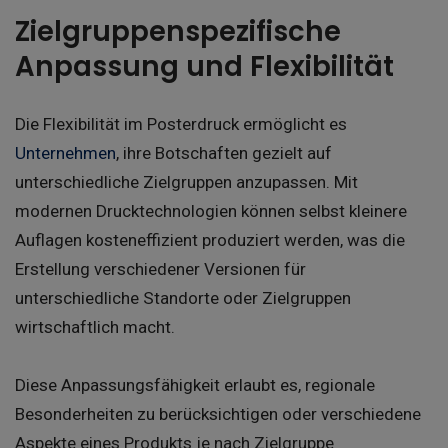
Zielgruppenspezifische
Anpassung und Flexibilität
Die Flexibilität im Posterdruck ermöglicht es
Unternehmen
, ihre Botschaften gezielt auf
unterschiedliche Zielgruppen anzupassen. Mit
modernen Drucktechnologien können selbst kleinere
Auflagen kosteneffizient produziert werden, was die
Erstellung verschiedener Versionen für
unterschiedliche Standorte oder Zielgruppen
wirtschaftlich macht.
Diese Anpassungsfähigkeit erlaubt es, regionale
Besonderheiten zu berücksichtigen oder verschiedene
Aspekte eines Produkts je nach Zielgruppe