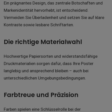
Ein prägnantes Design, das zentrale Botschaften und
Markenidentität hervorhebt, ist entscheidend.
Vermeiden Sie Überladenheit und setzen Sie auf klare
Kontraste sowie lesbare Schriftarten.
Die richtige Materialwahl
Hochwertige Papiersorten und widerstandsfähige
Druckmaterialien sorgen dafür, dass Ihre Poster
langlebig und ansprechend bleiben – auch bei
unterschiedlichen Umgebungsbedingungen.
Farbtreue und Präzision
Farben spielen eine Schlüsselrolle bei der