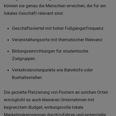
können sie genau die Menschen erreichen, die für ein
lokales Geschäft relevant sind:
Geschäftsviertel mit hoher Fußgängerfrequenz
Veranstaltungsorte mit thematischer Relevanz
Bildungseinrichtungen für studentische
Zielgruppen
Verkehrsknotenpunkte wie Bahnhöfe oder
Bushaltestellen
Die gezielte Platzierung von Postern an solchen Orten
ermöglicht es auch kleineren Unternehmen mit
begrenztem Budget, wirkungsvolle lokale
Marketingkampagnen durchzuführen und potenzielle