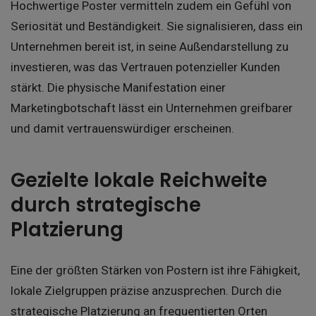
Hochwertige Poster vermitteln zudem ein Gefühl von
Seriosität und Beständigkeit. Sie signalisieren, dass ein
Unternehmen bereit ist, in seine Außendarstellung zu
investieren, was das Vertrauen potenzieller Kunden
stärkt. Die physische Manifestation einer
Marketingbotschaft lässt ein Unternehmen greifbarer
und damit vertrauenswürdiger erscheinen.
Gezielte lokale Reichweite
durch strategische
Platzierung
Eine der größten Stärken von Postern ist ihre Fähigkeit,
lokale Zielgruppen präzise anzusprechen. Durch die
strategische Platzierung an frequentierten Orten