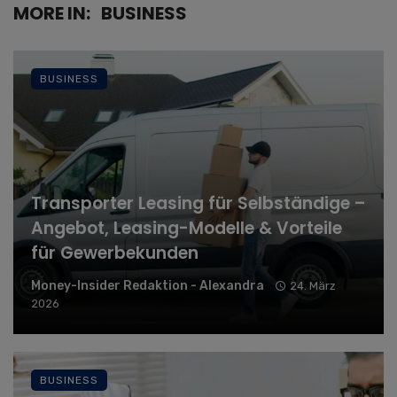
MORE IN:
BUSINESS
BUSINESS
Transporter Leasing für Selbständige –
Angebot, Leasing-Modelle & Vorteile
für Gewerbekunden
Money-Insider Redaktion - Alexandra
24. März
2026
BUSINESS