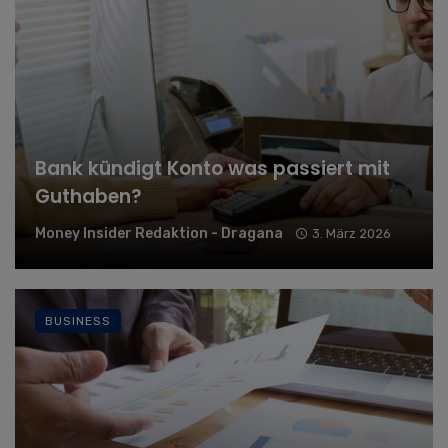
Bank kündigt Konto was passiert mit
Guthaben?
Money Insider Redaktion - Dragana
3. März 2026
BUSINESS