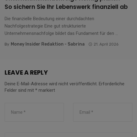
So sichern Sie Ihr Lebenswerk finanziell ab
Die finanzielle Bedeutung einer durchdachten
Nachfolgestrategie Eine gut strukturierte
Unternehmensnachfolge bildet das Fundament für den ...
Money Insider Redaktion - Sabrina
By
21. April 2026
LEAVE A REPLY
Deine E-Mail-Adresse wird nicht veröffentlicht.
Erforderliche
Felder sind mit
*
markiert