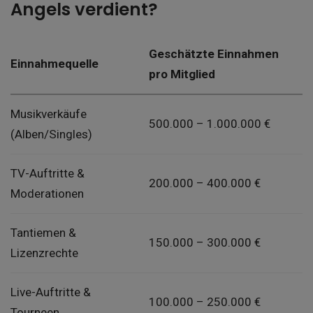
Angels verdient?
Geschätzte Einnahmen
Einnahmequelle
pro Mitglied
Musikverkäufe
500.000 – 1.000.000 €
(Alben/Singles)
TV-Auftritte &
200.000 – 400.000 €
Moderationen
Tantiemen &
150.000 – 300.000 €
Lizenzrechte
Live-Auftritte &
100.000 – 250.000 €
Tourneen