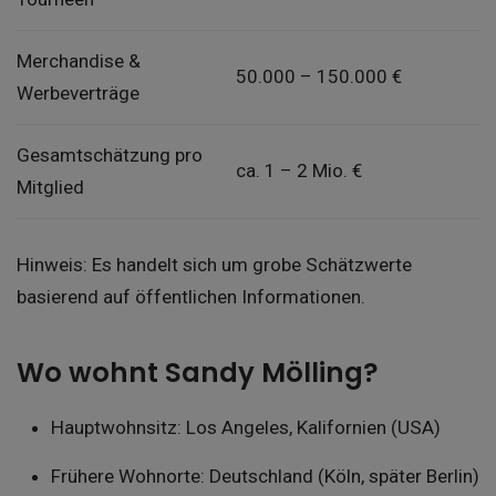
Merchandise &
50.000 – 150.000 €
Werbeverträge
Gesamtschätzung pro
ca. 1 – 2 Mio. €
Mitglied
Hinweis: Es handelt sich um grobe Schätzwerte
basierend auf öffentlichen Informationen.
Wo wohnt Sandy Mölling?
Hauptwohnsitz: Los Angeles, Kalifornien (USA)
Frühere Wohnorte: Deutschland (Köln, später Berlin)