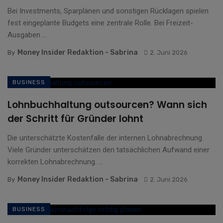
Bei Investments, Sparplänen und sonstigen Rücklagen spielen
fest eingeplante Budgets eine zentrale Rolle. Bei Freizeit-
Ausgaben ...
Money Insider Redaktion - Sabrina
By
2. Juni 2026
BUSINESS
Lohnbuchhaltung outsourcen? Wann sich
der Schritt für Gründer lohnt
Die unterschätzte Kostenfalle der internen Lohnabrechnung
Viele Gründer unterschätzen den tatsächlichen Aufwand einer
korrekten Lohnabrechnung. ...
Money Insider Redaktion - Sabrina
By
2. Juni 2026
BUSINESS