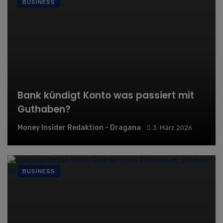
BUSINESS
Bank kündigt Konto was passiert mit
Guthaben?
Money Insider Redaktion - Dragana
3. März 2026
BUSINESS