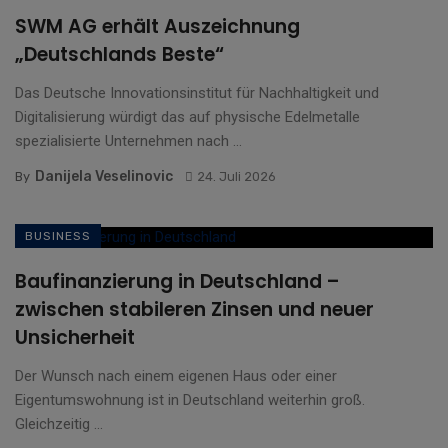
SWM AG erhält Auszeichnung
„Deutschlands Beste“
Das Deutsche Innovationsinstitut für Nachhaltigkeit und
Digitalisierung würdigt das auf physische Edelmetalle
spezialisierte Unternehmen nach ...
Danijela Veselinovic
By
24. Juli 2026
BUSINESS
Baufinanzierung in Deutschland –
zwischen stabileren Zinsen und neuer
Unsicherheit
Der Wunsch nach einem eigenen Haus oder einer
Eigentumswohnung ist in Deutschland weiterhin groß.
Gleichzeitig ...