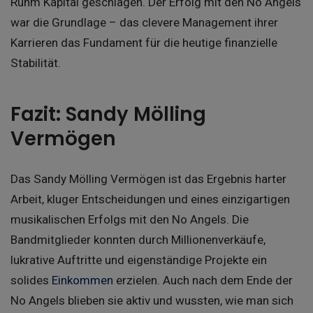
Ruhm Kapital geschlagen. Der Erfolg mit den No Angels
war die Grundlage – das clevere Management ihrer
Karrieren das Fundament für die heutige finanzielle
Stabilität.
Fazit: Sandy Mölling
Vermögen
Das Sandy Mölling Vermögen ist das Ergebnis harter
Arbeit, kluger Entscheidungen und eines einzigartigen
musikalischen Erfolgs mit den No Angels. Die
Bandmitglieder konnten durch Millionenverkäufe,
lukrative Auftritte und eigenständige Projekte ein
solides
Einkommen
erzielen. Auch nach dem Ende der
No Angels blieben sie aktiv und wussten, wie man sich