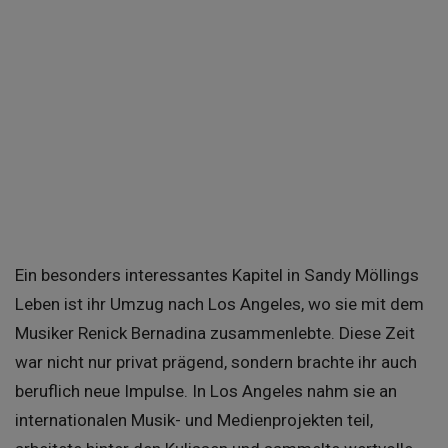
Ein besonders interessantes Kapitel in Sandy Möllings
Leben ist ihr Umzug nach Los Angeles, wo sie mit dem
Musiker Renick Bernadina zusammenlebte. Diese Zeit
war nicht nur privat prägend, sondern brachte ihr auch
beruflich neue Impulse. In Los Angeles nahm sie an
internationalen Musik- und Medienprojekten teil,