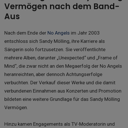
Vermögen nach dem Band-
Aus
Nach dem Ende der
No Angels
im Jahr 2003
entschloss sich Sandy Mölling, ihre Karriere als
Sängerin solo fortzusetzen. Sie veröffentlichte
mehrere Alben, darunter „Unexpected“ und „Frame of
Mind“, die zwar nicht an den Megaerfolg der No Angels
heranreichten, aber dennoch Achtungserfolge
verbuchten. Der Verkauf dieser Werke und die damit
verbundenen Einnahmen aus Konzerten und Promotion
bildeten eine weitere Grundlage für das Sandy Mölling
Vermögen.
Hinzu kamen Engagements als TV-Moderatorin und