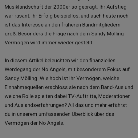
Musiklandschaft der 2000er so geprägt. Ihr Aufstieg
war rasant, ihr Erfolg beispiellos, und auch heute noch
ist das Interesse an den früheren Bandmitgliedern
groß. Besonders die Frage nach dem Sandy Mölling
Vermögen wird immer wieder gestellt.
In diesem Artikel beleuchten wir den finanziellen
Werdegang der No Angels, mit besonderem Fokus auf
Sandy Mölling. Wie hoch ist ihr Vermögen, welche
Einnahmequellen erschloss sie nach dem Band-Aus und
welche Rolle spielten dabei TV-Auftritte, Moderationen
und Auslandserfahrungen? All das und mehr erfährst
du in unserem umfassenden Überblick über das
Vermögen der No Angels.