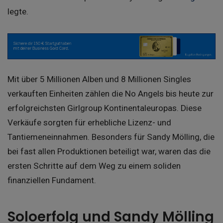
legte.
Mit über 5 Millionen Alben und 8 Millionen Singles
verkauften Einheiten zählen die No Angels bis heute zur
erfolgreichsten Girlgroup Kontinentaleuropas. Diese
Verkäufe sorgten für erhebliche Lizenz- und
Tantiemeneinnahmen. Besonders für Sandy Mölling, die
bei fast allen Produktionen beteiligt war, waren das die
ersten Schritte auf dem Weg zu einem soliden
finanziellen Fundament.
Soloerfolg und Sandy Mölling