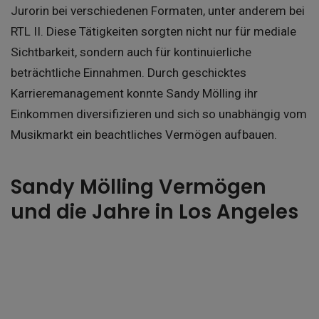
Jurorin bei verschiedenen Formaten, unter anderem bei
RTL II. Diese Tätigkeiten sorgten nicht nur für mediale
Sichtbarkeit, sondern auch für kontinuierliche
beträchtliche Einnahmen. Durch geschicktes
Karrieremanagement konnte Sandy Mölling ihr
Einkommen diversifizieren und sich so unabhängig vom
Musikmarkt ein beachtliches Vermögen aufbauen.
Sandy Mölling Vermögen
und die Jahre in Los Angeles