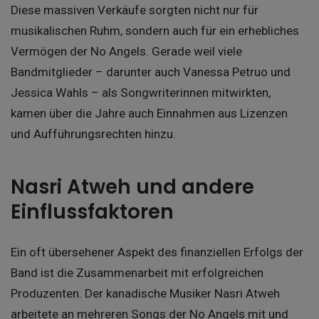
Diese massiven Verkäufe sorgten nicht nur für
musikalischen Ruhm, sondern auch für ein erhebliches
Vermögen der No Angels. Gerade weil viele
Bandmitglieder – darunter auch Vanessa Petruo und
Jessica Wahls – als Songwriterinnen mitwirkten,
kamen über die Jahre auch Einnahmen aus Lizenzen
und Aufführungsrechten hinzu.
Nasri Atweh und andere
Einflussfaktoren
Ein oft übersehener Aspekt des finanziellen Erfolgs der
Band ist die Zusammenarbeit mit erfolgreichen
Produzenten. Der kanadische Musiker Nasri Atweh
arbeitete an mehreren Songs der No Angels mit und