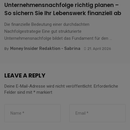
Unternehmensnachfolge richtig planen –
So sichern Sie Ihr Lebenswerk finanziell ab
Die finanzielle Bedeutung einer durchdachten
Nachfolgestrategie Eine gut strukturierte
Unternehmensnachfolge bildet das Fundament für den ...
Money Insider Redaktion - Sabrina
By
21. April 2026
LEAVE A REPLY
Deine E-Mail-Adresse wird nicht veröffentlicht.
Erforderliche
Felder sind mit
*
markiert