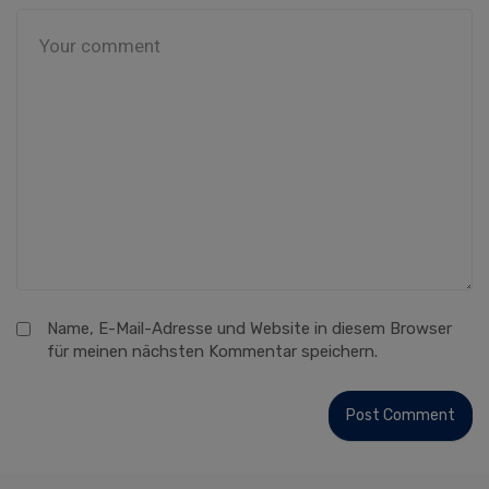
Name, E-Mail-Adresse und Website in diesem Browser
für meinen nächsten Kommentar speichern.