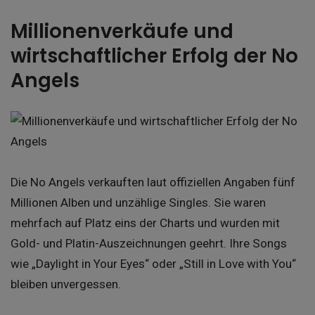
Millionenverkäufe und
wirtschaftlicher Erfolg der No
Angels
Die No Angels verkauften laut offiziellen Angaben fünf
Millionen Alben und unzählige Singles. Sie waren
mehrfach auf Platz eins der Charts und wurden mit
Gold- und Platin-Auszeichnungen geehrt. Ihre Songs
wie „Daylight in Your Eyes“ oder „Still in Love with You“
bleiben unvergessen.