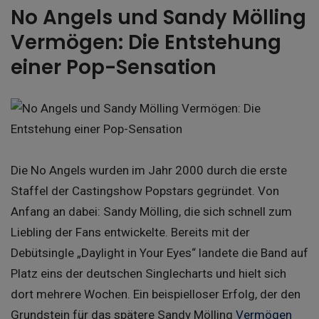
No Angels und Sandy Mölling
Vermögen: Die Entstehung
einer Pop-Sensation
Die No Angels wurden im Jahr 2000 durch die erste
Staffel der Castingshow Popstars gegründet. Von
Anfang an dabei: Sandy Mölling, die sich schnell zum
Liebling der Fans entwickelte. Bereits mit der
Debütsingle „Daylight in Your Eyes“ landete die Band auf
Platz eins der deutschen Singlecharts und hielt sich
dort mehrere Wochen. Ein beispielloser Erfolg, der den
Grundstein für das spätere Sandy Mölling
Vermögen