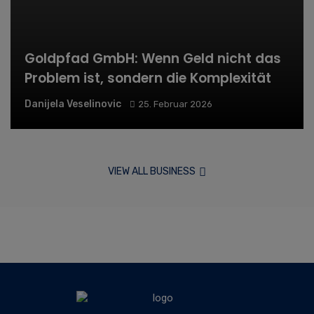
Goldpfad GmbH: Wenn Geld nicht das
Problem ist, sondern die Komplexität
Danijela Veselinovic
25. Februar 2026
VIEW ALL BUSINESS