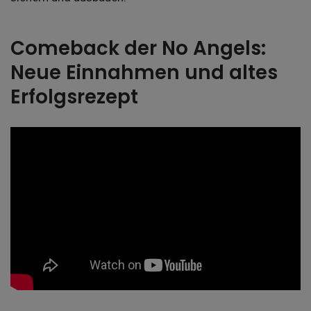
Comeback der No Angels:
Neue Einnahmen und altes
Erfolgsrezept