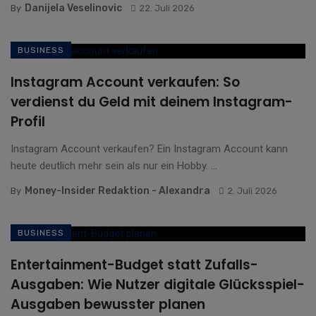
Danijela Veselinovic
By
22. Juli 2026
BUSINESS
Instagram Account verkaufen: So
verdienst du Geld mit deinem Instagram-
Profil
Instagram Account verkaufen? Ein Instagram Account kann
heute deutlich mehr sein als nur ein Hobby. ...
Money-Insider Redaktion - Alexandra
By
2. Juli 2026
BUSINESS
Entertainment-Budget statt Zufalls-
Ausgaben: Wie Nutzer digitale Glücksspiel-
Ausgaben bewusster planen