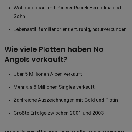
Wohnsituation: mit Partner Renick Bernadina und
Sohn
Lebensstil: familienorientiert, ruhig, naturverbunden
Wie viele Platten haben No
Angels verkauft?
Über 5 Millionen Alben verkauft
Mehr als 8 Millionen Singles verkauft
Zahlreiche Auszeichnungen mit Gold und Platin
Größte Erfolge zwischen 2001 und 2003