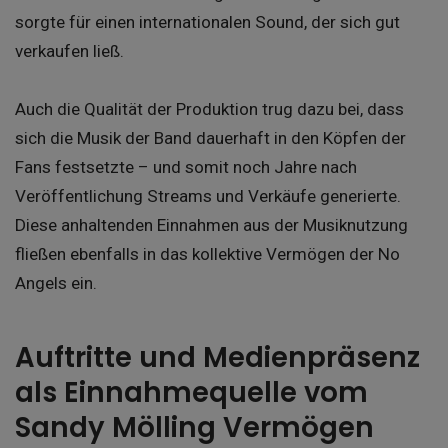
sorgte für einen internationalen Sound, der sich gut
verkaufen ließ.
Auch die Qualität der Produktion trug dazu bei, dass
sich die Musik der Band dauerhaft in den Köpfen der
Fans festsetzte – und somit noch Jahre nach
Veröffentlichung Streams und Verkäufe generierte.
Diese anhaltenden Einnahmen aus der Musiknutzung
fließen ebenfalls in das kollektive Vermögen der No
Angels ein.
Auftritte und Medienpräsenz
als Einnahmequelle vom
Sandy Mölling Vermögen