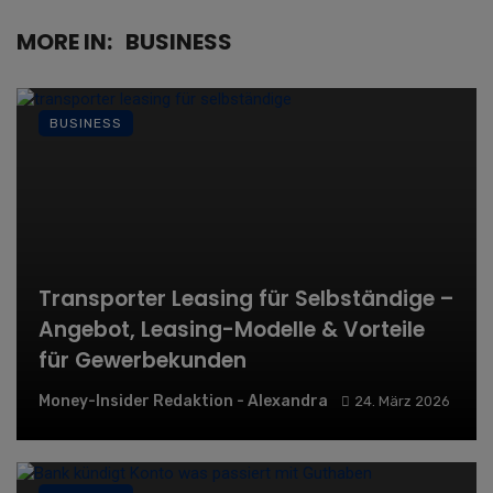
MORE IN:
BUSINESS
BUSINESS
Transporter Leasing für Selbständige –
Angebot, Leasing-Modelle & Vorteile
für Gewerbekunden
Money-Insider Redaktion - Alexandra
24. März 2026