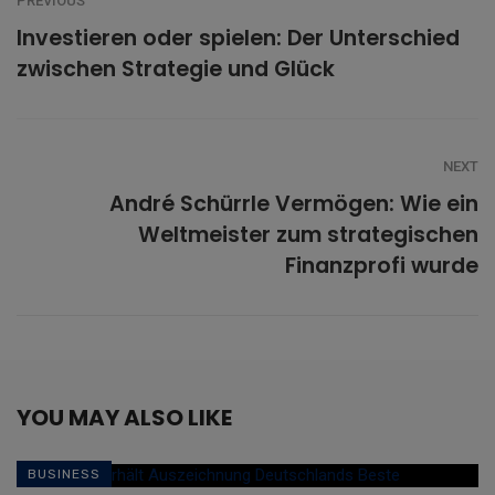
PREVIOUS
Investieren oder spielen: Der Unterschied
zwischen Strategie und Glück
NEXT
André Schürrle Vermögen: Wie ein
Weltmeister zum strategischen
Finanzprofi wurde
YOU MAY ALSO LIKE
BUSINESS