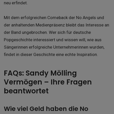
neu erfindet.
Mit dem erfolgreichen Comeback der No Angels und
der anhaltenden Medienpräsenz bleibt das Interesse an
der Band ungebrochen. Wer sich für deutsche
Popgeschichte interessiert und wissen will, wie aus
Sängerinnen erfolgreiche Unternehmerinnen wurden,
findet in dieser Geschichte eine echte Inspiration.
FAQs: Sandy Mölling
Vermögen – Ihre Fragen
beantwortet
Wie viel Geld haben die No