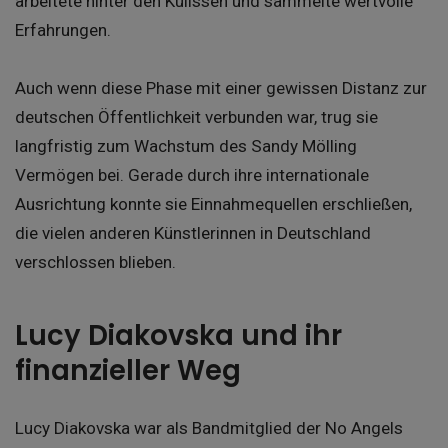
arbeitete hinter den Kulissen und sammelte wertvolle
Erfahrungen.
Auch wenn diese Phase mit einer gewissen Distanz zur
deutschen Öffentlichkeit verbunden war, trug sie
langfristig zum Wachstum des Sandy Mölling
Vermögen bei. Gerade durch ihre internationale
Ausrichtung konnte sie Einnahmequellen erschließen,
die vielen anderen Künstlerinnen in Deutschland
verschlossen blieben.
Lucy Diakovska und ihr
finanzieller Weg
Lucy Diakovska war als Bandmitglied der No Angels