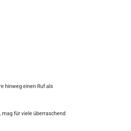
e hinweg einen Ruf als
 mag für viele überraschend