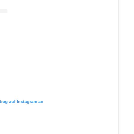
itrag auf Instagram an