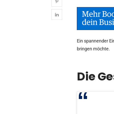
Ein spannender Ein
bringen möchte.
Die Ge