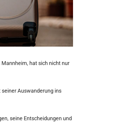
 Mannheim, hat sich nicht nur
t seiner Auswanderung ins
mögen, seine Entscheidungen und