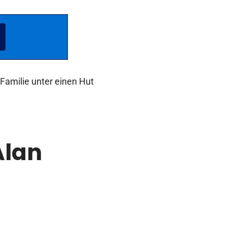
 Familie unter einen Hut
Alan