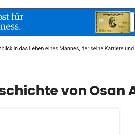
blick in das Leben eines Mannes, der seine Karriere und
schichte von Osan 