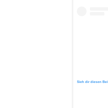
Sieh dir diesen Be