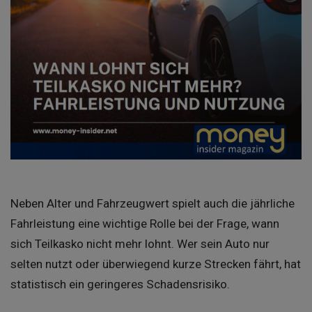
Neben Alter und Fahrzeugwert spielt auch die jährliche
Fahrleistung eine wichtige Rolle bei der Frage, wann
sich Teilkasko nicht mehr lohnt. Wer sein Auto nur
selten nutzt oder überwiegend kurze Strecken fährt, hat
statistisch ein geringeres Schadensrisiko.