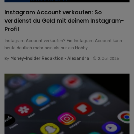
Instagram Account verkaufen: So
verdienst du Geld mit deinem Instagram-
Profil
Instagram Account verkaufen? Ein Instagram Account kann
heute deutlich mehr sein als nur ein Hobby. ...
Money-Insider Redaktion - Alexandra
By
2. Juli 2026