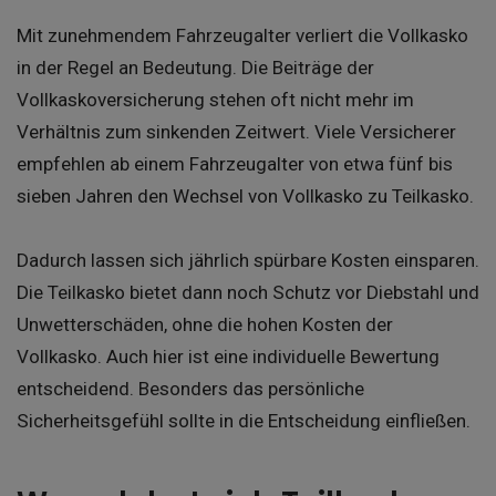
Mit zunehmendem Fahrzeugalter verliert die Vollkasko
in der Regel an Bedeutung. Die Beiträge der
Vollkaskoversicherung stehen oft nicht mehr im
Verhältnis zum sinkenden Zeitwert. Viele Versicherer
empfehlen ab einem Fahrzeugalter von etwa fünf bis
sieben Jahren den Wechsel von Vollkasko zu Teilkasko.
Dadurch lassen sich jährlich spürbare Kosten einsparen.
Die Teilkasko bietet dann noch Schutz vor Diebstahl und
Unwetterschäden, ohne die hohen Kosten der
Vollkasko. Auch hier ist eine individuelle Bewertung
entscheidend. Besonders das persönliche
Sicherheitsgefühl sollte in die Entscheidung einfließen.