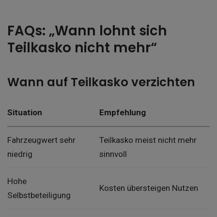
FAQs: „Wann lohnt sich
Teilkasko nicht mehr“
Wann auf Teilkasko verzichten
Situation
Empfehlung
Fahrzeugwert sehr
Teilkasko meist nicht mehr
niedrig
sinnvoll
Hohe
Kosten übersteigen Nutzen
Selbstbeteiligung