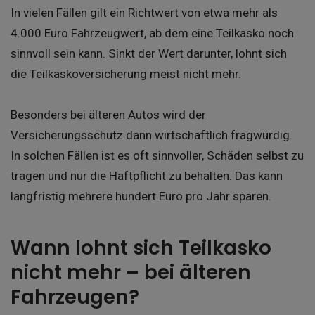
In vielen Fällen gilt ein Richtwert von etwa mehr als
4.000 Euro Fahrzeugwert, ab dem eine Teilkasko noch
sinnvoll sein kann. Sinkt der Wert darunter, lohnt sich
die Teilkaskoversicherung meist nicht mehr.
Besonders bei älteren Autos wird der
Versicherungsschutz dann wirtschaftlich fragwürdig.
In solchen Fällen ist es oft sinnvoller, Schäden selbst zu
tragen und nur die Haftpflicht zu behalten. Das kann
langfristig mehrere hundert Euro pro Jahr sparen.
Wann lohnt sich Teilkasko
nicht mehr – bei älteren
Fahrzeugen?