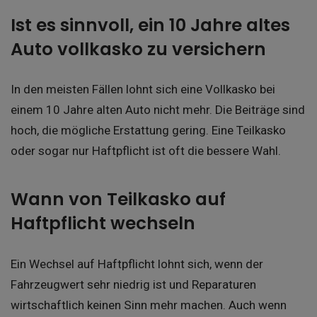
Ist es sinnvoll, ein 10 Jahre altes
Auto vollkasko zu versichern
In den meisten Fällen lohnt sich eine Vollkasko bei
einem 10 Jahre alten Auto nicht mehr. Die Beiträge sind
hoch, die mögliche Erstattung gering. Eine Teilkasko
oder sogar nur Haftpflicht ist oft die bessere Wahl.
Wann von Teilkasko auf
Haftpflicht wechseln
Ein Wechsel auf Haftpflicht lohnt sich, wenn der
Fahrzeugwert sehr niedrig ist und Reparaturen
wirtschaftlich keinen Sinn mehr machen. Auch wenn