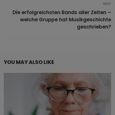
NEXT
Die erfolgreichsten Bands aller Zeiten –
welche Gruppe hat Musikgeschichte
geschrieben?
YOU MAY ALSO LIKE