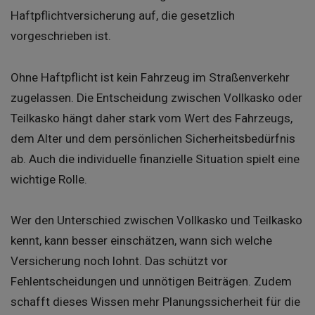
Haftpflichtversicherung auf, die gesetzlich
vorgeschrieben ist.
Ohne Haftpflicht ist kein Fahrzeug im Straßenverkehr
zugelassen. Die Entscheidung zwischen Vollkasko oder
Teilkasko hängt daher stark vom Wert des Fahrzeugs,
dem Alter und dem persönlichen Sicherheitsbedürfnis
ab. Auch die individuelle finanzielle Situation spielt eine
wichtige Rolle.
Wer den Unterschied zwischen Vollkasko und Teilkasko
kennt, kann besser einschätzen, wann sich welche
Versicherung noch lohnt. Das schützt vor
Fehlentscheidungen und unnötigen Beiträgen. Zudem
schafft dieses Wissen mehr Planungssicherheit für die