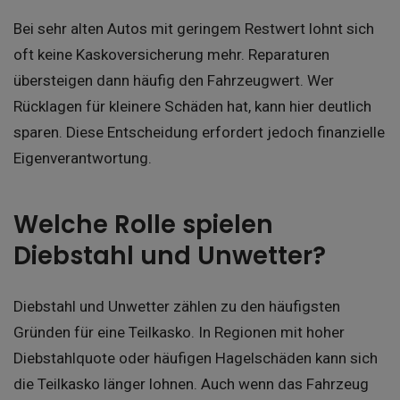
Bei sehr alten Autos mit geringem Restwert lohnt sich
oft keine Kaskoversicherung mehr. Reparaturen
übersteigen dann häufig den Fahrzeugwert. Wer
Rücklagen für kleinere Schäden hat, kann hier deutlich
sparen. Diese Entscheidung erfordert jedoch finanzielle
Eigenverantwortung.
Welche Rolle spielen
Diebstahl und Unwetter?
Diebstahl und Unwetter zählen zu den häufigsten
Gründen für eine Teilkasko. In Regionen mit hoher
Diebstahlquote oder häufigen Hagelschäden kann sich
die Teilkasko länger lohnen. Auch wenn das Fahrzeug