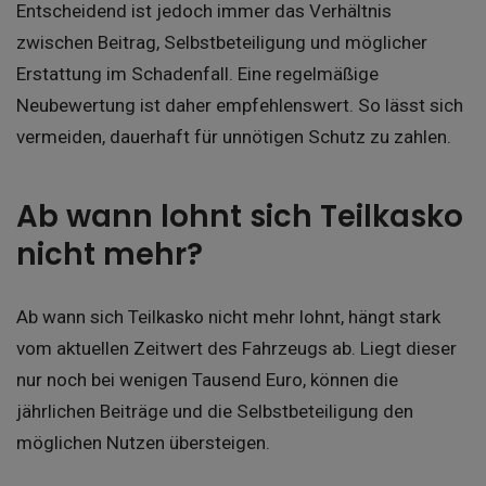
Entscheidend ist jedoch immer das Verhältnis
zwischen Beitrag, Selbstbeteiligung und möglicher
Erstattung im Schadenfall. Eine regelmäßige
Neubewertung ist daher empfehlenswert. So lässt sich
vermeiden, dauerhaft für unnötigen Schutz zu zahlen.
Ab wann lohnt sich Teilkasko
nicht mehr?
Ab wann sich Teilkasko nicht mehr lohnt, hängt stark
vom aktuellen Zeitwert des Fahrzeugs ab. Liegt dieser
nur noch bei wenigen Tausend Euro, können die
jährlichen Beiträge und die Selbstbeteiligung den
möglichen Nutzen übersteigen.