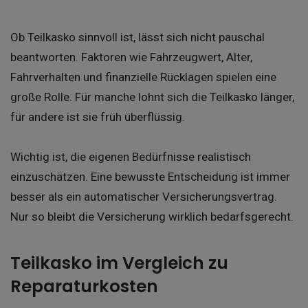
Ob Teilkasko sinnvoll ist, lässt sich nicht pauschal
beantworten. Faktoren wie Fahrzeugwert, Alter,
Fahrverhalten und finanzielle Rücklagen spielen eine
große Rolle. Für manche lohnt sich die Teilkasko länger,
für andere ist sie früh überflüssig.
Wichtig ist, die eigenen Bedürfnisse realistisch
einzuschätzen. Eine bewusste Entscheidung ist immer
besser als ein automatischer Versicherungsvertrag.
Nur so bleibt die Versicherung wirklich bedarfsgerecht.
Teilkasko im Vergleich zu
Reparaturkosten