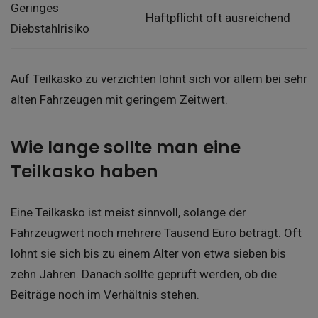
Geringes
Haftpflicht oft ausreichend
Diebstahlrisiko
Auf Teilkasko zu verzichten lohnt sich vor allem bei sehr
alten Fahrzeugen mit geringem Zeitwert.
Wie lange sollte man eine
Teilkasko haben
Eine Teilkasko ist meist sinnvoll, solange der
Fahrzeugwert noch mehrere Tausend Euro beträgt. Oft
lohnt sie sich bis zu einem Alter von etwa sieben bis
zehn Jahren. Danach sollte geprüft werden, ob die
Beiträge noch im Verhältnis stehen.