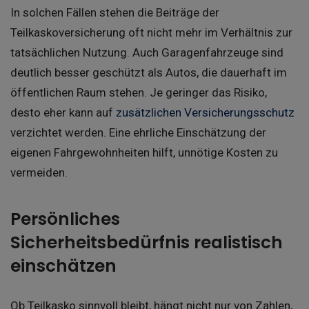
In solchen Fällen stehen die Beiträge der
Teilkaskoversicherung oft nicht mehr im Verhältnis zur
tatsächlichen Nutzung. Auch Garagenfahrzeuge sind
deutlich besser geschützt als Autos, die dauerhaft im
öffentlichen Raum stehen. Je geringer das Risiko,
desto eher kann auf
zusätzlichen Versicherungsschutz
verzichtet werden. Eine ehrliche Einschätzung der
eigenen Fahrgewohnheiten hilft, unnötige Kosten zu
vermeiden.
Persönliches
Sicherheitsbedürfnis realistisch
einschätzen
Ob Teilkasko sinnvoll bleibt, hängt nicht nur von Zahlen,