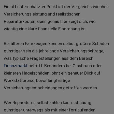
Ein oft unterschätzter Punkt ist der Vergleich zwischen
Versicherungsleistung und realistischen
Reparaturkosten, denn genau hier zeigt sich, wie
wichtig eine klare finanzielle Einordnung ist.
Bei älteren Fahrzeugen können selbst größere Schäden
günstiger sein als jahrelange Versicherungsbeiträge,
was typische Fragestellungen aus dem Bereich
Finanzmarkt
betrifft. Besonders bei Glasbruch oder
kleineren Hagelschäden lohnt ein genauer Blick auf
Werkstattpreise, bevor langfristige
Versicherungsentscheidungen getroffen werden.
Wer Reparaturen selbst zahlen kann, ist häufig
günstiger unterwegs als mit einer fortlaufenden