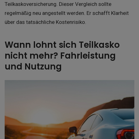
Teilkaskoversicherung. Dieser Vergleich sollte
regelmäßig neu angestellt werden. Er schafft Klarheit
über das tatsächliche Kostenrisiko.
Wann lohnt sich Teilkasko
nicht mehr? Fahrleistung
und Nutzung