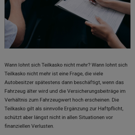
Wann lohnt sich Teilkasko nicht mehr? Wann lohnt sich
Teilkasko nicht mehr ist eine Frage, die viele
Autobesitzer spätestens dann beschäftigt, wenn das
Fahrzeug älter wird und die Versicherungsbeiträge im
Verhältnis zum Fahrzeugwert hoch erscheinen. Die
Teilkasko gilt als sinnvolle Ergänzung zur Haftpflicht,
schützt aber längst nicht in allen Situationen vor
finanziellen Verlusten.