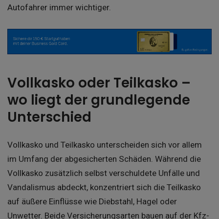
Autofahrer immer wichtiger.
Vollkasko oder Teilkasko –
wo liegt der grundlegende
Unterschied
Vollkasko und Teilkasko unterscheiden sich vor allem
im Umfang der abgesicherten Schäden. Während die
Vollkasko zusätzlich selbst verschuldete Unfälle und
Vandalismus abdeckt, konzentriert sich die Teilkasko
auf äußere Einflüsse wie Diebstahl, Hagel oder
Unwetter. Beide Versicherungsarten bauen auf der Kfz-