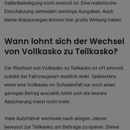
Selbstbeteiligung noch sinnvoll ist. Eine realistische
Einschätzung verhindert unnötige Ausgaben. Auch
kleine Anpassungen können hier große Wirkung haben.
Wann lohnt sich der Wechsel
von Vollkasko zu Teilkasko?
Der Wechsel von Vollkasko zu Teilkasko ist oft sinnvoll,
sobald der Fahrzeugwert deutlich sinkt. Spätestens
wenn eine Vollkasko im Schadenfall nur noch einen
geringen Betrag auszahlt, lohnt sich die teurere
Absicherung meist nicht mehr.
Viele Autofahrer wechseln nach einigen Jahren
bewusst zur Teilkasko, um Beiträge zu sparen. Dieser