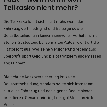
Teilkasko nicht mehr?
Die Teilkasko lohnt sich nicht mehr, wenn der
Fahrzeugwert niedrig ist und Beiträge sowie
Selbstbeteiligung in keinem sinnvollen Verhältnis mehr
stehen. Spätestens bei sehr alten Autos reicht oft die
Haftpflicht aus. Wer seine Versicherung regelmäßig
überprüft, spart Geld und bleibt trotzdem angemessen
abgesichert.
Die richtige Kaskoversicherung ist keine
Dauerentscheidung, sondern sollte sich immer am
aktuellen Fahrzeug und den eigenen Bedürfnissen
orientieren. Genau darin liegt der größte finanzielle
Vorteil.