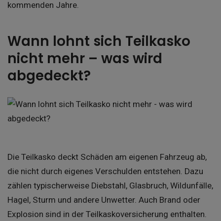
kommenden Jahre.
Wann lohnt sich Teilkasko
nicht mehr – was wird
abgedeckt?
Die Teilkasko deckt Schäden am eigenen Fahrzeug ab,
die nicht durch eigenes Verschulden entstehen. Dazu
zählen typischerweise Diebstahl, Glasbruch, Wildunfälle,
Hagel, Sturm und andere Unwetter. Auch Brand oder
Explosion sind in der Teilkaskoversicherung enthalten.