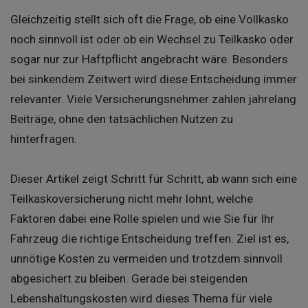
Gleichzeitig stellt sich oft die Frage, ob eine Vollkasko
noch sinnvoll ist oder ob ein Wechsel zu Teilkasko oder
sogar nur zur Haftpflicht angebracht wäre. Besonders
bei sinkendem Zeitwert wird diese Entscheidung immer
relevanter. Viele Versicherungsnehmer zahlen jahrelang
Beiträge, ohne den tatsächlichen Nutzen zu
hinterfragen.
Dieser Artikel zeigt Schritt für Schritt, ab wann sich eine
Teilkaskoversicherung nicht mehr lohnt, welche
Faktoren dabei eine Rolle spielen und wie Sie für Ihr
Fahrzeug die richtige Entscheidung treffen. Ziel ist es,
unnötige Kosten zu vermeiden und trotzdem sinnvoll
abgesichert zu bleiben. Gerade bei steigenden
Lebenshaltungskosten wird dieses Thema für viele