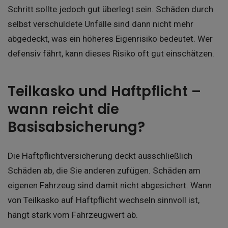
Schritt sollte jedoch gut überlegt sein. Schäden durch
selbst verschuldete Unfälle sind dann nicht mehr
abgedeckt, was ein höheres Eigenrisiko bedeutet. Wer
defensiv fährt, kann dieses Risiko oft gut einschätzen.
Teilkasko und Haftpflicht –
wann reicht die
Basisabsicherung?
Die Haftpflichtversicherung deckt ausschließlich
Schäden ab, die Sie anderen zufügen. Schäden am
eigenen Fahrzeug sind damit nicht abgesichert. Wann
von Teilkasko auf Haftpflicht wechseln sinnvoll ist,
hängt stark vom Fahrzeugwert ab.