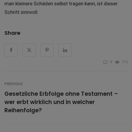
man kleinere Schäden selbst tragen kann, ist dieser
Schritt sinnvoll.
Share
0
172
PREVIOUS
Gesetzliche Erbfolge ohne Testament –
wer erbt wirklich und in welcher
Reihenfolge?