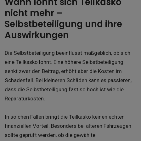
Wann lohnt sich Teilkasko
nicht mehr –
Selbstbeteiligung und ihre
Auswirkungen
Die Selbstbeteiligung beeinflusst maßgeblich, ob sich
eine Teilkasko lohnt. Eine höhere Selbstbeteiligung
senkt zwar den Beitrag, erhöht aber die Kosten im
Schadenfall. Bei kleineren Schäden kann es passieren,
dass die Selbstbeteiligung fast so hoch ist wie die
Reparaturkosten.
In solchen Fällen bringt die Teilkasko keinen echten
finanziellen Vorteil. Besonders bei älteren Fahrzeugen
sollte geprüft werden, ob die gewählte