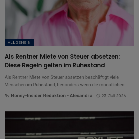
ALLGEMEIN
Als Rentner Miete von Steuer absetzen:
Diese Regeln gelten im Ruhestand
Als Rentner Miete von Steuer absetzen beschäftigt viele
Menschen im Ruhestand, besonders wenn die monatlichen ...
Money-Insider Redaktion - Alexandra
By
23. Juli 2026