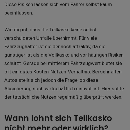
Diese Risiken lassen sich vom Fahrer selbst kaum
beeinflussen.
Wichtig ist, dass die Teilkasko keine selbst
verschuldeten Unfälle übernimmt. Für viele
Fahrzeughalter ist sie dennoch attraktiv, da sie
günstiger ist als die Vollkasko und vor häufigen Risiken
schützt. Gerade bei mittlerem Fahrzeugwert bietet sie
oft ein gutes Kosten-Nutzen-Verhältnis. Bei sehr alten
Autos stellt sich jedoch die Frage, ob diese
Absicherung noch wirtschaftlich sinnvoll ist. Hier sollte
der tatsächliche Nutzen regelmäßig überprüft werden.
Wann lohnt sich Teilkasko
nicht mehr oder wirklich?