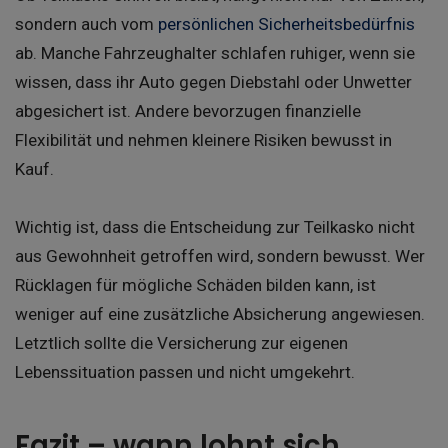
sondern auch vom
persönlichen Sicherheitsbedürfnis
ab. Manche Fahrzeughalter schlafen ruhiger, wenn sie
wissen, dass ihr Auto gegen Diebstahl oder Unwetter
abgesichert ist. Andere bevorzugen finanzielle
Flexibilität und nehmen kleinere Risiken bewusst in
Kauf.
Wichtig ist, dass die Entscheidung zur Teilkasko nicht
aus Gewohnheit getroffen wird, sondern bewusst. Wer
Rücklagen für mögliche Schäden bilden kann, ist
weniger auf eine zusätzliche Absicherung angewiesen.
Letztlich sollte die Versicherung zur eigenen
Lebenssituation passen und nicht umgekehrt.
Fazit – wann lohnt sich