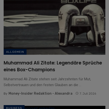
ALLGEMEIN
Muhammad Ali Zitate: Legendäre Sprüche
eines Box-Champions
Muhammad Ali Zitate stehen seit Jahrzehnten für Mut,
Selbstvertrauen und den festen Glauben an die ...
Money-Insider Redaktion - Alexandra
By
7. Juli 2026
BUSINESS