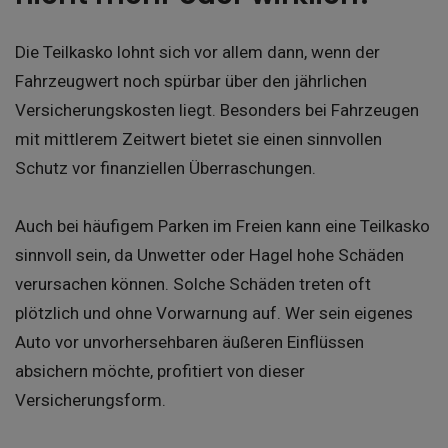
Die Teilkasko lohnt sich vor allem dann, wenn der
Fahrzeugwert noch spürbar über den jährlichen
Versicherungskosten liegt. Besonders bei Fahrzeugen
mit mittlerem Zeitwert bietet sie einen sinnvollen
Schutz vor finanziellen Überraschungen.
Auch bei häufigem Parken im Freien kann eine Teilkasko
sinnvoll sein, da Unwetter oder Hagel hohe Schäden
verursachen können. Solche Schäden treten oft
plötzlich und ohne Vorwarnung auf. Wer sein eigenes
Auto vor unvorhersehbaren äußeren Einflüssen
absichern möchte, profitiert von dieser
Versicherungsform.