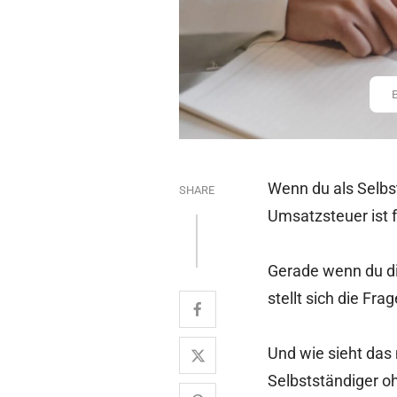
Wenn du als Selbs
SHARE
Umsatzsteuer ist 
Gerade wenn du die
stellt sich die F
Und wie sieht das 
Selbstständiger o