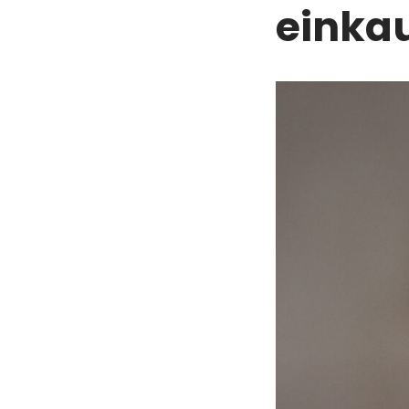
einkau