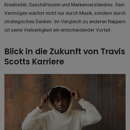
Kreativität, Geschäftssinn und Markenverständnis. Sein
Vermögen wächst nicht nur durch Musik, sondern durch
strategisches Denken. Im Vergleich zu anderen Rappern
ist seine Vielseitigkeit ein entscheidender Vorteil.
Blick in die Zukunft von Travis
Scotts Karriere