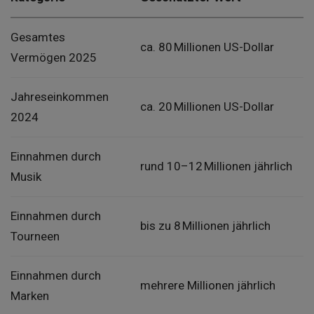
Gesamtes
ca. 80 Millionen US-Dollar
Vermögen 2025
Jahreseinkommen
ca. 20 Millionen US-Dollar
2024
Einnahmen durch
rund 10–12 Millionen jährlich
Musik
Einnahmen durch
bis zu 8 Millionen jährlich
Tourneen
Einnahmen durch
mehrere Millionen jährlich
Marken