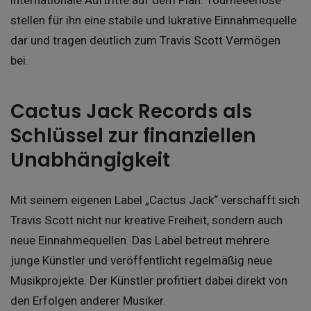
internationale Auftritte auf dem Plan. Tourneeerlöse
stellen für ihn eine stabile und lukrative Einnahmequelle
dar und tragen deutlich zum Travis Scott Vermögen
bei.
Cactus Jack Records als
Schlüssel zur finanziellen
Unabhängigkeit
Mit seinem eigenen Label „Cactus Jack“ verschafft sich
Travis Scott nicht nur kreative Freiheit, sondern auch
neue Einnahmequellen. Das Label betreut mehrere
junge Künstler und veröffentlicht regelmäßig neue
Musikprojekte. Der Künstler profitiert dabei direkt von
den Erfolgen anderer Musiker.