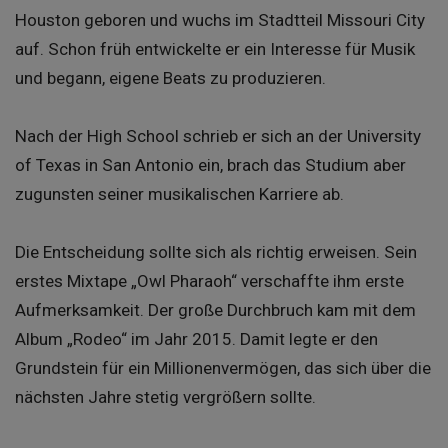
Houston geboren und wuchs im Stadtteil Missouri City
auf. Schon früh entwickelte er ein Interesse für Musik
und begann, eigene Beats zu produzieren.
Nach der High School schrieb er sich an der University
of Texas in San Antonio ein, brach das Studium aber
zugunsten seiner musikalischen Karriere ab.
Die Entscheidung sollte sich als richtig erweisen. Sein
erstes Mixtape „Owl Pharaoh“ verschaffte ihm erste
Aufmerksamkeit. Der große Durchbruch kam mit dem
Album „Rodeo“ im Jahr 2015. Damit legte er den
Grundstein für ein Millionenvermögen, das sich über die
nächsten Jahre stetig vergrößern sollte.