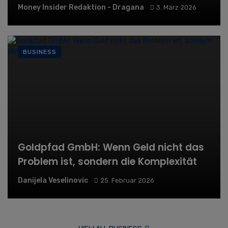
Money Insider Redaktion - Dragana
3. März 2026
BUSINESS
Goldpfad GmbH: Wenn Geld nicht das
Problem ist, sondern die Komplexität
Danijela Veselinovic
25. Februar 2026