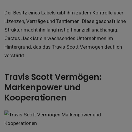
Der Besitz eines Labels gibt ihm zudem Kontrolle über
Lizenzen, Verträge und Tantiemen. Diese geschäftliche
Struktur macht ihn langfristig finanziell unabhängig.
Cactus Jack ist ein wachsendes Unternehmen im
Hintergrund, das das Travis Scott Vermögen deutlich
verstärkt.
Travis Scott Vermögen:
Markenpower und
Kooperationen