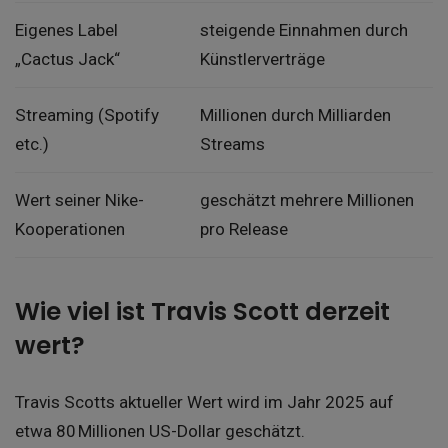
Eigenes Label
steigende Einnahmen durch
„Cactus Jack“
Künstlerverträge
Streaming (Spotify
Millionen durch Milliarden
etc.)
Streams
Wert seiner Nike-
geschätzt mehrere Millionen
Kooperationen
pro Release
Wie viel ist Travis Scott derzeit
wert?
Travis Scotts aktueller Wert wird im Jahr 2025 auf
etwa 80 Millionen US-Dollar geschätzt.