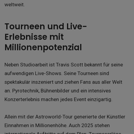
weltweit.
Tourneen und Live-
Erlebnisse mit
Millionenpotenzial
Neben Studioarbeit ist Travis Scott bekannt für seine
aufwendigen Live-Shows. Seine Tourneen sind
spektakulär inszeniert und ziehen Fans aus aller Welt
an. Pyrotechnik, Bühnenbilder und ein intensives
Konzerterlebnis machen jedes Event einzigartig.
Allein mit der Astroworld-Tour generierte der Künstler
Einnahmen in Millionenhöhe. Auch 2025 stehen