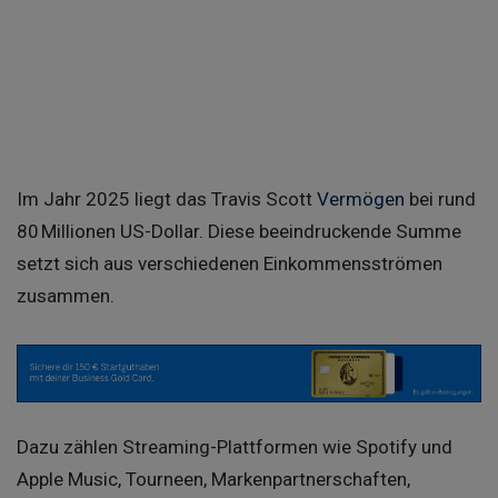
Im Jahr 2025 liegt das Travis Scott
Vermögen
bei rund
80 Millionen US-Dollar. Diese beeindruckende Summe
setzt sich aus verschiedenen Einkommensströmen
zusammen.
Dazu zählen Streaming-Plattformen wie Spotify und
Apple Music, Tourneen, Markenpartnerschaften,