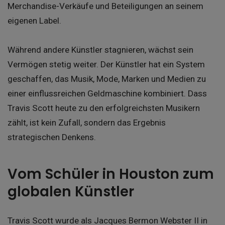
Merchandise-Verkäufe und Beteiligungen an seinem
eigenen Label.
Während andere Künstler stagnieren, wächst sein
Vermögen stetig weiter. Der Künstler hat ein System
geschaffen, das Musik, Mode, Marken und Medien zu
einer einflussreichen Geldmaschine kombiniert. Dass
Travis Scott heute zu den erfolgreichsten Musikern
zählt, ist kein Zufall, sondern das Ergebnis
strategischen Denkens.
Vom Schüler in Houston zum
globalen Künstler
Travis Scott wurde als Jacques Bermon Webster II in