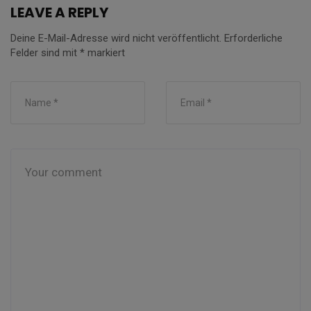
LEAVE A REPLY
Deine E-Mail-Adresse wird nicht veröffentlicht.
Erforderliche
Felder sind mit
*
markiert