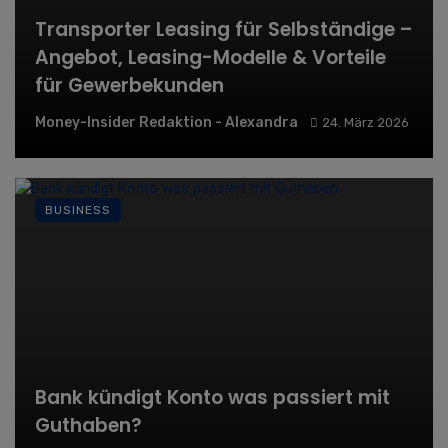
Transporter Leasing für Selbständige –
Angebot, Leasing-Modelle & Vorteile
für Gewerbekunden
Money-Insider Redaktion - Alexandra
24. März 2026
BUSINESS
Bank kündigt Konto was passiert mit
Guthaben?