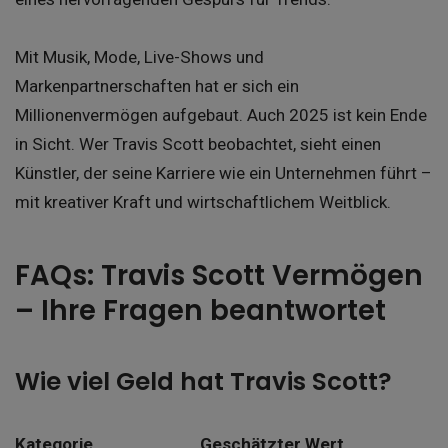
Mit Musik, Mode, Live-Shows und
Markenpartnerschaften hat er sich ein
Millionenvermögen aufgebaut. Auch 2025 ist kein Ende
in Sicht. Wer Travis Scott beobachtet, sieht einen
Künstler, der seine Karriere wie ein Unternehmen führt –
mit kreativer Kraft und wirtschaftlichem Weitblick.
FAQs: Travis Scott Vermögen
– Ihre Fragen beantwortet
Wie viel Geld hat Travis Scott?
Kategorie
Geschätzter Wert