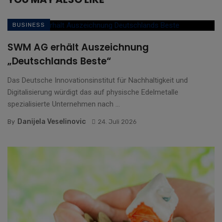
BUSINESS
SWM AG erhält Auszeichnung
„Deutschlands Beste“
Das Deutsche Innovationsinstitut für Nachhaltigkeit und
Digitalisierung würdigt das auf physische Edelmetalle
spezialisierte Unternehmen nach ...
Danijela Veselinovic
By
24. Juli 2026