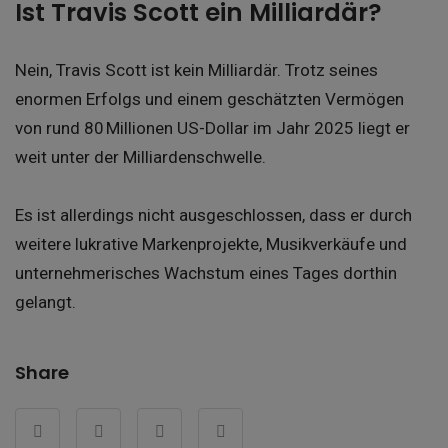
Ist Travis Scott ein Milliardär?
Nein, Travis Scott ist kein Milliardär. Trotz seines
enormen Erfolgs und einem geschätzten Vermögen
von rund 80 Millionen US-Dollar im Jahr 2025 liegt er
weit unter der Milliardenschwelle.
Es ist allerdings nicht ausgeschlossen, dass er durch
weitere lukrative Markenprojekte, Musikverkäufe und
unternehmerisches Wachstum eines Tages dorthin
gelangt.
Share