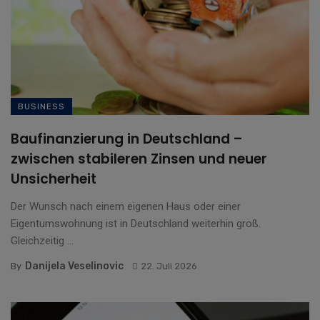
BUSINESS
Baufinanzierung in Deutschland –
zwischen stabileren Zinsen und neuer
Unsicherheit
Der Wunsch nach einem eigenen Haus oder einer
Eigentumswohnung ist in Deutschland weiterhin groß.
Gleichzeitig ...
Danijela Veselinovic
By
22. Juli 2026