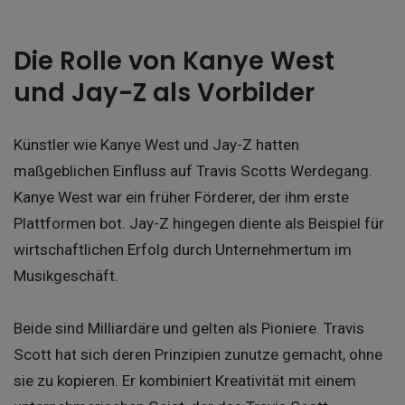
Die Rolle von Kanye West
und Jay-Z als Vorbilder
Künstler wie Kanye West und Jay-Z hatten
maßgeblichen Einfluss auf Travis Scotts Werdegang.
Kanye West war ein früher Förderer, der ihm erste
Plattformen bot. Jay-Z hingegen diente als Beispiel für
wirtschaftlichen Erfolg durch Unternehmertum im
Musikgeschäft.
Beide sind Milliardäre und gelten als Pioniere. Travis
Scott hat sich deren Prinzipien zunutze gemacht, ohne
sie zu kopieren. Er kombiniert Kreativität mit einem