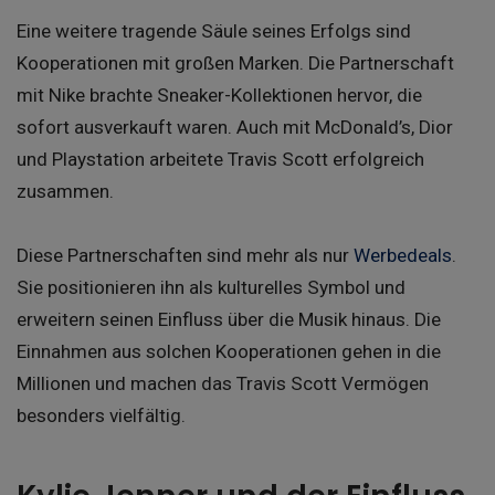
Eine weitere tragende Säule seines Erfolgs sind
Kooperationen mit großen Marken. Die Partnerschaft
mit Nike brachte Sneaker-Kollektionen hervor, die
sofort ausverkauft waren. Auch mit McDonald’s, Dior
und Playstation arbeitete Travis Scott erfolgreich
zusammen.
Diese Partnerschaften sind mehr als nur
Werbedeals
.
Sie positionieren ihn als kulturelles Symbol und
erweitern seinen Einfluss über die Musik hinaus. Die
Einnahmen aus solchen Kooperationen gehen in die
Millionen und machen das Travis Scott Vermögen
besonders vielfältig.