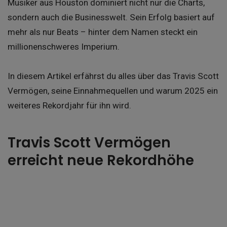
Musiker aus Houston dominiert nicht nur die Charts,
sondern auch die Businesswelt. Sein Erfolg basiert auf
mehr als nur Beats – hinter dem Namen steckt ein
millionenschweres Imperium.
In diesem Artikel erfährst du alles über das Travis Scott
Vermögen, seine Einnahmequellen und warum 2025 ein
weiteres Rekordjahr für ihn wird.
Travis Scott Vermögen
erreicht neue Rekordhöhe