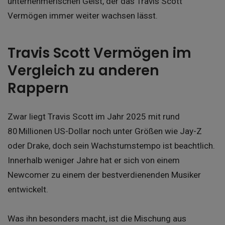
unternehmerischen Geist, der das Travis Scott
Vermögen immer weiter wachsen lässt.
Travis Scott Vermögen im
Vergleich zu anderen
Rappern
Zwar liegt Travis Scott im Jahr 2025 mit rund
80 Millionen US-Dollar noch unter Größen wie Jay-Z
oder Drake, doch sein Wachstumstempo ist beachtlich.
Innerhalb weniger Jahre hat er sich von einem
Newcomer zu einem der bestverdienenden Musiker
entwickelt.
Was ihn besonders macht, ist die Mischung aus