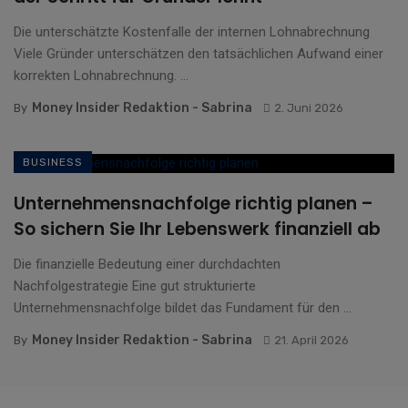
Die unterschätzte Kostenfalle der internen Lohnabrechnung
Viele Gründer unterschätzen den tatsächlichen Aufwand einer
korrekten Lohnabrechnung. ...
Money Insider Redaktion - Sabrina
By
2. Juni 2026
BUSINESS
Unternehmensnachfolge richtig planen –
So sichern Sie Ihr Lebenswerk finanziell ab
Die finanzielle Bedeutung einer durchdachten
Nachfolgestrategie Eine gut strukturierte
Unternehmensnachfolge bildet das Fundament für den ...
Money Insider Redaktion - Sabrina
By
21. April 2026