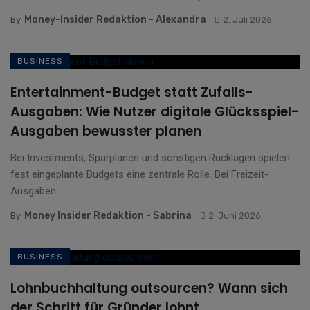
Money-Insider Redaktion - Alexandra
By
2. Juli 2026
BUSINESS
Entertainment-Budget statt Zufalls-
Ausgaben: Wie Nutzer digitale Glücksspiel-
Ausgaben bewusster planen
Bei Investments, Sparplänen und sonstigen Rücklagen spielen
fest eingeplante Budgets eine zentrale Rolle. Bei Freizeit-
Ausgaben ...
Money Insider Redaktion - Sabrina
By
2. Juni 2026
BUSINESS
Lohnbuchhaltung outsourcen? Wann sich
der Schritt für Gründer lohnt