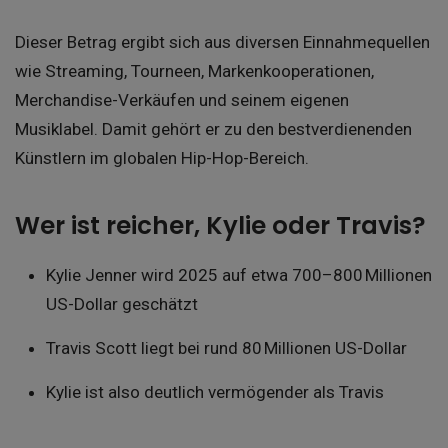
Dieser Betrag ergibt sich aus diversen Einnahmequellen
wie Streaming, Tourneen, Markenkooperationen,
Merchandise-Verkäufen und seinem eigenen
Musiklabel. Damit gehört er zu den bestverdienenden
Künstlern im globalen Hip-Hop-Bereich.
Wer ist reicher, Kylie oder Travis?
Kylie Jenner wird 2025 auf etwa 700–800 Millionen
US-Dollar geschätzt
Travis Scott liegt bei rund 80 Millionen US-Dollar
Kylie ist also deutlich vermögender als Travis