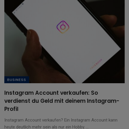
BUSINESS
Instagram Account verkaufen: So
verdienst du Geld mit deinem Instagram-
Profil
Instagram Account verkaufen? Ein Instagram Account kann
heute deutlich mehr sein als nur ein Hobby. ...