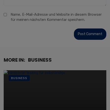
Name, E-Mail-Adresse und Website in diesem Browser
für meinen nächsten Kommentar speichern.
MORE IN:
BUSINESS
BUSINESS