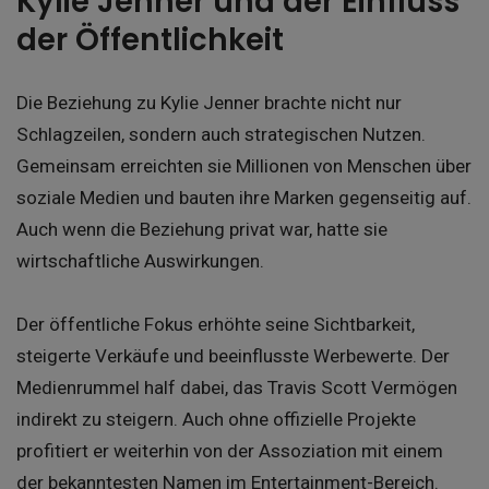
Kylie Jenner und der Einfluss
der Öffentlichkeit
Die Beziehung zu Kylie Jenner brachte nicht nur
Schlagzeilen, sondern auch strategischen Nutzen.
Gemeinsam erreichten sie Millionen von Menschen über
soziale Medien und bauten ihre Marken gegenseitig auf.
Auch wenn die Beziehung privat war, hatte sie
wirtschaftliche Auswirkungen.
Der öffentliche Fokus erhöhte seine Sichtbarkeit,
steigerte Verkäufe und beeinflusste Werbewerte. Der
Medienrummel half dabei, das Travis Scott Vermögen
indirekt zu steigern. Auch ohne offizielle Projekte
profitiert er weiterhin von der Assoziation mit einem
der bekanntesten Namen im Entertainment-Bereich.