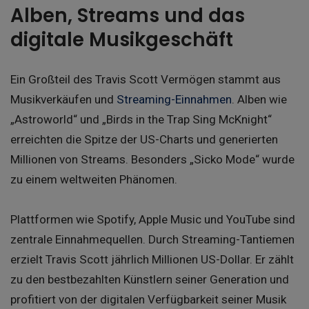
Alben, Streams und das
digitale Musikgeschäft
Ein Großteil des Travis Scott Vermögen stammt aus
Musikverkäufen und
Streaming-Einnahmen
. Alben wie
„Astroworld“ und „Birds in the Trap Sing McKnight“
erreichten die Spitze der US-Charts und generierten
Millionen von Streams. Besonders „Sicko Mode“ wurde
zu einem weltweiten Phänomen.
Plattformen wie Spotify, Apple Music und YouTube sind
zentrale Einnahmequellen. Durch Streaming-Tantiemen
erzielt Travis Scott jährlich Millionen US-Dollar. Er zählt
zu den bestbezahlten Künstlern seiner Generation und
profitiert von der digitalen Verfügbarkeit seiner Musik