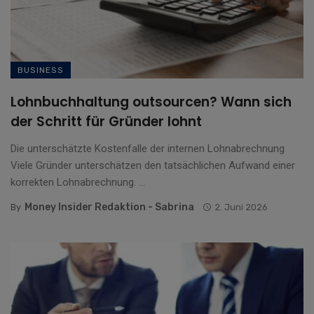
BUSINESS
Lohnbuchhaltung outsourcen? Wann sich
der Schritt für Gründer lohnt
Die unterschätzte Kostenfalle der internen Lohnabrechnung
Viele Gründer unterschätzen den tatsächlichen Aufwand einer
korrekten Lohnabrechnung. ...
Money Insider Redaktion - Sabrina
By
2. Juni 2026