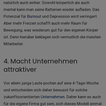
natürlich auch einher. Sowohl körperlich als auch
mental kann man seine Batterien wieder aufladen. Das
Potenzial für
Burnout
und Depression wird verringert.
Aber mehr Freizeit schafft auch mehr Raum für
Bewegung, was wiederum gut für den eigenen Körper
ist. Denn hierüber beklagen sich vermutlich die meisten
Mitarbeiter.
4. Macht Unternehmen
attraktiver
Vor allem junge Leute pochen auf eine 4-Tage-Woche
und entscheiden sich daher bewusst für solche
zukunftsorientierten
Unternehmen
. Daher kann es auch
für die eigene Firma gut sein, sich dieses Modell einmal