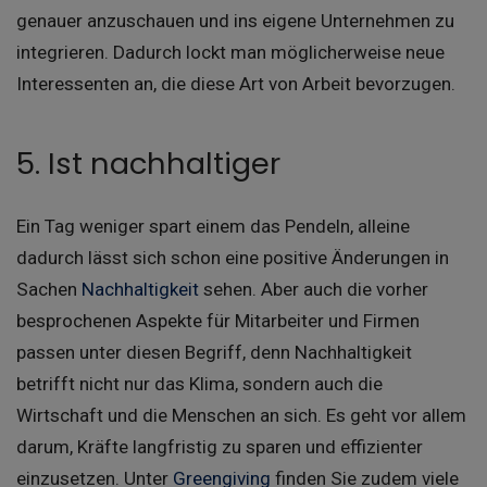
genauer anzuschauen und ins eigene Unternehmen zu
integrieren. Dadurch lockt man möglicherweise neue
Interessenten an, die diese Art von Arbeit bevorzugen.
5. Ist nachhaltiger
Ein Tag weniger spart einem das Pendeln, alleine
dadurch lässt sich schon eine positive Änderungen in
Sachen
Nachhaltigkeit
sehen. Aber auch die vorher
besprochenen Aspekte für Mitarbeiter und Firmen
passen unter diesen Begriff, denn Nachhaltigkeit
betrifft nicht nur das Klima, sondern auch die
Wirtschaft und die Menschen an sich. Es geht vor allem
darum, Kräfte langfristig zu sparen und effizienter
einzusetzen. Unter
Greengiving
finden Sie zudem viele