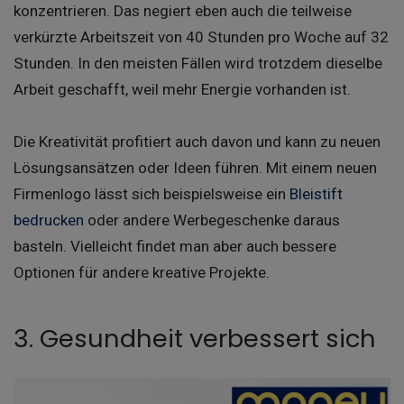
konzentrieren. Das negiert eben auch die teilweise
verkürzte Arbeitszeit von 40 Stunden pro Woche auf 32
Stunden. In den meisten Fällen wird trotzdem dieselbe
Arbeit geschafft, weil mehr Energie vorhanden ist.
Die Kreativität profitiert auch davon und kann zu neuen
Lösungsansätzen oder Ideen führen. Mit einem neuen
Firmenlogo lässt sich beispielsweise ein
Bleistift
bedrucken
oder andere Werbegeschenke daraus
basteln. Vielleicht findet man aber auch bessere
Optionen für andere kreative Projekte.
3. Gesundheit verbessert sich