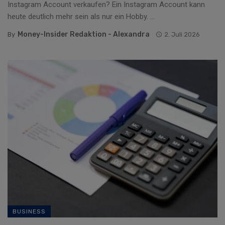
Instagram Account verkaufen? Ein Instagram Account kann
heute deutlich mehr sein als nur ein Hobby. ...
Money-Insider Redaktion - Alexandra
By
2. Juli 2026
BUSINESS