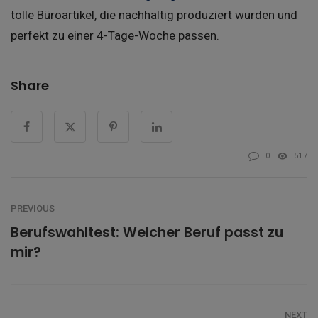
tolle Büroartikel, die nachhaltig produziert wurden und
perfekt zu einer 4-Tage-Woche passen.
Share
0
517
PREVIOUS
Berufswahltest: Welcher Beruf passt zu
mir?
NEXT