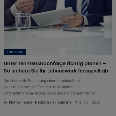
BUSINESS
Unternehmensnachfolge richtig planen –
So sichern Sie Ihr Lebenswerk finanziell ab
Die finanzielle Bedeutung einer durchdachten
Nachfolgestrategie Eine gut strukturierte
Unternehmensnachfolge bildet das Fundament für den ...
Money Insider Redaktion - Sabrina
By
21. April 2026