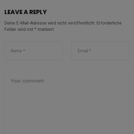
LEAVE A REPLY
Deine E-Mail-Adresse wird nicht veröffentlicht.
Erforderliche
Felder sind mit
*
markiert