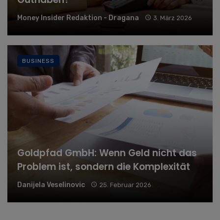
Money Insider Redaktion - Dragana
3. März 2026
BUSINESS
Goldpfad GmbH: Wenn Geld nicht das
Problem ist, sondern die Komplexität
Danijela Veselinovic
25. Februar 2026