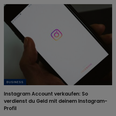
BUSINESS
Instagram Account verkaufen: So
verdienst du Geld mit deinem Instagram-
Profil