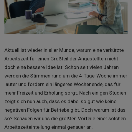
Aktuell ist wieder in aller Munde, warum eine verkürzte
Arbeitszeit für einen Großteil der Angestellten nicht
doch eine bessere Idee ist. Schon seit vielen Jahren
werden die Stimmen rund um die 4-Tage-Woche immer
lauter und fordern ein längeres Wochenende, das für
mehr Freizeit und Erholung sorgt. Nach einigen Studien
zeigt sich nun auch, dass es dabei so gut wie keine
negativen Folgen für Betriebe gibt. Doch warum ist das
so? Schauen wir uns die größten Vorteile einer solchen
Arbeitszeiteinteilung einmal genauer an.