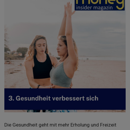
Die Gesundheit geht mit mehr Erholung und Freizeit