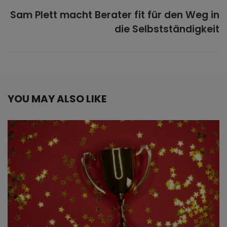
Sam Plett macht Berater fit für den Weg in
die Selbstständigkeit
YOU MAY ALSO LIKE