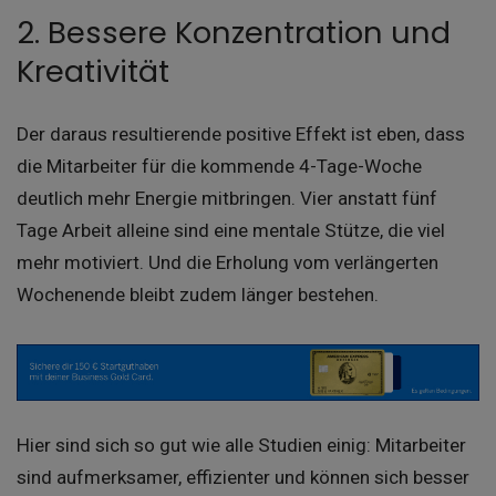
2. Bessere Konzentration und
Kreativität
Der daraus resultierende positive Effekt ist eben, dass
die Mitarbeiter für die kommende 4-Tage-Woche
deutlich mehr Energie mitbringen. Vier anstatt fünf
Tage Arbeit alleine sind eine mentale Stütze, die viel
mehr motiviert. Und die Erholung vom verlängerten
Wochenende bleibt zudem länger bestehen.
Hier sind sich so gut wie alle Studien einig: Mitarbeiter
sind aufmerksamer, effizienter und können sich besser