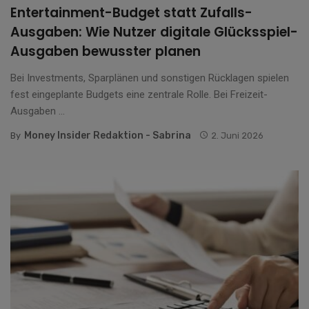
Entertainment-Budget statt Zufalls-
Ausgaben: Wie Nutzer digitale Glücksspiel-
Ausgaben bewusster planen
Bei Investments, Sparplänen und sonstigen Rücklagen spielen
fest eingeplante Budgets eine zentrale Rolle. Bei Freizeit-
Ausgaben ...
Money Insider Redaktion - Sabrina
By
2. Juni 2026