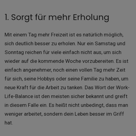
1. Sorgt für mehr Erholung
Mit einem Tag mehr Freizeit ist es natürlich möglich,
sich deutlich besser zu erholen. Nur ein Samstag und
Sonntag reichen für viele einfach nicht aus, um sich
wieder auf die kommende Woche vorzubereiten. Es ist
einfach angenehmer, noch einen vollen Tag mehr Zeit
für sich, seine Hobbys oder seine Familie zu haben, um
neue Kraft für die Arbeit zu tanken. Das Wort der Work-
Life-Balance ist den meisten sicher bekannt und greift
in diesem Falle ein. Es heißt nicht unbedingt, dass man
weniger arbeitet, sondern dein Leben besser im Griff
hat.