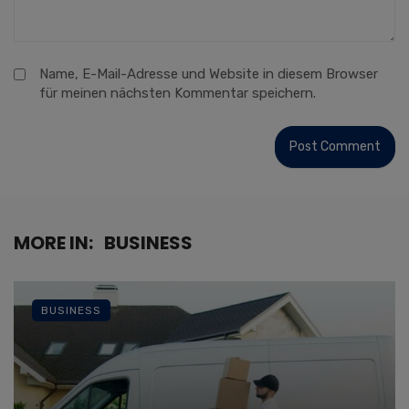
Name, E-Mail-Adresse und Website in diesem Browser
für meinen nächsten Kommentar speichern.
MORE IN:
BUSINESS
BUSINESS